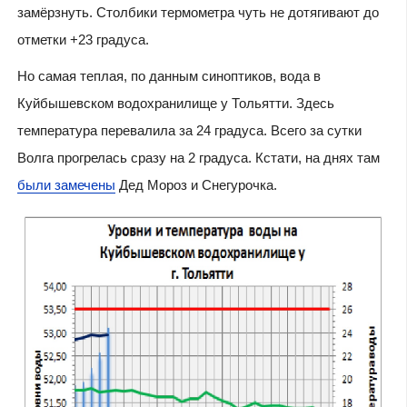
замёрзнуть. Столбики термометра чуть не дотягивают до
отметки +23 градуса.
Но самая теплая, по данным синоптиков, вода в
Куйбышевском водохранилище у Тольятти. Здесь
температура перевалила за 24 градуса. Всего за сутки
Волга прогрелась сразу на 2 градуса. Кстати, на днях там
были замечены
Дед Мороз и Снегурочка.