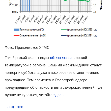
Фото: Приволжское УГМС
Такой резкий скачок воды
объясняется
высокой
температурой в регионе. Самыми жаркими днями станут
четверг и суббота, а уже в воскресенье станет немного
прохладнее. Тем временем в
Роспотребнадзоре
предупредили об опасности пяти самарских пляжей. Где
лучше не купаться, читайте
здесь
.
ОБЩЕСТВО