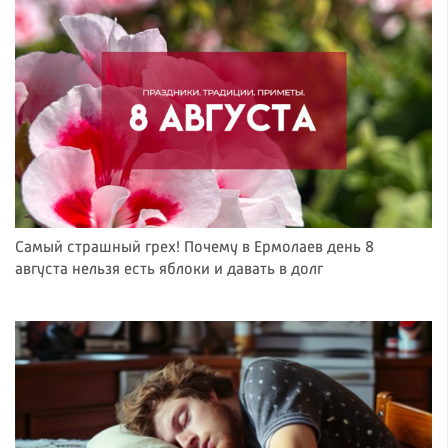
Самый страшный грех! Почему в Ермолаев день 8
августа нельзя есть яблоки и давать в долг