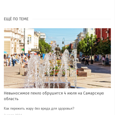
ЕЩЁ ПО ТЕМЕ
Невыносимое пекло обрушится 4 июля на Самарскую
область
Как пережить жару без вреда для здоровья?