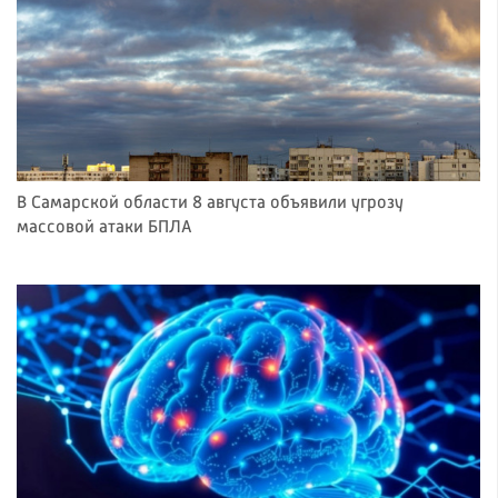
В Самарской области 8 августа объявили угрозу
массовой атаки БПЛА