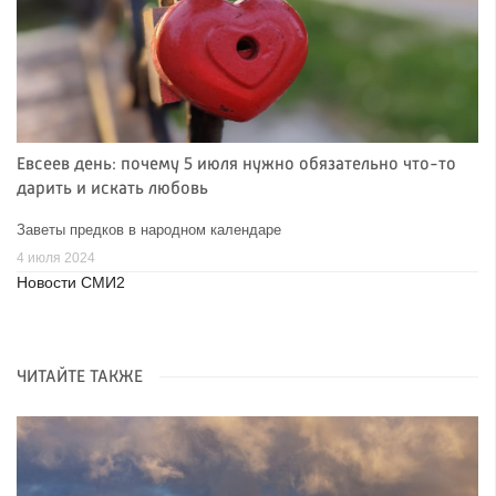
Евсеев день: почему 5 июля нужно обязательно что-то
дарить и искать любовь
Заветы предков в народном календаре
4 июля 2024
Новости СМИ2
ЧИТАЙТЕ ТАКЖЕ