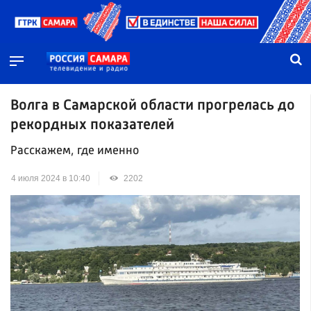
Волга в Самарской области прогрелась до
рекордных показателей
Расскажем, где именно
4 июля 2024 в 10:40
2202