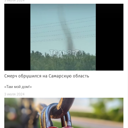
3 июля 2024
Смерч обрушился на Самарскую область
«Там мой дом!»
3 июля 2024