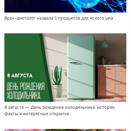
Врач-диетолог назвала 5 продуктов для ясного ума
8 августа — День рождения холодильника: история,
факты и интересные открытки