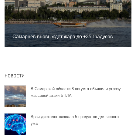
Самарцев вновь ждёт жара до +35 градусов
НОВОСТИ
В Самарской области 8 августа объявили угрозу
массовой атаки БПЛА
Врач-диетолог назвала 5 продуктов для ясного
ума