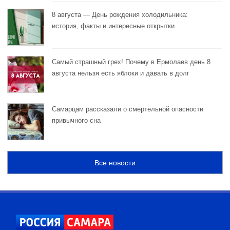
8 августа — День рождения холодильника:
история, факты и интересные открытки
Самый страшный грех! Почему в Ермолаев день 8
августа нельзя есть яблоки и давать в долг
Самарцам рассказали о смертельной опасности
привычного сна
Все новости