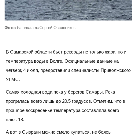
Фото:
tvsamara.ru/Сергей Овсянников
В Самарской области бьёт рекорды не только жара, но и
температура воды в Волге. Официальные данные на
четверг, 4 июля, предоставили специалисты Приволжского
УГМС.
Самая холодная вода пока у берегов Самары. Река
прогрелась всего лишь до 20,5 градусов. Отметим, что в
прошлое воскресенье температура составляла всего
плюс 18.
А вот в Сызрани можно смело купаться, не боясь