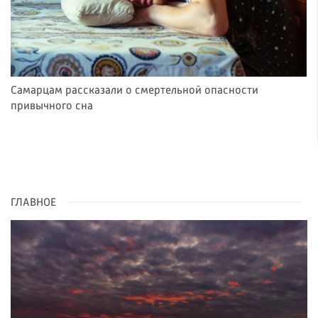
Самарцам рассказали о смертельной опасности
привычного сна
ГЛАВНОЕ