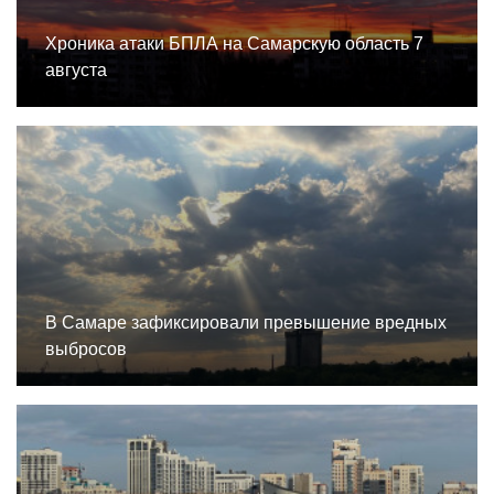
Хроника атаки БПЛА на Самарскую область 7
августа
В Самаре зафиксировали превышение вредных
выбросов