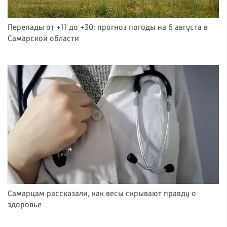
Перепады от +11 до +30: прогноз погоды на 6 августа в
Самарской области
Самарцам рассказали, как весы скрывают правду о
здоровье