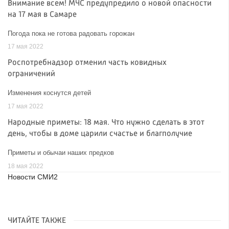
Внимание всем! МЧС предупредило о новой опасности
на 17 мая в Самаре
Погода пока не готова радовать горожан
17 мая 2022
Роспотребнадзор отменил часть ковидных
ограничений
Изменения коснутся детей
17 мая 2022
Народные приметы: 18 мая. Что нужно сделать в этот
день, чтобы в доме царили счастье и благполучие
Приметы и обычаи наших предков
18 мая 2022
Новости СМИ2
ЧИТАЙТЕ ТАКЖЕ