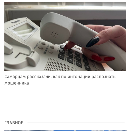
Самарцам рассказали, как по интонации распознать
мошенника
ГЛАВНОЕ