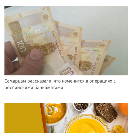
Самарцам рассказали, что изменится в операциях с
российскими банкоматами