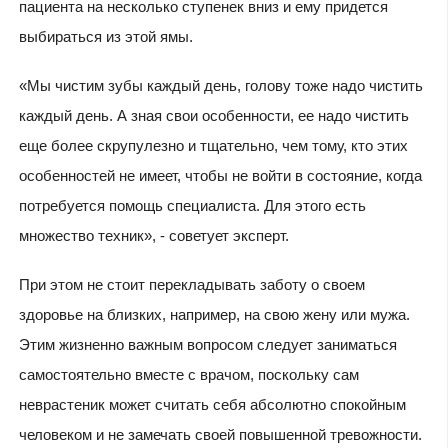
пациента на несколько ступенек вниз и ему придется
выбираться из этой ямы.
«Мы чистим зубы каждый день, голову тоже надо чистить
каждый день. А зная свои особенности, ее надо чистить
еще более скрупулезно и тщательно, чем тому, кто этих
особенностей не имеет, чтобы не войти в состояние, когда
потребуется помощь специалиста. Для этого есть
множество техник», - советует эксперт.
При этом не стоит перекладывать заботу о своем
здоровье на близких, например, на свою жену или мужа.
Этим жизненно важным вопросом следует заниматься
самостоятельно вместе с врачом, поскольку сам
неврастеник может считать себя абсолютно спокойным
человеком и не замечать своей повышенной тревожности.