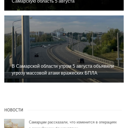
Самарскую область 5 августа
В Самарской области утром 5 августа объявили
угрозу массовой атаки вражеских БПЛА
НОВОСТИ
Самарцам рассказали, что изменится в операциях