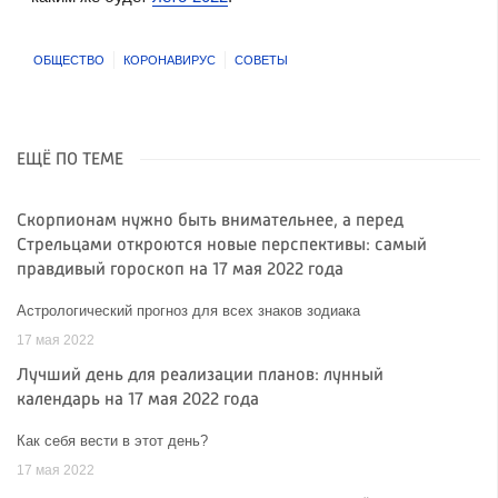
ОБЩЕСТВО
КОРОНАВИРУС
СОВЕТЫ
ЕЩЁ ПО ТЕМЕ
Скорпионам нужно быть внимательнее, а перед
Стрельцами откроются новые перспективы: самый
правдивый гороскоп на 17 мая 2022 года
Астрологический прогноз для всех знаков зодиака
17 мая 2022
Лучший день для реализации планов: лунный
календарь на 17 мая 2022 года
Как себя вести в этот день?
17 мая 2022