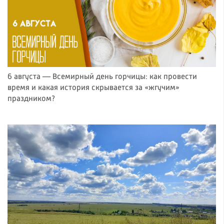
6 августа — Всемирный день горчицы: как провести
время и какая история скрывается за «жгучим»
праздником?