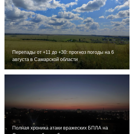
Перепады от +11 до +30: прогноз погоды на 6
августа в Самарской области
Полная хроника атаки вражеских БПЛА на