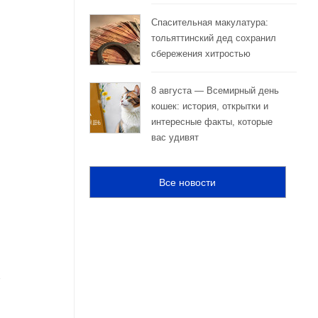
Спасительная макулатура:
тольяттинский дед сохранил
сбережения хитростью
8 августа — Всемирный день
кошек: история, открытки и
интересные факты, которые
вас удивят
Все новости