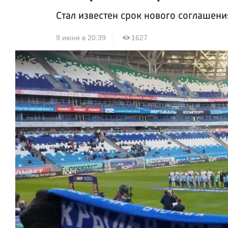
Стал известен срок нового соглашени
9 июня в 20:39
1627