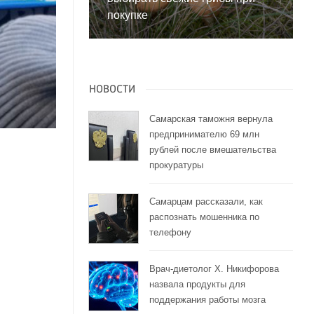
покупке
НОВОСТИ
Самарская таможня вернула
предпринимателю 69 млн
рублей после вмешательства
прокуратуры
Самарцам рассказали, как
распознать мошенника по
телефону
Врач-диетолог Х. Никифорова
назвала продукты для
поддержания работы мозга