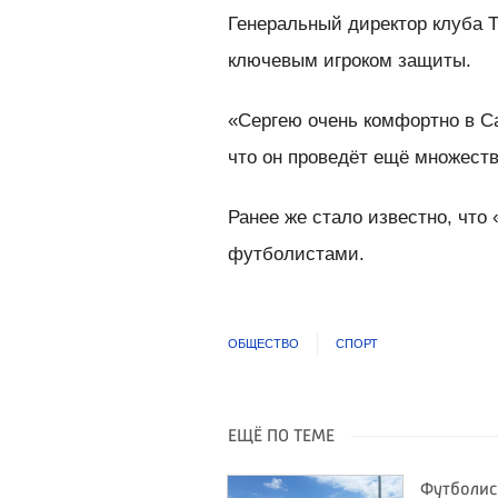
Генеральный директор клуба 
ключевым игроком защиты.
«Сергею очень комфортно в С
что он проведёт ещё множест
Ранее же стало известно, что
футболистами.
ОБЩЕСТВО
СПОРТ
ЕЩЁ ПО ТЕМЕ
Футболис