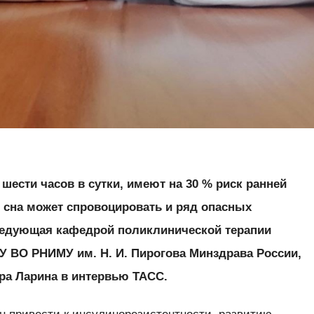
шести часов в сутки, имеют на 30 % риск ранней
 сна может спровоцировать и ряд опасных
аведующая кафедрой поликлинической терапии
У ВО РНИМУ им. Н. И. Пирогова Минздрава России,
ера Ларина в интервью ТАСС.