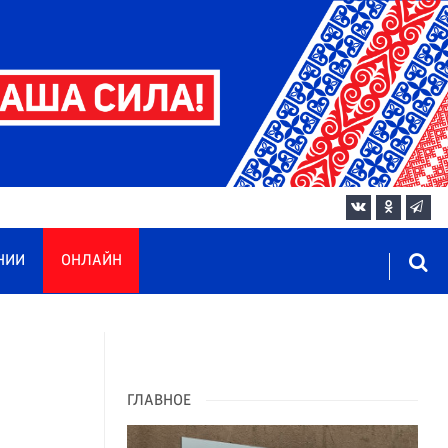
НИИ
ОНЛАЙН
ГЛАВНОЕ