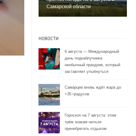
Самарской области
НОВОСТИ
6 августа — Международный
день подкаблучника:
необычный праздник, который
заставляет улыбнуться
Самарцев вновь ждёт жара до
+35 градусов
Гороскоп на 7 августа: этим
трём знакам нельзя
пренебрегать отдыхом