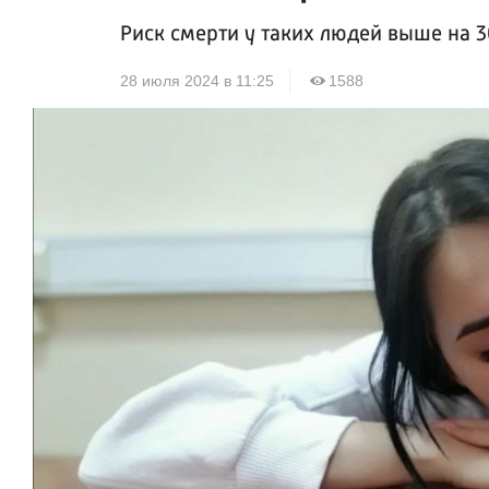
Риск смерти у таких людей выше на 
28 июля 2024 в 11:25
1588