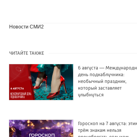
Новости СМИ2
ЧИТАЙТЕ ТАКЖЕ
6 августа — Международ
день подкаблучника:
необычный праздник,
который заставляет
улыбнуться
Гороскоп на 7 августа: эти
трём знакам нельзя