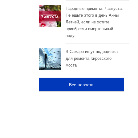
Народные приметы: 7 августа.
Не ешьте этого в день Анны
Летней, если не хотите
приобрести смертельный
недуг
В Самаре ищут подрядчика
для ремонта Кировского
моста
Все новости