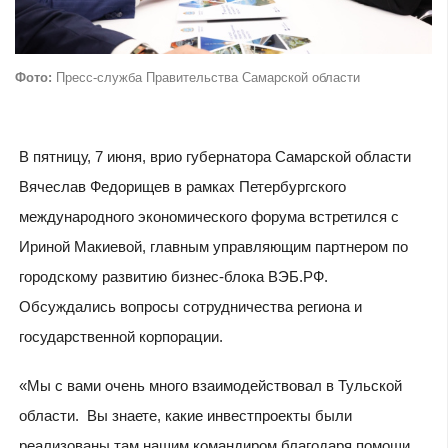
Фото:
Пресс-служба Правительства Самарской области
В пятницу, 7 июня, врио губернатора Самарской области
Вячеслав Федорищев в рамках Петербургского
международного экономического форума встретился с
Ириной Макиевой, главным управляющим партнером по
городскому развитию бизнес-блока ВЭБ.РФ.
Обсуждались вопросы сотрудничества региона и
государственной корпорации.
«Мы с вами очень много взаимодействовал в Тульской
области. Вы знаете, какие инвестпроекты были
реализованы там нашим командиром благодаря помощи