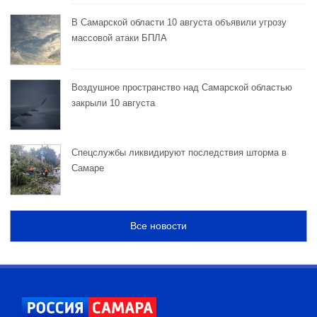
В Самарской области 10 августа объявили угрозу
массовой атаки БПЛА
Воздушное пространство над Самарской областью
закрыли 10 августа
Спецслужбы ликвидируют последствия шторма в
Самаре
Все новости