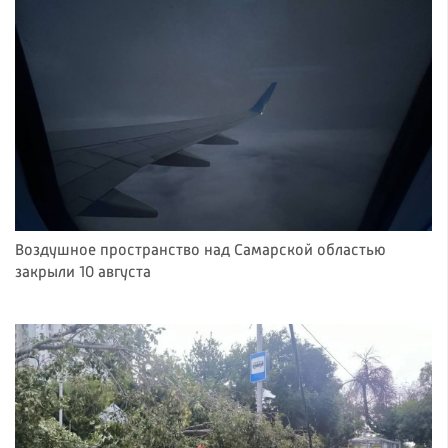
Воздушное пространство над Самарской областью
закрыли 10 августа