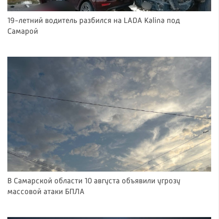
19-летний водитель разбился на LADA Kalina под
Самарой
В Самарской области 10 августа объявили угрозу
массовой атаки БПЛА