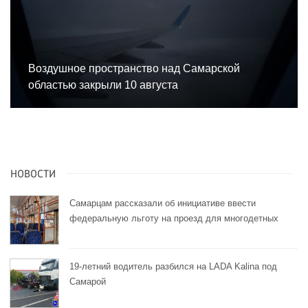
Воздушное пространство над Самарской
областью закрыли 10 августа
НОВОСТИ
Самарцам рассказали об инициативе ввести
федеральную льготу на проезд для многодетных
19-летний водитель разбился на LADA Kalina под
Самарой