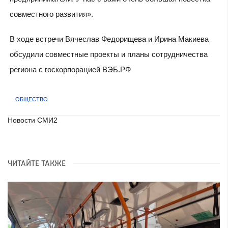
совместного развития».
В ходе встречи Вячеслав Федорищева и Ирина Макиева
обсудили совместные проекты и планы сотрудничества
региона с госкорпорацией ВЭБ.РФ
ОБЩЕСТВО
Новости СМИ2
ЧИТАЙТЕ ТАКЖЕ