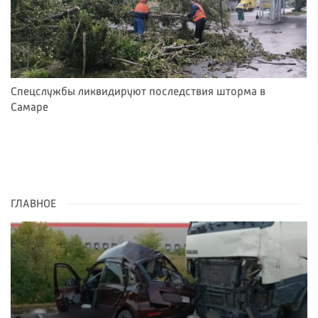
Спецслужбы ликвидируют последствия шторма в
Самаре
ГЛАВНОЕ