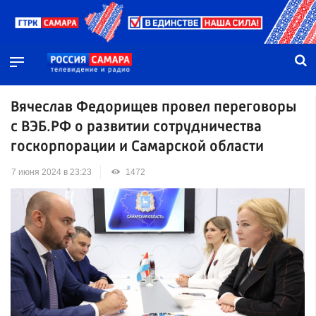
Вячеслав Федорищев провел переговоры
с ВЭБ.РФ о развитии сотрудничества
госкорпорации и Самарской области
7 июня 2024 в 23:23
1472