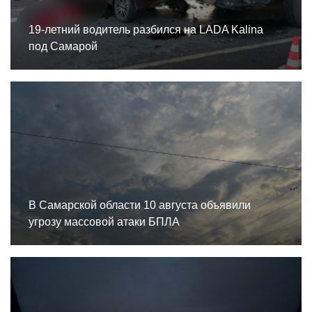
19-летний водитель разбился на LADA Kalina
под Самарой
В Самарской области 10 августа объявили
угрозу массовой атаки БПЛА