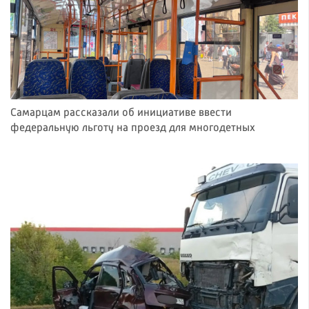
Самарцам рассказали об инициативе ввести
федеральную льготу на проезд для многодетных