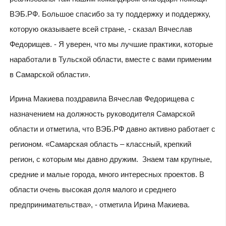
ВЭБ.РФ. Большое спасибо за ту поддержку и поддержку,
которую оказываете всей стране, - сказал Вячеслав
Федорищев. - Я уверен, что мы лучшие практики, которые
наработали в Тульской области, вместе с вами применим
в Самарской области».
Ирина Макиева поздравила Вячеслав Федорищева с
назначением на должность руководителя Самарской
области и отметила, что ВЭБ.РФ давно активно работает с
регионом. «Самарская область – классный, крепкий
регион, с которым мы давно дружим. Знаем там крупные,
средние и малые города, много интересных проектов. В
области очень высокая доля малого и среднего
предпринимательства», - отметила Ирина Макиева.