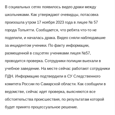
В социальных сетях появилось видео драки между
школьниками. Как утверждают очевидцы, потасовка
произошла утром 17 ноября 2023 года в лицее № 57
города Тольятти. Сообщается, что ребята что-то не
поделили, и началась драка. Видео сняли наблюдавшие
за инцидентом ученики. По факту информации,
размещенной в соцсетях учениками лицея №57,
проводится проверка. Сотрудники полиции выехали в
учебное заведение. На месте сейчас работают сотрудники
ПДН. Информацию подтвердили в СУ Следственного
комитета России по Самарской области. Как сообщили в
ведомстве, сейчас идет проверка, выясняются все
обстоятельства происшествия, по результатам которой
будет принято процессуальное решение.