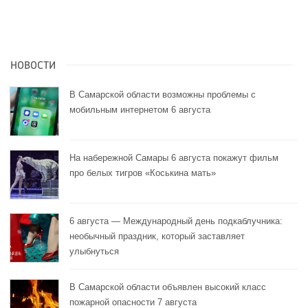
НОВОСТИ
В Самарской области возможны проблемы с
мобильным интернетом 6 августа
На набережной Самары 6 августа покажут фильм
про белых тигров «Коськина мать»
6 августа — Международный день подкаблучника:
необычный праздник, который заставляет
улыбнуться
В Самарской области объявлен высокий класс
пожарной опасности 7 августа