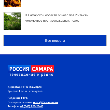
В Самарской области обновляют 26 тысяч
километров противопожарных полос
Все новости
Директор ГТРК «Самара»
Крылова Елена Леонидовна
Редакция ГТРК
Электронная почта:
news@tvsamara.ru
Телефон:
+7 (846) 926-25-45