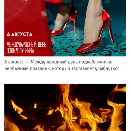
6 августа — Международный день подкаблучника:
необычный праздник, который заставляет улыбнуться