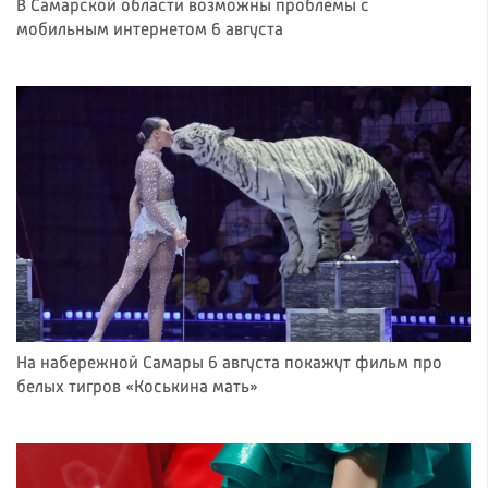
В Самарской области возможны проблемы с
мобильным интернетом 6 августа
На набережной Самары 6 августа покажут фильм про
белых тигров «Коськина мать»