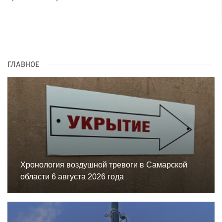
ГЛАВНОЕ
Хронология воздушной тревоги в Самарской
области 6 августа 2026 года