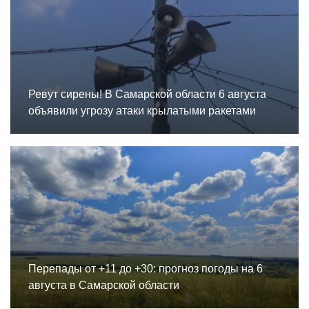
Ревут сирены! В Самарской области 6 августа
объявили угрозу атаки крылатыми ракетами
Перепады от +11 до +30: прогноз погоды на 6
августа в Самарской области