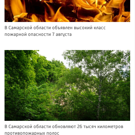
В Самарской области объявлен высокий класс
пожарной опасности 7 августа
В Самарской области обновляют 26 тысяч километров
противопожарных полос