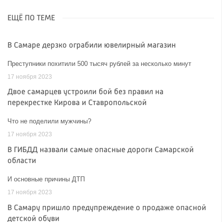
ЕЩЁ ПО ТЕМЕ
В Самаре дерзко ограбили ювелирный магазин
Преступники похитили 500 тысяч рублей за несколько минут
17 ноября 2023
Двое самарцев устроили бой без правил на
перекрестке Кирова и Ставропольской
Что не поделили мужчины?
17 ноября 2023
В ГИБДД назвали самые опасные дороги Самарской
области
И основные причины ДТП
17 ноября 2023
В Самару пришло предупреждение о продаже опасной
детской обуви