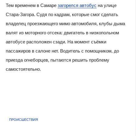
Тем временем в Самаре
загорелся автобус
на улице
Стара-Загора. Судя по кадрам, которые смог сделать
владелец проезжающего мимо автомобиля, клубы дыма
валят из моторного отсека: двигатель в низкопольном
автобусе расположен сзади. На момент съёмки
пассажиров в салоне нет. Водитель с помощником, до
приезда огнеборцев, пытаются решить проблему
самостоятельно.
ПРОИСШЕСТВИЯ