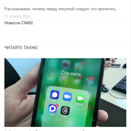
Рассказываем, почему перед покупкой следует это прочитать
17 ноября 2023
Новости СМИ2
ЧИТАЙТЕ ТАКЖЕ