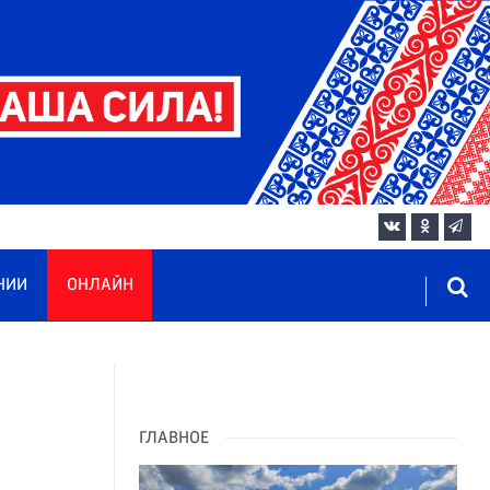
НИИ
ОНЛАЙН
ГЛАВНОЕ