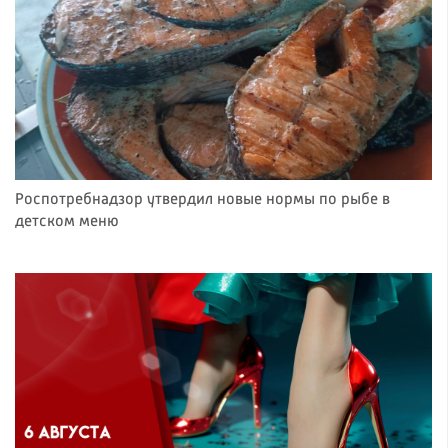
Роспотребнадзор утвердил новые нормы по рыбе в
детском меню