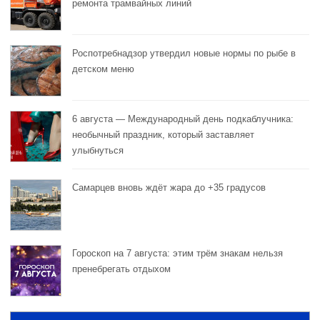
ремонта трамвайных линий
Роспотребнадзор утвердил новые нормы по рыбе в
детском меню
6 августа — Международный день подкаблучника:
необычный праздник, который заставляет
улыбнуться
Самарцев вновь ждёт жара до +35 градусов
Гороскоп на 7 августа: этим трём знакам нельзя
пренебрегать отдыхом