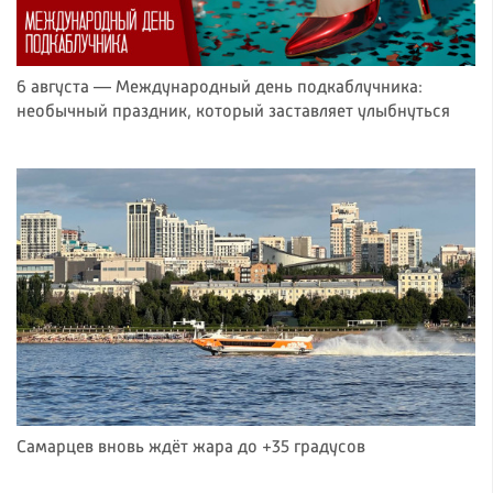
6 августа — Международный день подкаблучника:
необычный праздник, который заставляет улыбнуться
Самарцев вновь ждёт жара до +35 градусов