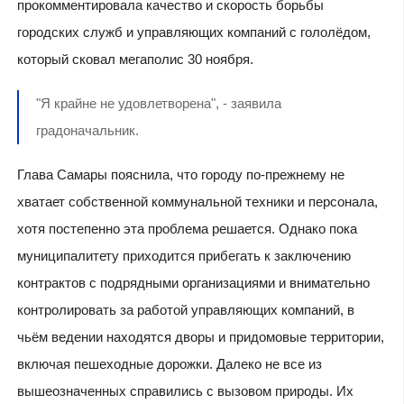
прокомментировала качество и скорость борьбы
городских служб и управляющих компаний с гололёдом,
который сковал мегаполис 30 ноября.
"Я крайне не удовлетворена", - заявила
градоначальник.
Глава Самары пояснила, что городу по-прежнему не
хватает собственной коммунальной техники и персонала,
хотя постепенно эта проблема решается. Однако пока
муниципалитету приходится прибегать к заключению
контрактов с подрядными организациями и внимательно
контролировать за работой управляющих компаний, в
чьём ведении находятся дворы и придомовые территории,
включая пешеходные дорожки. Далеко не все из
вышеозначенных справились с вызовом природы. Их