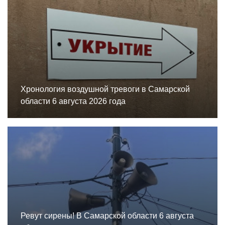
Хронология воздушной тревоги в Самарской
области 6 августа 2026 года
Ревут сирены! В Самарской области 6 августа