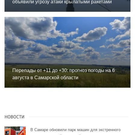
объявили угрозу атаки крылатыми ракетами
Перепады от +11 до +30: прогноз погоды на 6
августа в Самарской области
НОВОСТИ
В Самаре обновили парк машин для экстренного