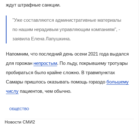
ждут штрафные санкции.
"Уже составляются административные материалы
по нашим нерадивым управляющим компаниям", -
заявила Елена Лапушкина.
Напомним, что последний день осени 2021 года выдался
для горожан
непростым
. По льду, покрывшему тротуары
пробираться было крайне сложно. В травмпунктах
Самары пришлось оказывать помощь гораздо
большему
числу
пациентов, чем обычно.
ОБЩЕСТВО
Новости СМИ2