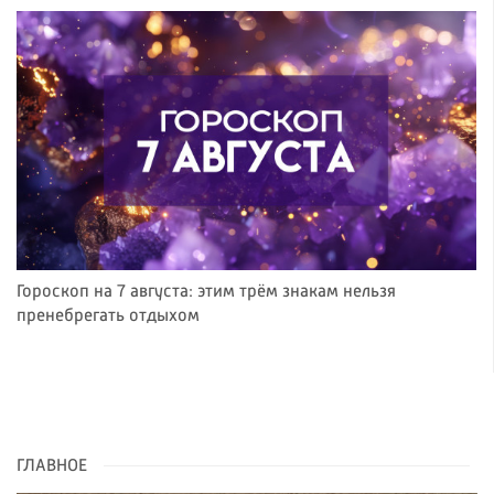
Гороскоп на 7 августа: этим трём знакам нельзя
пренебрегать отдыхом
ГЛАВНОЕ