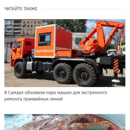
ЧИТАЙТЕ ТАКЖЕ
В Самаре обновили парк машин для экстренного
ремонта трамвайных линий