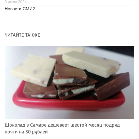
3 июля 2024
Новости СМИ2
ЧИТАЙТЕ ТАКЖЕ
Шоколад в Самаре дешевеет шестой месяц подряд
почти на 30 рублей