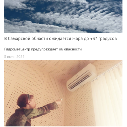
В Самарской области ожидается жара до +37 градусов
Гидрометцентр предупреждает об опасности
5 июля 2024