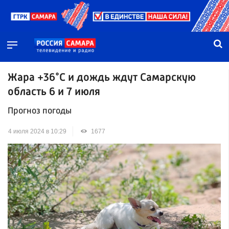
Жара +36°C и дождь ждут Самарскую
область 6 и 7 июля
Прогноз погоды
4 июля 2024 в 10:29
1677