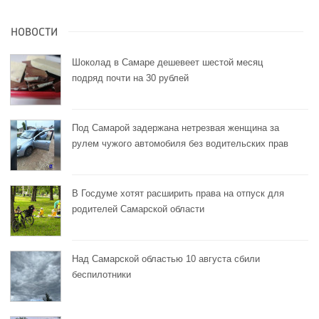
НОВОСТИ
Шоколад в Самаре дешевеет шестой месяц
подряд почти на 30 рублей
Под Самарой задержана нетрезвая женщина за
рулем чужого автомобиля без водительских прав
В Госдуме хотят расширить права на отпуск для
родителей Самарской области
Над Самарской областью 10 августа сбили
беспилотники