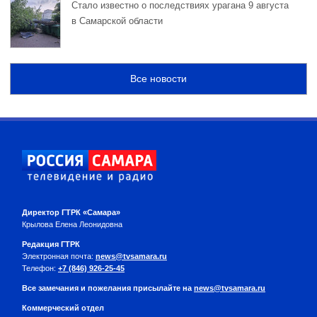
Стало известно о последствиях урагана 9 августа
в Самарской области
Все новости
Директор ГТРК «Самара»
Крылова Елена Леонидовна
Редакция ГТРК
Электронная почта:
news@tvsamara.ru
Телефон:
+7 (846) 926-25-45
Все замечания и пожелания присылайте на
news@tvsamara.ru
Коммерческий отдел