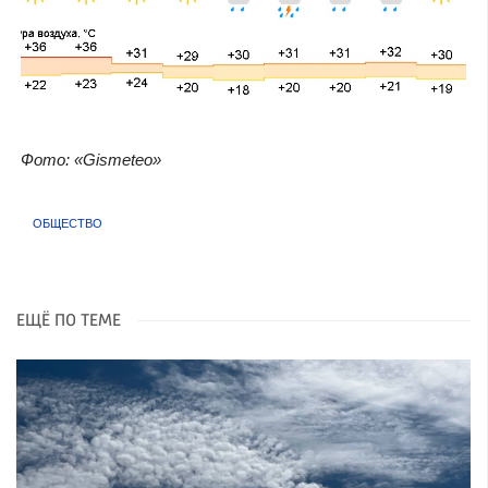
Фото: «Gismeteo»
ОБЩЕСТВО
ЕЩЁ ПО ТЕМЕ