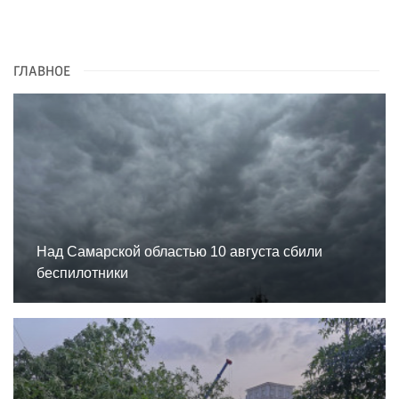
ГЛАВНОЕ
Над Самарской областью 10 августа сбили
беспилотники