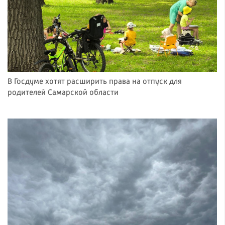
В Госдуме хотят расширить права на отпуск для
родителей Самарской области