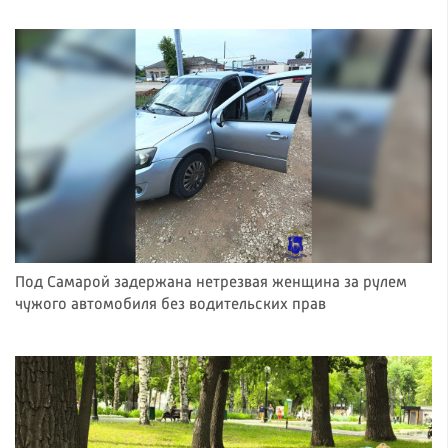
Под Самарой задержана нетрезвая женщина за рулем
чужого автомобиля без водительских прав