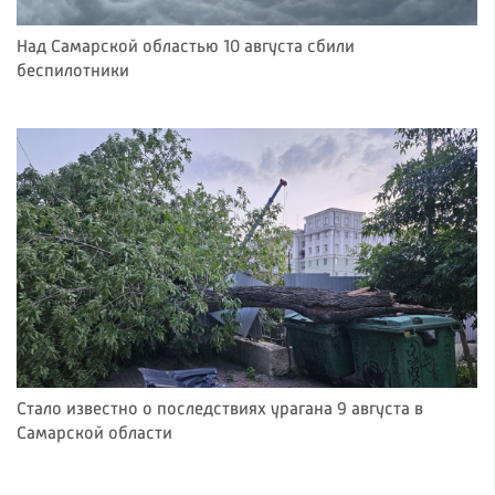
Над Самарской областью 10 августа сбили
беспилотники
Стало известно о последствиях урагана 9 августа в
Самарской области