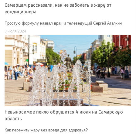
Самарцам рассказали, как не заболеть в жару от
кондиционера
Простую формулу назвал врач и телеведущий Сергей Агапкин
3 июля 2024
Невыносимое пекло обрушится 4 июля на Самарскую
область
Как пережить жару без вреда для здоровья?