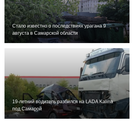
Стало известно о последствиях урагана 9
августа в Самарской области
19-летний водитель разбился на LADA Kalina
под Самарой