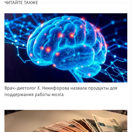
ЧИТАЙТЕ ТАКЖЕ
Врач-диетолог Х. Никифорова назвала продукты для
поддержания работы мозга