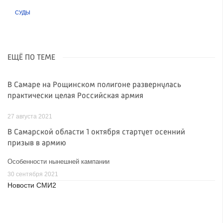
СУДЫ
ЕЩЁ ПО ТЕМЕ
В Самаре на Рощинском полигоне развернулась
практически целая Российская армия
27 августа 2021
В Самарской области 1 октября стартует осенний
призыв в армию
Особенности нынешней кампании
30 сентября 2021
Новости СМИ2