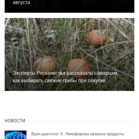
августа
Эксперты Роскачества рассказали самарцам,
как выбирать свежие грибы при покупке
НОВОСТИ
Врач-диетолог Х. Никифорова назвала продукты