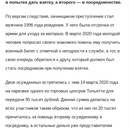
в попытке дать взятку, а второго — в посредничестве.
По версии следствия, зачинщиком преступления стал
мужчина 1996 года рождения. У него была отсрочка от
армии для ухода за матерью. В марте 2020 года молодой
человек попросил своего знакомого помочь ему получить
военный билет с отметкой о негодности к службе, а тот, в
свою очередь обратился к другу, который должен был
стать посредником при получении взятки.
Двое осужденных встретились с ним 14 марта 2020 года
на парковке одного из торговых центров Тольятти для
передачи 95 тысяч рублей. Данная сумма делилась на
всех участников таким образом, что из них по 20 тысяч
причиталось за помощь второму осужденному и
посреднику, а остальные деньги уже представителям