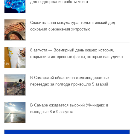
для поддержания работы мозга
Спасительная макулатура: тольяттинский дед
сохранил сбережения хитростью
8 августа — Всемирный день кошек: история,
открытки и интересные факты, которые вас удивят
В Самарской области на железнодорожных
переездах за полгода произошло 5 аварий
В Самаре ожидается высокий УФ-индекс в
выходные 8 и 9 августа