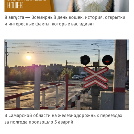
8 августа — Всемирный день кошек: история, открытки
и интересные факты, которые вас удивят
В Самарской области на железнодорожных переездах
за полгода произошло 5 аварий