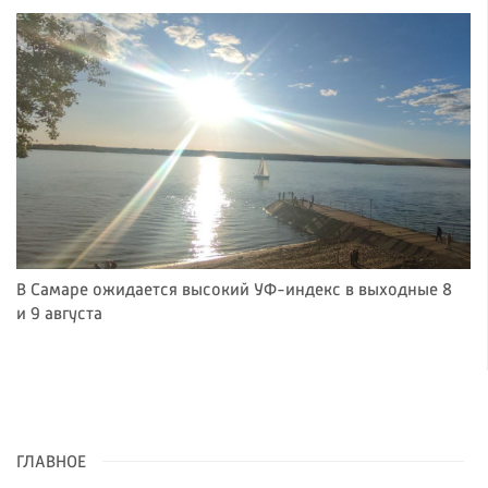
В Самаре ожидается высокий УФ-индекс в выходные 8
и 9 августа
ГЛАВНОЕ