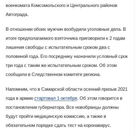
военкомата Комсомольского и Центрального районов
Автограда.
В отношении обоих мужчин возбудили уголовные дела. В
итоге предполагаемого взяточника приговорили к 2 годам
лишения свободы с испытательным сроком два с
половиной года. Его посреднику назначили условный срок
три года с таким же испытательным сроком. Об этом
сообщили в Следственном комитете региона.
Напомним, что в Самарской области осенний призыв 2021
года в армию
стартовал 1 октября
. Об этом говорится в
постановлении губернатора. Все новобранцы должны
будут пройти медицинскую комиссию, а также в
обязательном порядке сдать тест на коронавирус.