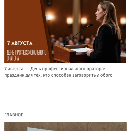
7 августа — День профессионального оратора:
праздник для тех, кто способен заговорить любого
ГЛАВНОЕ