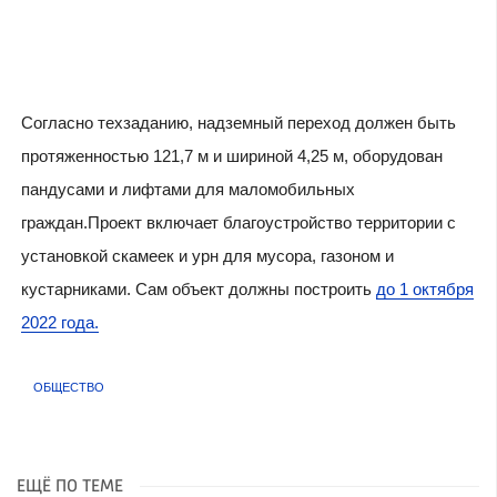
Согласно техзаданию, надземный переход должен быть
протяженностью 121,7 м и шириной 4,25 м, оборудован
пандусами и лифтами для маломобильных
граждан.Проект включает благоустройство территории с
установкой скамеек и урн для мусора, газоном и
кустарниками. Сам объект должны построить
до 1 октября
2022 года.
ОБЩЕСТВО
ЕЩЁ ПО ТЕМЕ