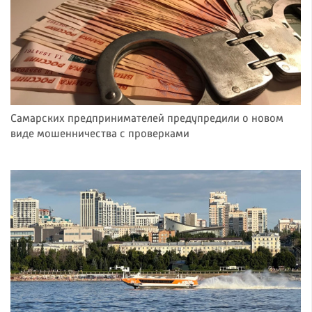
Самарских предпринимателей предупредили о новом
виде мошенничества с проверками