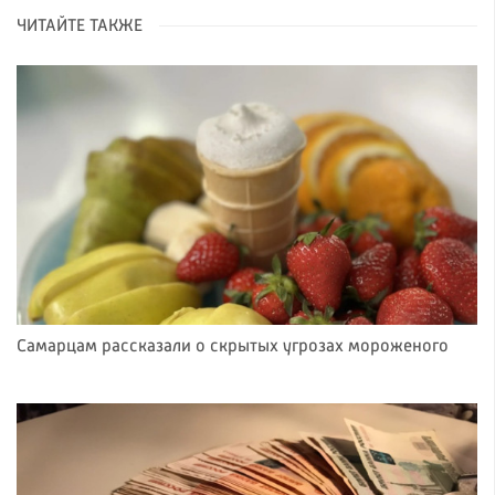
ЧИТАЙТЕ ТАКЖЕ
Самарцам рассказали о скрытых угрозах мороженого