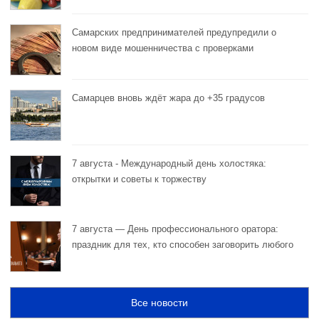
Самарских предпринимателей предупредили о
новом виде мошенничества с проверками
Самарцев вновь ждёт жара до +35 градусов
7 августа - Международный день холостяка:
открытки и советы к торжеству
7 августа — День профессионального оратора:
праздник для тех, кто способен заговорить любого
Все новости