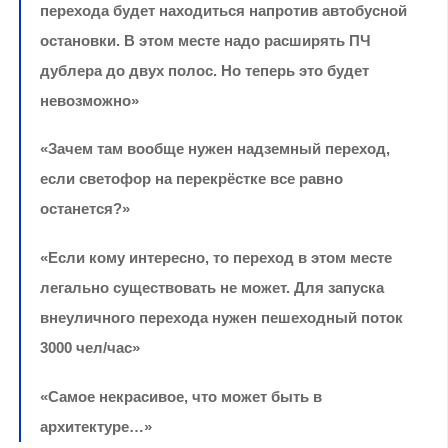
перехода будет находиться напротив автобусной
остановки. В этом месте надо расширять ПЧ
дублера до двух полос. Но теперь это будет
невозможно»
«Зачем там вообще нужен надземный переход,
если светофор на перекрёстке все равно
останется?»
«Если кому интересно, то переход в этом месте
легально существовать не может. Для запуска
внеуличного перехода нужен пешеходный поток
3000 чел/час»
«Самое некрасивое, что может быть в
архитектуре…»