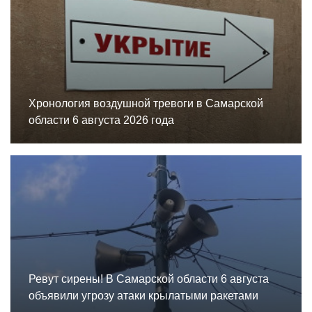
Хронология воздушной тревоги в Самарской
области 6 августа 2026 года
Ревут сирены! В Самарской области 6 августа
объявили угрозу атаки крылатыми ракетами