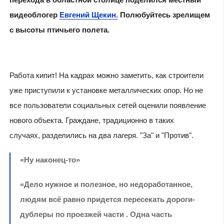
видеоблогер
Евгений Щекин.
Полюбуйтесь зрелищем
с высоты птичьего полета.
Работа кипит! На кадрах можно заметить, как строители
уже приступили к установке металлических опор. Но не
все пользователи социальных сетей оценили появление
нового объекта. Граждане, традиционно в таких
случаях, разделились на два лагеря. "За" и "Против".
«Ну наконец-то»
«Дело нужное и полезное, но недоработанное,
людям всё равно придется пересекать дороги-
дублеры по проезжей части . Одна часть