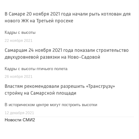
В Самаре 20 ноября 2021 года начали рыть котлован для
нового ЖК на Третьей просеке
Кадры с высоты
22 ноября 2021
Самарцам 24 ноября 2021 года показали строительство
двухуровневой развязки на Ново-Садовой
Кадры с высоты птичьего полета
26 ноября 2021
Властям рекомендовали разрешить «Трансгрузу»
стройку на Самарской площади
В историческом центре могут построить высотки
12 декабря 2021
Новости СМИ2