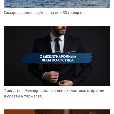
Самарцев вновь ждёт жара до +35 градусов
7 августа - Международный день холостяка: открытки
и советы к торжеству