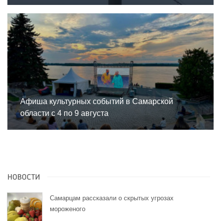
Афиша культурных событий в Самарской
области с 4 по 9 августа
НОВОСТИ
Самарцам рассказали о скрытых угрозах
мороженого