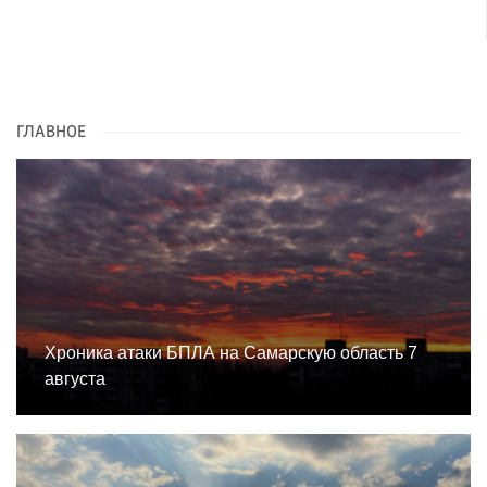
ГЛАВНОЕ
Хроника атаки БПЛА на Самарскую область 7
августа