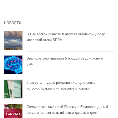
НОВОСТИ
В Самарской области 8 августа объявили угрозу
массовой атаки БПЛА
Врач-диетолог назвала 5 продуктов для ясного
ума
8 августа — День рождения холодильника:
история, факты и интересные открытки
Самый страшный грех! Почему в Ермолаев день 8
августа нельзя есть яблоки и давать в долг