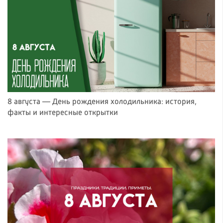
8 августа — День рождения холодильника: история,
факты и интересные открытки