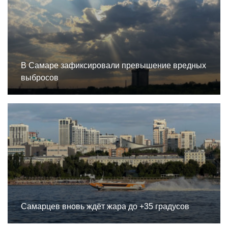
В Самаре зафиксировали превышение вредных
выбросов
Самарцев вновь ждёт жара до +35 градусов