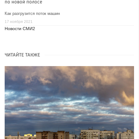
по новой полосе
Как разгрузится поток машин
17 ноября 2021
Новости СМИ2
ЧИТАЙТЕ ТАКЖЕ