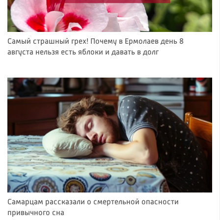
Самый страшный грех! Почему в Ермолаев день 8
августа нельзя есть яблоки и давать в долг
Самарцам рассказали о смертельной опасности
привычного сна