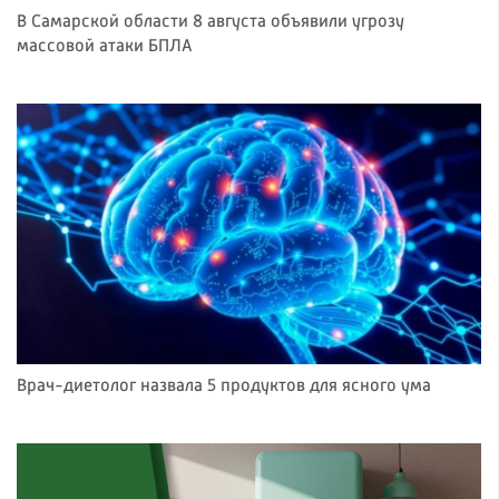
В Самарской области 8 августа объявили угрозу
массовой атаки БПЛА
Врач-диетолог назвала 5 продуктов для ясного ума