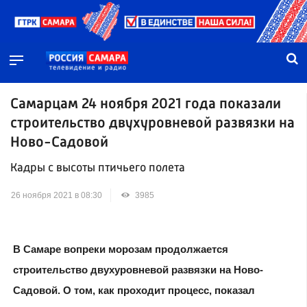
Самарцам 24 ноября 2021 года показали
строительство двухуровневой развязки на
Ново-Садовой
Кадры с высоты птичьего полета
26 ноября 2021 в 08:30
3985
В Самаре вопреки морозам продолжается
строительство двухуровневой развязки на Ново-
Садовой. О том, как проходит процесс, показал