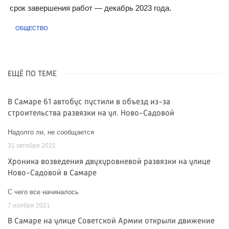
срок завершения работ — декабрь 2023 года.
ОБЩЕСТВО
ЕЩЁ ПО ТЕМЕ
В Самаре 61 автобус пустили в объезд из-за
строительства развязки на ул. Ново-Садовой
Надолго ли, не сообщается
31 октября 2021
Хроника возведения двухуровневой развязки на улице
Ново-Садовой в Самаре
С чего все начиналось
7 ноября 2021
В Самаре на улице Советской Армии открыли движение