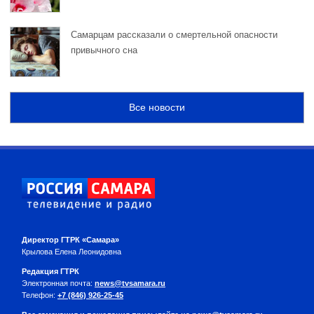
Самарцам рассказали о смертельной опасности
привычного сна
Все новости
Директор ГТРК «Самара»
Крылова Елена Леонидовна
Редакция ГТРК
Электронная почта:
news@tvsamara.ru
Телефон:
+7 (846) 926-25-45