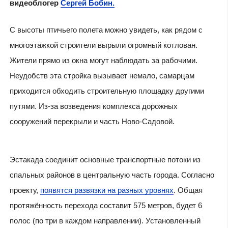
видеоблогер
Сергей Бобин.
С высоты птичьего полета можно увидеть, как рядом с
многоэтажкой строители вырыли огромный котлован.
Жители прямо из окна могут наблюдать за рабочими.
Неудобств эта стройка вызывает немало, самарцам
приходится обходить строительную площадку другими
путями. Из-за возведения комплекса дорожных
сооружений перекрыли и часть Ново-Садовой.
Эстакада соединит основные транспортные потоки из
спальных районов в центральную часть города. Согласно
проекту,
появятся развязки на разных уровнях
. Общая
протяжённость перехода составит 575 метров, будет 6
полос (по три в каждом направлении). Установленный