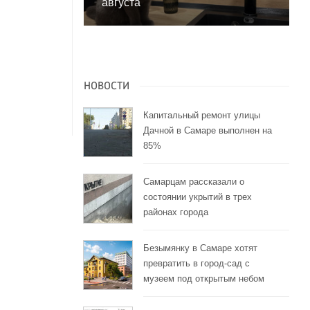
августа
НОВОСТИ
Капитальный ремонт улицы
Дачной в Самаре выполнен на
85%
Самарцам рассказали о
состоянии укрытий в трех
районах города
Безымянку в Самаре хотят
превратить в город-сад с
музеем под открытым небом