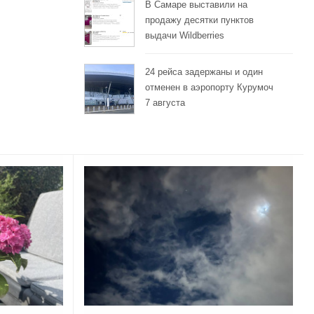
В Самаре выставили на
продажу десятки пунктов
выдачи Wildberries
24 рейса задержаны и один
отменен в аэропорту Курумоч
7 августа