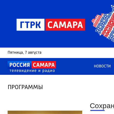
Пятница
, 7 августа
НОВОСТИ
ПРОГРАММЫ
Сохран