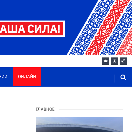
НИИ
ОНЛАЙН
ГЛАВНОЕ