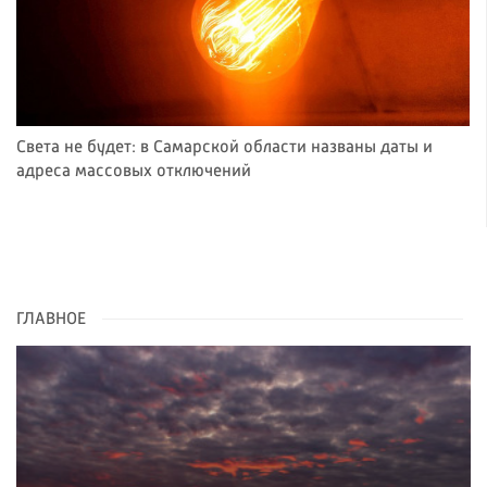
Света не будет: в Самарской области названы даты и
адреса массовых отключений
ГЛАВНОЕ