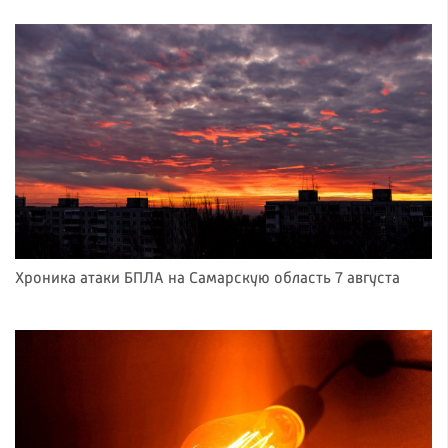
Хроника атаки БПЛА на Самарскую область 7 августа