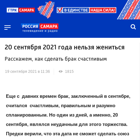
20 сентября 2021 года нельзя жениться
Расскажем, как сделать брак счастливым
19 сентября 2021 в 11:36
1815
Еще с давних времен брак, заключенный в сентябре,
считался счастливым, правильным и разумно
спланированным. Но один из дней, а именно, 20
сентября, являлся неудачным для этого торжества.
Предки верили, что эта дата не сможет сделать союз