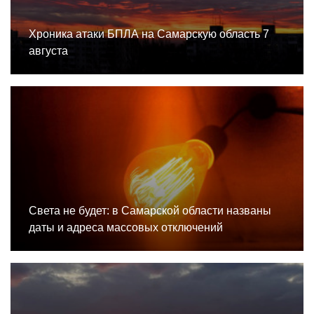
Хроника атаки БПЛА на Самарскую область 7
августа
Света не будет: в Самарской области названы
даты и адреса массовых отключений