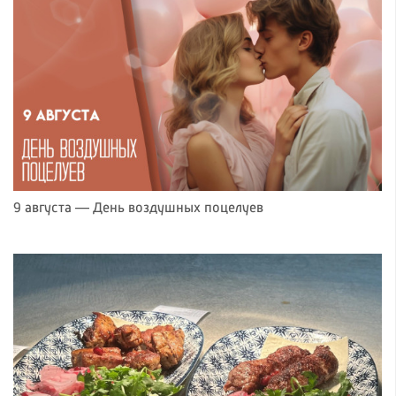
9 августа — День воздушных поцелуев