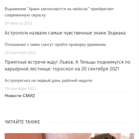
Выражение "браки заключаются на небесах" приобретает
современную окраску
30 августа 2021
Астрологи назвали самые чувственные знаки Зодиака
Отношения с ними смогут пройти проверку временем
10 сентября 2021
Приятные встречи ждут Львов, А Тельцы поднимутся по
карьерной лестнице: гороскоп на 20 сентября 2021
Астропрогноз на первый день рабочей недели
19 сентября 2021
Новости СМИ2
ЧИТАЙТЕ ТАКЖЕ