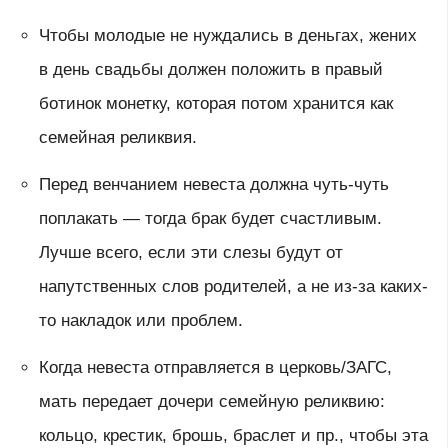
Чтобы молодые не нуждались в деньгах, жених
в день свадьбы должен положить в правый
ботинок монетку, которая потом хранится как
семейная реликвия.
Перед венчанием невеста должна чуть-чуть
поплакать — тогда брак будет счастливым.
Лучше всего, если эти слезы будут от
напутственных слов родителей, а не из-за каких-
то накладок или проблем.
Когда невеста отправляется в церковь/ЗАГС,
мать передает дочери семейную реликвию:
кольцо, крестик, брошь, браслет и пр., чтобы эта