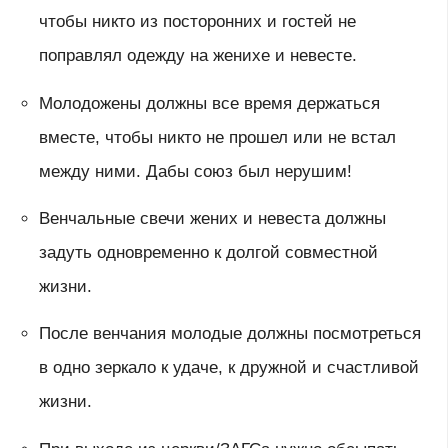
чтобы никто из посторонних и гостей не
поправлял одежду на женихе и невесте.
Молодожены должны все время держаться
вместе, чтобы никто не прошел или не встал
между ними. Дабы союз был нерушим!
Венчальные свечи жених и невеста должны
задуть одновременно к долгой совместной
жизни.
После венчания молодые должны посмотреться
в одно зеркало к удаче, к дружной и счастливой
жизни.