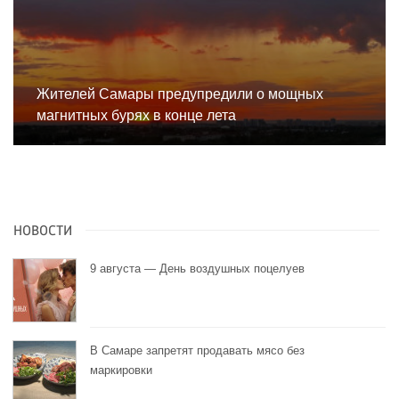
Жителей Самары предупредили о мощных
магнитных бурях в конце лета
НОВОСТИ
9 августа — День воздушных поцелуев
В Самаре запретят продавать мясо без
маркировки