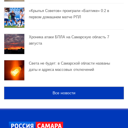
«Крылья Советов» проиграли «Балтике» 0:2 в
первом домашнем матче РПЛ
Хроника атаки БПЛА на Самарскую область 7
августа
Света не будет: в Самарской области названы
даты и адреса массовых отключений
Все новости