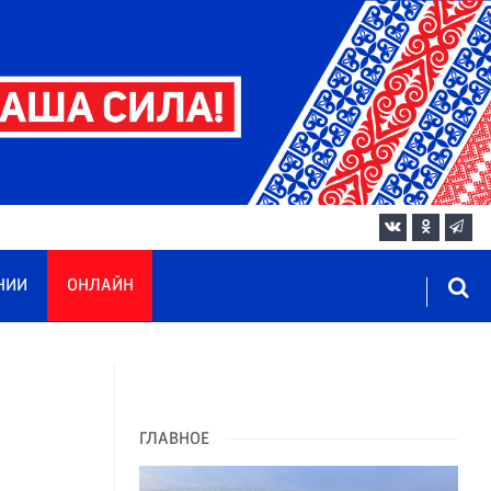
НИИ
ОНЛАЙН
ГЛАВНОЕ