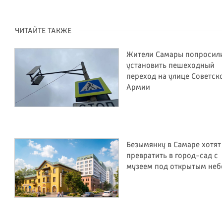
ЧИТАЙТЕ ТАКЖЕ
Жители Самары попросил
установить пешеходный
переход на улице Советск
Армии
Безымянку в Самаре хотят
превратить в город-сад с
музеем под открытым не