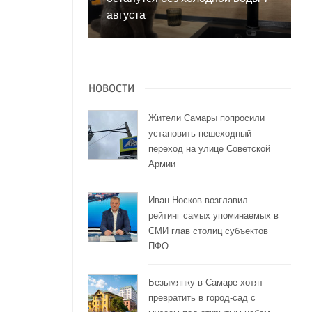
августа
НОВОСТИ
Жители Самары попросили
установить пешеходный
переход на улице Советской
Армии
Иван Носков возглавил
рейтинг самых упоминаемых в
СМИ глав столиц субъектов
ПФО
Безымянку в Самаре хотят
превратить в город-сад с