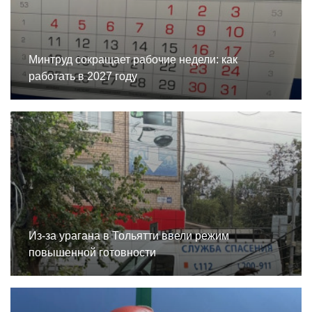
Минтруд сокращает рабочие недели: как
работать в 2027 году
Из-за урагана в Тольятти ввели режим
повышенной готовности