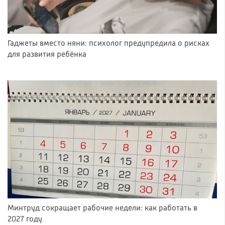
Гаджеты вместо няни: психолог предупредила о рисках
для развития ребёнка
Минтруд сокращает рабочие недели: как работать в
2027 году