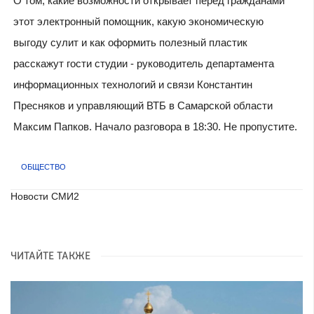
О том, какие возможности открывает перед гражданами
этот электронный помощник, какую экономическую
выгоду сулит и как оформить полезный пластик
расскажут гости студии - руководитель департамента
информационных технологий и связи Константин
Пресняков и управляющий ВТБ в Самарской области
Максим Папков. Начало разговора в 18:30. Не пропустите.
ОБЩЕСТВО
Новости СМИ2
ЧИТАЙТЕ ТАКЖЕ