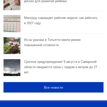
рисках для развития ребёнка
Минтруд сокращает рабочие недели: как работать
в 2027 году
Из-за урагана в Тольятти ввели режим
повышенной готовности
Срочное предупреждение! 9 августа в Самарской
области ожидается гроза с градом и ветром до 27
м/с
Все новости