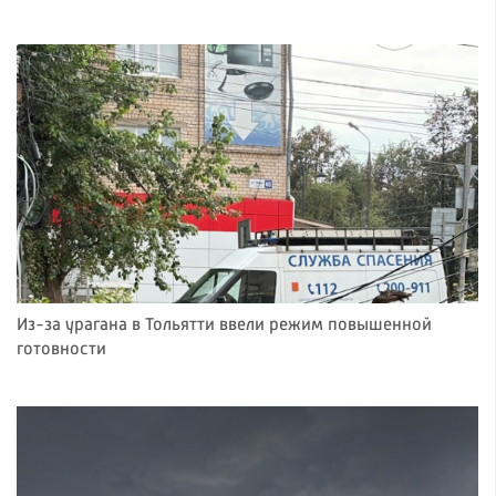
Из-за урагана в Тольятти ввели режим повышенной
готовности