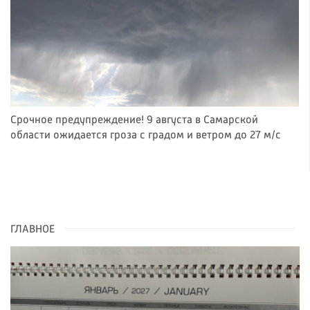
Срочное предупреждение! 9 августа в Самарской
области ожидается гроза с градом и ветром до 27 м/с
ГЛАВНОЕ