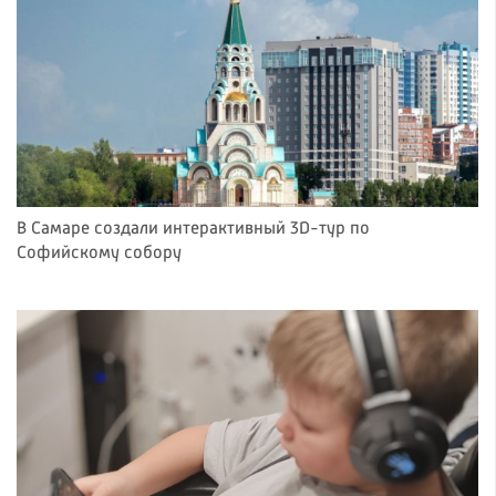
В Самаре создали интерактивный 3D-тур по
Софийскому собору