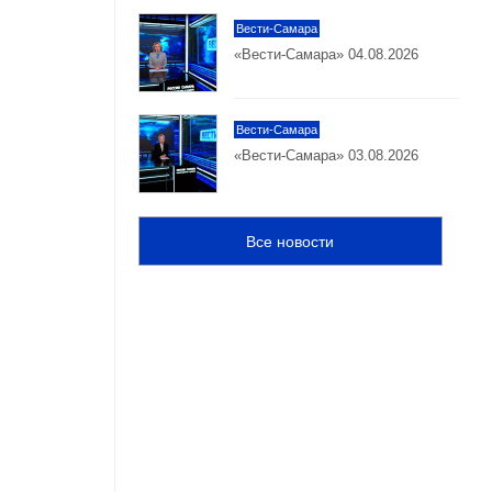
Вести-Самара
«Вести-Самара» 04.08.2026
Вести-Самара
«Вести-Самара» 03.08.2026
Все новости