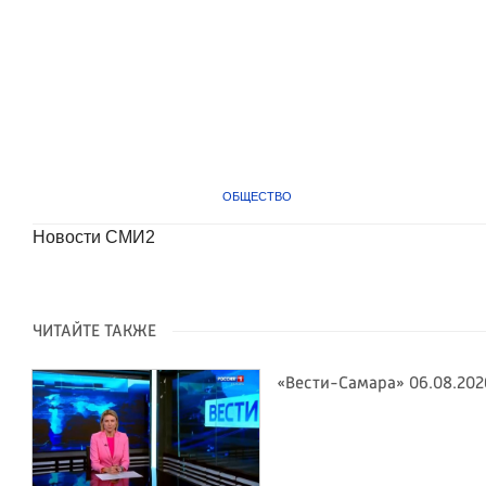
ОБЩЕСТВО
Новости СМИ2
ЧИТАЙТЕ ТАКЖЕ
«Вести-Самара» 06.08.202