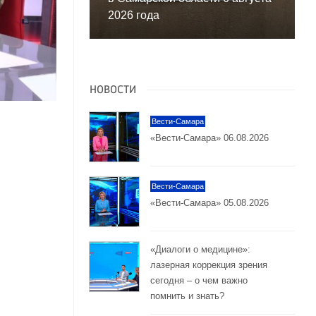
2026 года
НОВОСТИ
Вести-Самара
«Вести-Самара» 06.08.2026
Вести-Самара
«Вести-Самара» 05.08.2026
«Диалоги о медицине»:
лазерная коррекция зрения
сегодня – о чем важно
помнить и знать?