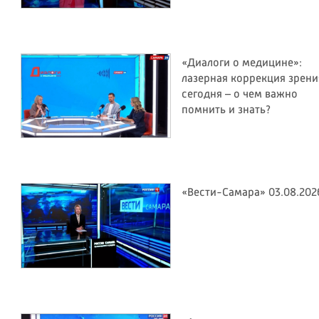
«Диалоги о медицине»:
лазерная коррекция зрени
сегодня – о чем важно
помнить и знать?
«Вести-Самара» 03.08.202