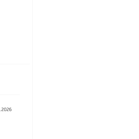
.2026