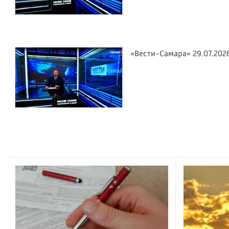
«Вести-Самара» 29.07.202