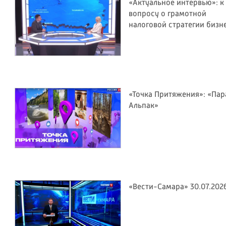
«Актуальное интервью»: к
вопросу о грамотной
налоговой стратегии бизн
«Точка Притяжения»: «Пар
Альпак»
«Вести-Самара» 30.07.202