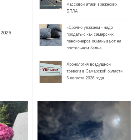
массовой атаки вражеских
БПЛА
«Срочно уезжаем - надо
.2026
продать»: как самарских
пенсионеров обманывают на
постельном белье
Хронология воздушной
тревоги в Самарской области
6 августа 2026 года