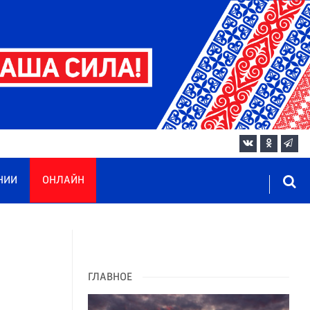
НИИ
ОНЛАЙН
ГЛАВНОЕ