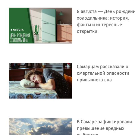
8 августа — День рожден
холодильника: история,
факты и интересные
открытки
Самарцам рассказали о
смертельной опасности
привычного сна
В Самаре зафиксировали
превышение вредных