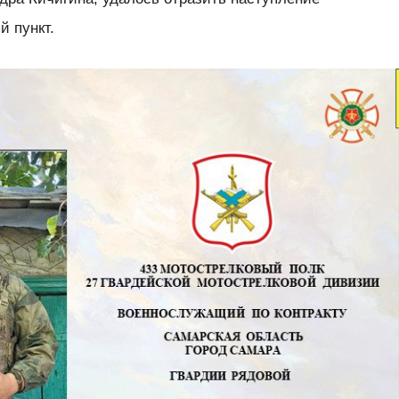
й пункт.