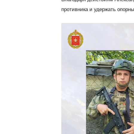
противника и удержать опорны