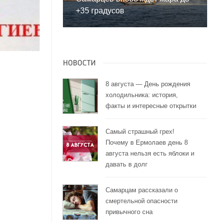
+35 градусов
НОВОСТИ
8 августа — День рождения
холодильника: история,
факты и интересные открытки
Самый страшный грех!
Почему в Ермолаев день 8
августа нельзя есть яблоки и
давать в долг
Самарцам рассказали о
смертельной опасности
привычного сна