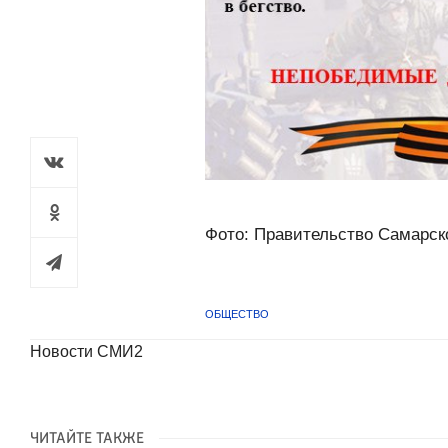
Фото: Правительство Самарск
ОБЩЕСТВО
Новости СМИ2
ЧИТАЙТЕ ТАКЖЕ