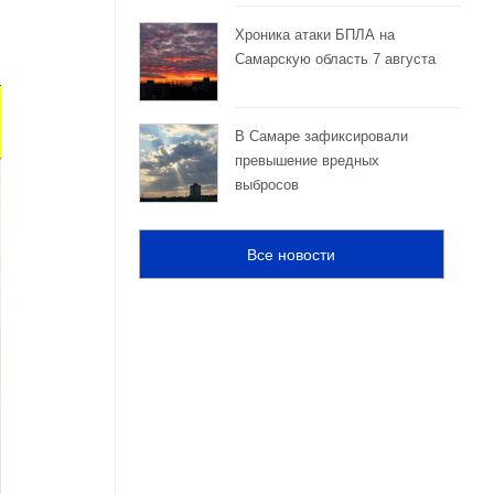
Хроника атаки БПЛА на
Самарскую область 7 августа
В Самаре зафиксировали
превышение вредных
выбросов
Все новости