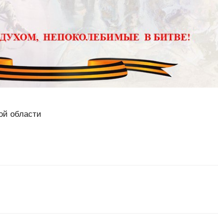
ой области