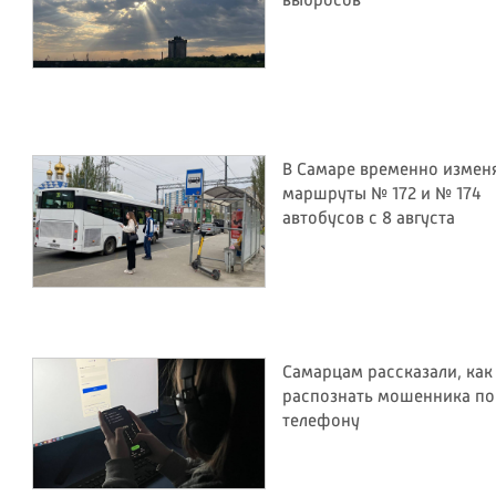
выбросов
В Самаре временно измен
маршруты № 172 и № 174
автобусов с 8 августа
Самарцам рассказали, как
распознать мошенника по
телефону