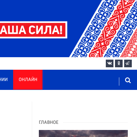
НИИ
ОНЛАЙН
ГЛАВНОЕ