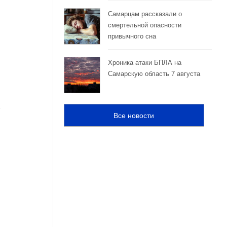
Самарцам рассказали о
смертельной опасности
привычного сна
Хроника атаки БПЛА на
Самарскую область 7 августа
Все новости