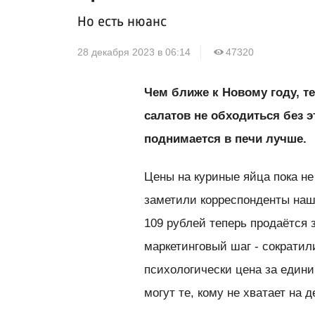
Но есть нюанс
28 декабря 2023 в 06:14
47320
Чем ближе к Новому году, т
салатов не обходиться без э
поднимается в печи лучше.
Цены на куриные яйца пока не
заметили корреспонденты наше
109 рублей теперь продаётся 
маркетинговый шаг - сократили
психологически цена за единиц
могут те, кому не хватает на д