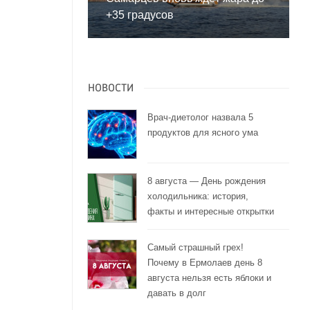
+35 градусов
НОВОСТИ
Врач-диетолог назвала 5
продуктов для ясного ума
8 августа — День рождения
холодильника: история,
факты и интересные открытки
Самый страшный грех!
Почему в Ермолаев день 8
августа нельзя есть яблоки и
давать в долг