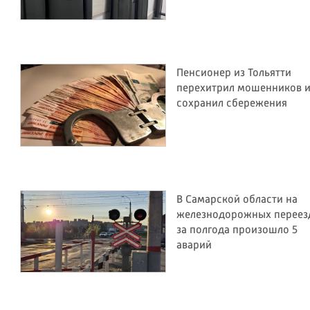
Пенсионер из Тольятти
перехитрил мошенников 
сохранил сбережения
В Самарской области на
железнодорожных переез
за полгода произошло 5
аварий