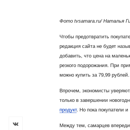
Фото tvsamara.ru/ Наталья 
Чтобы предотвратить покупате
редакция сайта не будет назыв
добавить, что цена на малень
резкого подорожания. При при
можно купить за 79,99 рублей.
Впрочем, экономисты уверяют,
только в завершении новогодн
продукт
. Но пока покупатели 
Между тем, самарцев впереди