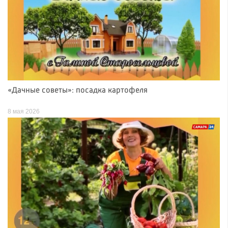
«Дачные советы»: посадка картофеля
8 мая 2026