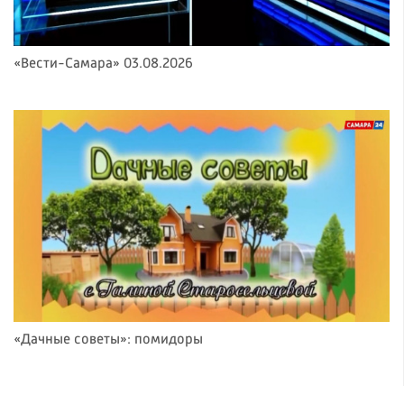
«Вести-Самара» 03.08.2026
«Дачные советы»: помидоры