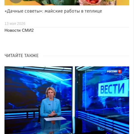
«Дачные советы»: майские работы в теплице
13 мая 2026
Новости СМИ2
ЧИТАЙТЕ ТАКЖЕ