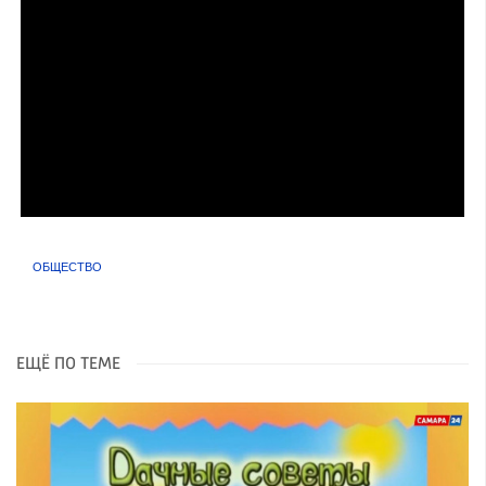
ОБЩЕСТВО
ЕЩЁ ПО ТЕМЕ