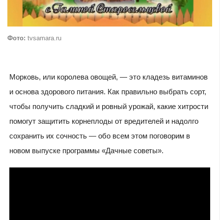
Фото:
tvsamara.ru
Морковь, или королева овощей, — это кладезь витаминов
и основа здорового питания. Как правильно выбрать сорт,
чтобы получить сладкий и ровный урожай, какие хитрости
помогут защитить корнеплоды от вредителей и надолго
сохранить их сочность — обо всем этом поговорим в
новом выпуске программы «Дачные советы».