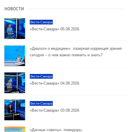
НОВОСТИ
Вести-Самара
«Вести-Самара» 05.08.2026
«Диалоги о медицине»: лазерная коррекция зрения
сегодня – о чем важно помнить и знать?
Вести-Самара
«Вести-Самара» 04.08.2026
Вести-Самара
«Вести-Самара» 03.08.2026
«Дачные советы»: помидоры