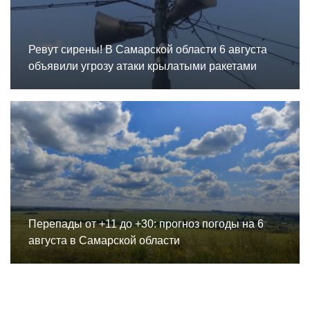
Ревут сирены! В Самарской области 6 августа
объявили угрозу атаки крылатыми ракетами
Перепады от +11 до +30: прогноз погоды на 6
августа в Самарской области