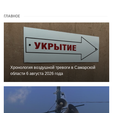
ГЛАВНОЕ
Хронология воздушной тревоги в Самарской
области 6 августа 2026 года