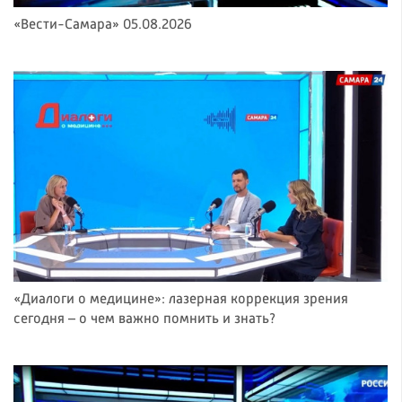
«Вести-Самара» 05.08.2026
«Диалоги о медицине»: лазерная коррекция зрения
сегодня – о чем важно помнить и знать?