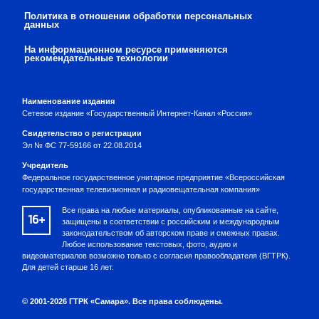
Политика в отношении обработки персональных
данных
На информационном ресурсе применяются
рекомендательные технологии
Наименование издания
Сетевое издание «Государственный Интернет-Канал «Россия»
Свидетельство о регистрации
Эл № ФС 77-59166 от 22.08.2014
Учредитель
Федеральное государственное унитарное предприятие «Всероссийская
государственная телевизионная и радиовещательная компания»
Все права на любые материалы, опубликованные на сайте,
16+
защищены в соответствии с российским и международным
законодательством об авторском праве и смежных правах.
Любое использование текстовых, фото, аудио и
видеоматериалов возможно только с согласия правообладателя (ВГТРК).
Для детей старше 16 лет.
© 2001-2026 ГТРК «Самара». Все права соблюдены.