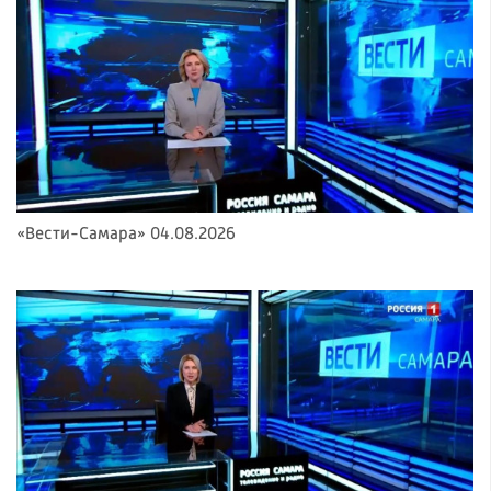
«Вести-Самара» 04.08.2026