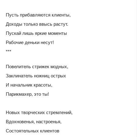
Пусть прибавляются клиенты,
Доходы только ввысь растут.
Пускай лишь яркие моменты
Рабочие деньки несут!
***
Повелитель стрижек модных,
Заклинатель ножниц острых
И начальник красоты,
Парикмахер, это ты!
Новых творческих стремлений,
Вдохновенья, настроенья,
Состоятельных клиентов