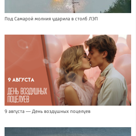
Под Самарой молния ударила в столб ЛЭП
9 августа — День воздушных поцелуев