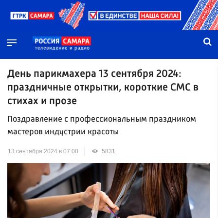
День парикмахера 13 сентября 2024:
праздничные открытки, короткие СМС в
стихах и прозе
Поздравление с профессиональным праздником
мастеров индустрии красоты
13 сентября 2024 в 07:00
5831