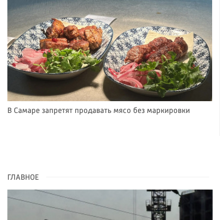
В Самаре запретят продавать мясо без маркировки
ГЛАВНОЕ