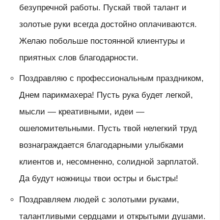
безупречной работы. Пускай твой талант и
золотые руки всегда достойно оплачиваются.
Желаю побольше постоянной клиентуры и
приятных слов благодарности.
Поздравляю с профессиональным праздником,
Днем парикмахера! Пусть рука будет легкой,
мысли — креативными, идеи —
ошеломительными. Пусть твой нелегкий труд
вознаграждается благодарными улыбками
клиентов и, несомненно, солидной зарплатой.
Да будут ножницы твои остры и быстры!
Поздравляем людей с золотыми руками,
талантливыми сердцами и открытыми душами.