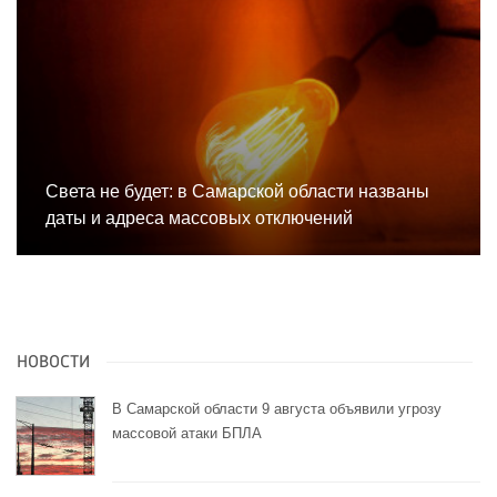
Света не будет: в Самарской области названы
даты и адреса массовых отключений
НОВОСТИ
В Самарской области 9 августа объявили угрозу
массовой атаки БПЛА