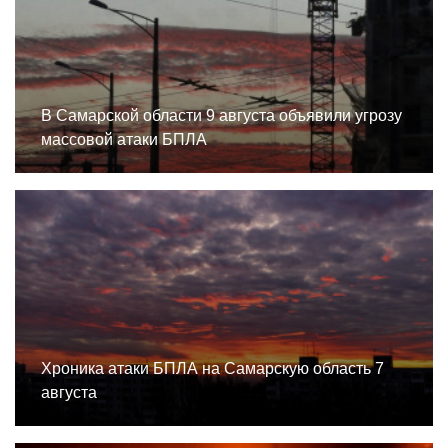
В Самарской области 9 августа объявили угрозу
массовой атаки БПЛА
Хроника атаки БПЛА на Самарскую область 7
августа