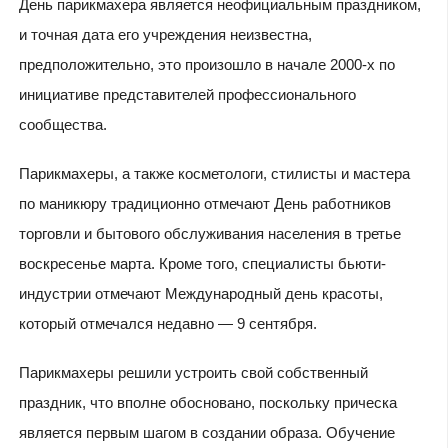
День парикмахера является неофициальным праздником,
и точная дата его учреждения неизвестна,
предположительно, это произошло в начале 2000-х по
инициативе представителей профессионального
сообщества.
Парикмахеры, а также косметологи, стилисты и мастера
по маникюру традиционно отмечают День работников
торговли и бытового обслуживания населения в третье
воскресенье марта. Кроме того, специалисты бьюти-
индустрии отмечают Международный день красоты,
который отмечался недавно — 9 сентября.
Парикмахеры решили устроить свой собственный
праздник, что вполне обосновано, поскольку прическа
является первым шагом в создании образа. Обучение