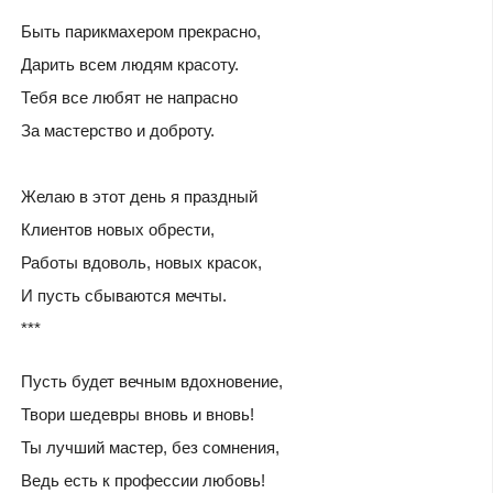
Быть парикмахером прекрасно,
Дарить всем людям красоту.
Тебя все любят не напрасно
За мастерство и доброту.
Желаю в этот день я праздный
Клиентов новых обрести,
Работы вдоволь, новых красок,
И пусть сбываются мечты.
***
Пусть будет вечным вдохновение,
Твори шедевры вновь и вновь!
Ты лучший мастер, без сомнения,
Ведь есть к профессии любовь!