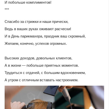
И побольше комплиментов!
***
Спасибо за стрижки и наши прически,
Ведь в ваших руках оживают расчески!
И в День парикмахера, праздник ваш скромный,
Желаем, конечно, успехов огромных.
Высоких доходов, довольных клиентов,
А в жизни — побольше приятных моментов.
Трудиться с отдачей, с большим вдохновением,
А утром с отличным вставать настроением.