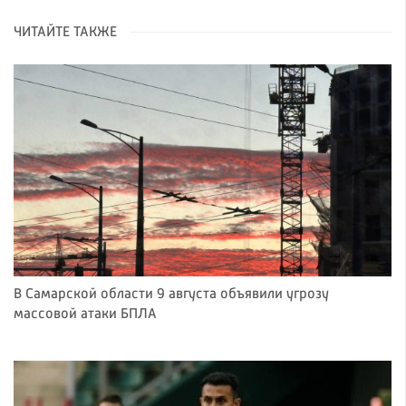
ЧИТАЙТЕ ТАКЖЕ
В Самарской области 9 августа объявили угрозу
массовой атаки БПЛА