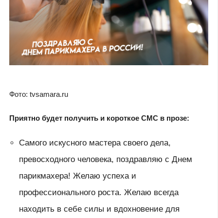
Фото: tvsamara.ru
Приятно будет получить и короткое СМС в прозе:
Самого искусного мастера своего дела,
превосходного человека, поздравляю с Днем
парикмахера! Желаю успеха и
профессионального роста. Желаю всегда
находить в себе силы и вдохновение для