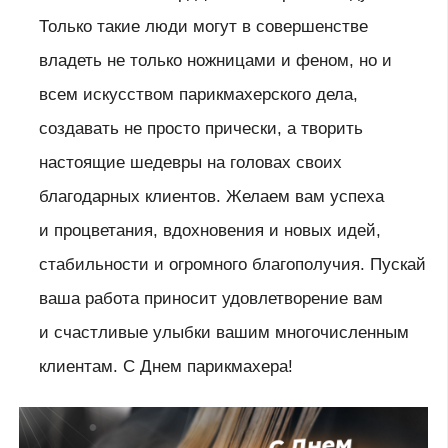
Только такие люди могут в совершенстве
владеть не только ножницами и феном, но и
всем искусством парикмахерского дела,
создавать не просто прически, а творить
настоящие шедевры на головах своих
благодарных клиентов. Желаем вам успеха
и процветания, вдохновения и новых идей,
стабильности и огромного благополучия. Пускай
ваша работа приносит удовлетворение вам
и счастливые улыбки вашим многочисленным
клиентам. С Днем парикмахера!