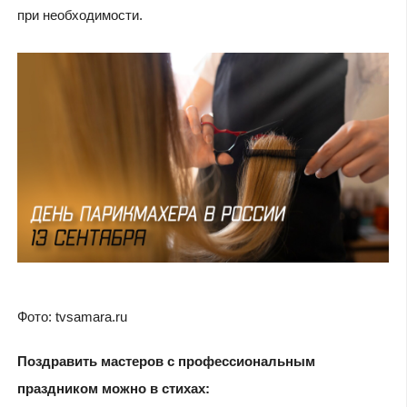
при необходимости.
Фото: tvsamara.ru
Поздравить мастеров с профессиональным
праздником можно в стихах: