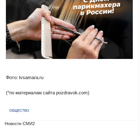
Фото: tvsamara.ru
(*по материалам сайта pozdravok.com)
ОБЩЕСТВО
Новости СМИ2