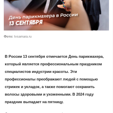
Фото:
tvsamara.ru
В России 13 сентября отмечается День парикмахера,
который является профессиональным праздником
специалистов индустрии красоты. Эти
профессионалы преображают людей с помощью
стрижек и укладок, а также помогают сохранить
волосы здоровыми и ухоженными. В 2024 году
праздник выпадает на пятницу.