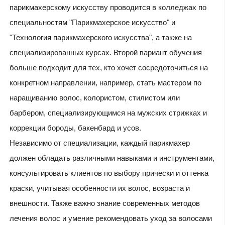
парикмахерскому искусству проводится в колледжах по
специальностям "Парикмахерское искусство" и
"Технология парикмахерского искусства", а также на
специализированных курсах. Второй вариант обучения
больше подходит для тех, кто хочет сосредоточиться на
конкретном направлении, например, стать мастером по
наращиванию волос, колористом, стилистом или
барбером, специализирующимся на мужских стрижках и
коррекции бороды, бакенбард и усов.
Независимо от специализации, каждый парикмахер
должен обладать различными навыками и инструментами,
консультировать клиентов по выбору прически и оттенка
краски, учитывая особенности их волос, возраста и
внешности. Также важно знание современных методов
лечения волос и умение рекомендовать уход за волосами