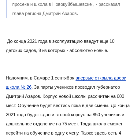
просеке и школа в Новокуйбышевске", - рассказал
глава региона Дмитрий Азаров.
До конца 2021 года в эксплуатацию введут еще 10
детских садов, 9 из которых - абсолютно новые.
Напомним, в Самаре 1 сентября
впервые открыла двери
школа № 26
. За парты учеников проводил губернатор
Дмитрий Азаров. Корпус новой школы рассчитан на 600
мест. Обучение будет вестись пока в две смены. До конца
2021 года будет сдан и второй корпус на 850 учеников и
дошкольное отделение на 75 мест. Тогда школа сможет
перейти на обучение в одну смену. Также здесь есть 4