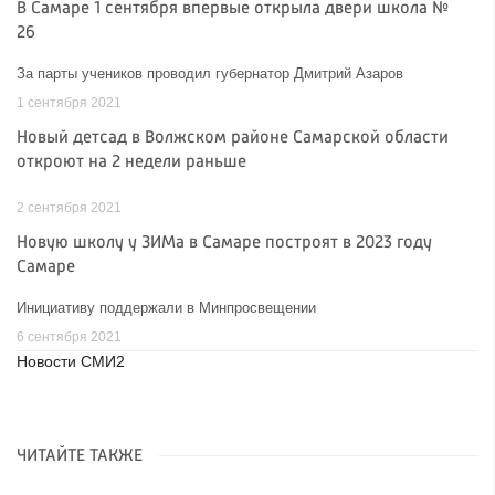
В Самаре 1 сентября впервые открыла двери школа №
26
За парты учеников проводил губернатор Дмитрий Азаров
1 сентября 2021
Новый детсад в Волжском районе Самарской области
откроют на 2 недели раньше
2 сентября 2021
Новую школу у ЗИМа в Самаре построят в 2023 году
Самаре
Инициативу поддержали в Минпросвещении
6 сентября 2021
Новости СМИ2
ЧИТАЙТЕ ТАКЖЕ