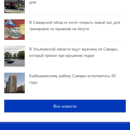
дом
В Самарской области хотят открыть новый зал для
тренировок по прыжкам на батуте
В Ульяновской области ищут мужчину из Самары,
который пропал при крушении лодки
Куйбышевскому району Самары исполнилось 83
года
Все новости