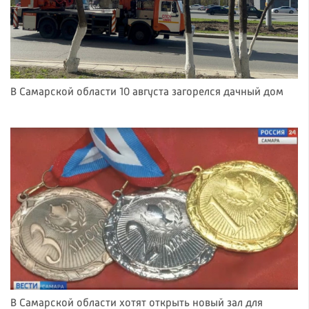
В Самарской области 10 августа загорелся дачный дом
В Самарской области хотят открыть новый зал для