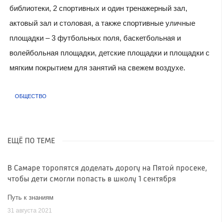
библиотеки, 2 спортивных и один тренажерный зал,
актовый зал и столовая, а также спортивные уличные
площадки – 3 футбольных поля, баскетбольная и
волейбольная площадки, детские площадки и площадки с
мягким покрытием для занятий на свежем воздухе.
ОБЩЕСТВО
ЕЩЁ ПО ТЕМЕ
В Самаре торопятся доделать дорогу на Пятой просеке,
чтобы дети смогли попасть в школу 1 сентября
Путь к знаниям
31 августа 2021