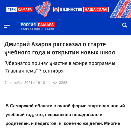
Дмитрий Азаров рассказал о старте
учебного года и открытии новых школ
Губернатор принял участие в эфире программы
"Главная тема" 7 сентября
7 сентября 2021 в 19:10
3283
В Самарской области в очной форме стартовал новый
учебный год, что, несомненно порадовало и
родителей, и педагогов, и, конечно же детей. Многие