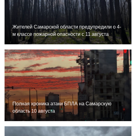
Жителей Самарской области предупредили о 4-
м классе пожарной опасности с 11 августа
Полная хроника атаки БПЛА на Самарскую
область 10 августа