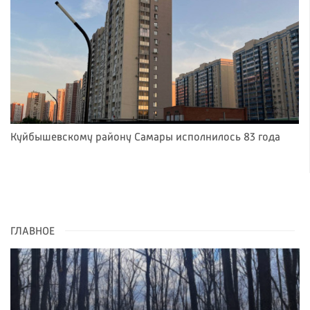
Куйбышевскому району Самары исполнилось 83 года
ГЛАВНОЕ