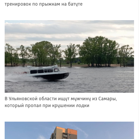
тренировок по прыжкам на батуте
В Ульяновской области ищут мужчину из Самары,
который пропал при крушении лодки