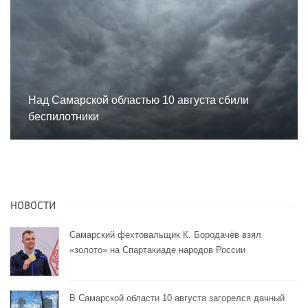
Над Самарской областью 10 августа сбили
беспилотники
НОВОСТИ
Самарский фехтовальщик К. Бородачёв взял
«золото» на Спартакиаде народов России
В Самарской области 10 августа загорелся дачный