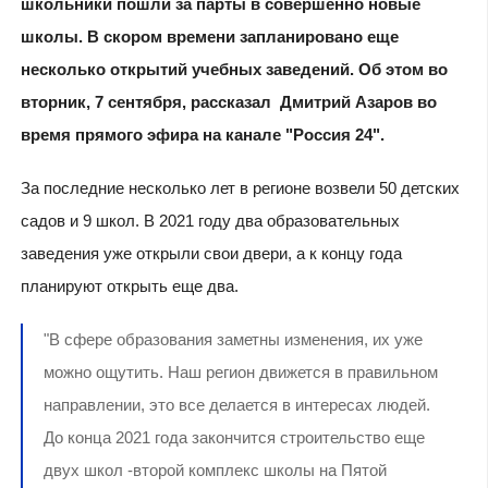
школьники пошли за парты в совершенно новые
школы. В скором времени запланировано еще
несколько открытий учебных заведений. Об этом во
вторник, 7 сентября, рассказал Дмитрий Азаров во
время прямого эфира на канале "Россия 24".
За последние несколько лет в регионе возвели 50 детских
садов и 9 школ. В 2021 году два образовательных
заведения уже открыли свои двери, а к концу года
планируют открыть еще два.
"В сфере образования заметны изменения, их уже
можно ощутить. Наш регион движется в правильном
направлении, это все делается в интересах людей.
До конца 2021 года закончится строительство еще
двух школ -второй комплекс школы на Пятой