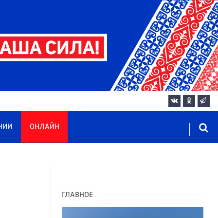
НИИ
ОНЛАЙН
ГЛАВНОЕ