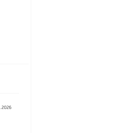
.2026