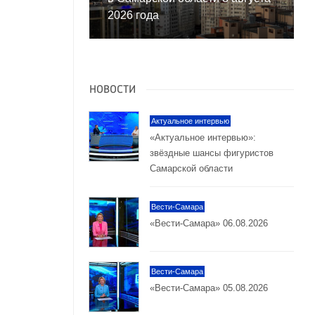
2026 года
НОВОСТИ
Актуальное интервью
«Актуальное интервью»:
звёздные шансы фигуристов
Самарской области
Вести-Самара
«Вести-Самара» 06.08.2026
Вести-Самара
«Вести-Самара» 05.08.2026