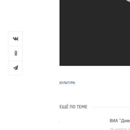
КУЛЬТУРА
ЕЩЁ ПО ТЕМЕ
ВИА "Див
26 ноября 