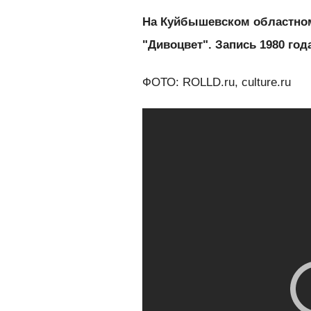
На Куйбышевском областно
"Дивоцвет". Запись 1980 год
ФОТО: ROLLD.ru, culture.ru