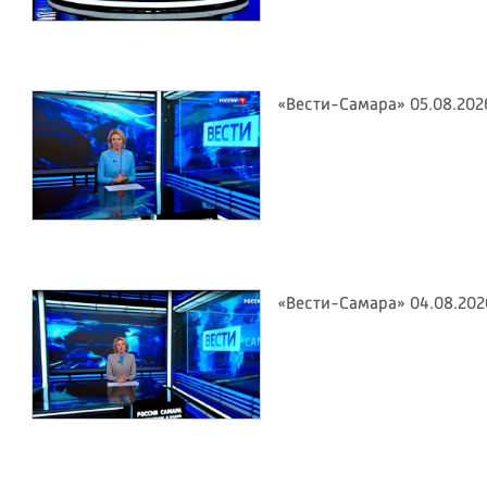
«Вести-Самара» 05.08.202
«Вести-Самара» 04.08.202