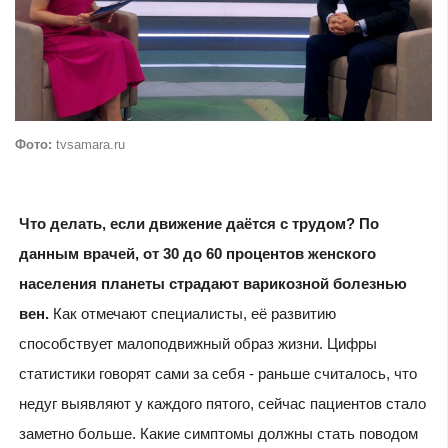
Фото:
tvsamara.ru
Что делать, если движение даётся с трудом? По
данным врачей, от 30 до 60 процентов женского
населения планеты страдают варикозной болезнью
вен.
Как отмечают специалисты, её развитию
способствует малоподвижный образ жизни. Цифры
статистики говорят сами за себя - раньше считалось, что
недуг выявляют у каждого пятого, сейчас пациентов стало
заметно больше. Какие симптомы должны стать поводом