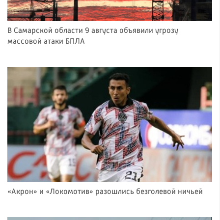
В Самарской области 9 августа объявили угрозу
массовой атаки БПЛА
«Акрон» и «Локомотив» разошлись безголевой ничьей