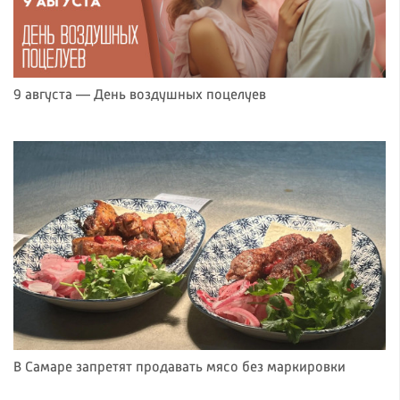
9 августа — День воздушных поцелуев
В Самаре запретят продавать мясо без маркировки