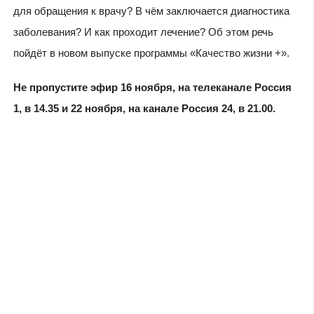
для обращения к врачу? В чём заключается диагностика
заболевания? И как проходит лечение? Об этом речь
пойдёт в новом выпуске программы «Качество жизни +».
Не пропустите эфир 16 ноября, на телеканале Россия
1, в 14.35 и 22 ноября, на канале Россия 24, в 21.00.