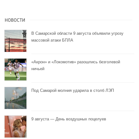
НОВОСТИ
В Самарской области 9 августа объявили угрозу
массовой атаки БПЛА
«Акрон» и «Локомотив» разошлись безголевой
ничьей
Под Самарой молния ударила в столб ЛЭП
9 августа — День воздушных поцелуев