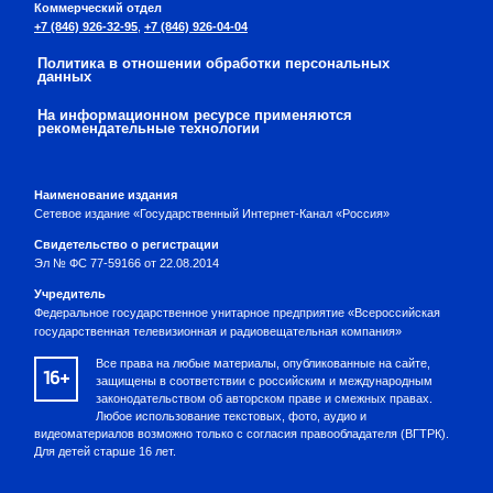
Коммерческий отдел
+7 (846) 926-32-95
,
+7 (846) 926-04-04
Политика в отношении обработки персональных
данных
На информационном ресурсе применяются
рекомендательные технологии
Наименование издания
Сетевое издание «Государственный Интернет-Канал «Россия»
Свидетельство о регистрации
Эл № ФС 77-59166 от 22.08.2014
Учредитель
Федеральное государственное унитарное предприятие «Всероссийская
государственная телевизионная и радиовещательная компания»
Все права на любые материалы, опубликованные на сайте,
16+
защищены в соответствии с российским и международным
законодательством об авторском праве и смежных правах.
Любое использование текстовых, фото, аудио и
видеоматериалов возможно только с согласия правообладателя (ВГТРК).
Для детей старше 16 лет.