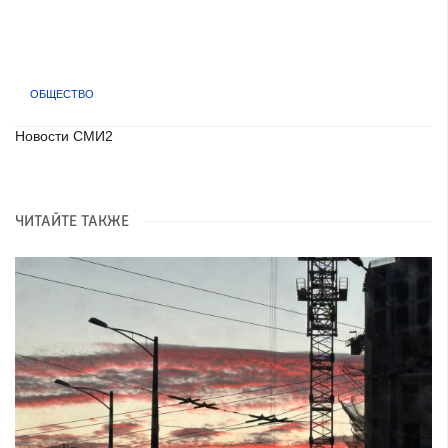
ОБЩЕСТВО
Новости СМИ2
ЧИТАЙТЕ ТАКЖЕ