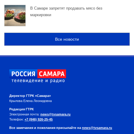
В Самаре запретят продавать мясо без
маркировки
Все новости
Директор ГТРК «Самара»
Крылова Елена Леонидовна
Редакция ГТРК
Электронная почта:
news@tvsamara.ru
Телефон:
+7 (846) 926-25-45
Все замечания и пожелания присылайте на
news@tvsamara.ru