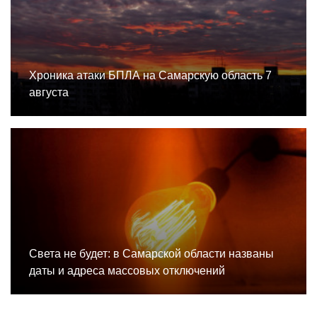
Хроника атаки БПЛА на Самарскую область 7
августа
Света не будет: в Самарской области названы
даты и адреса массовых отключений