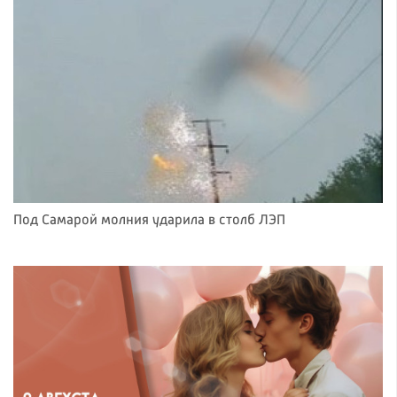
Под Самарой молния ударила в столб ЛЭП