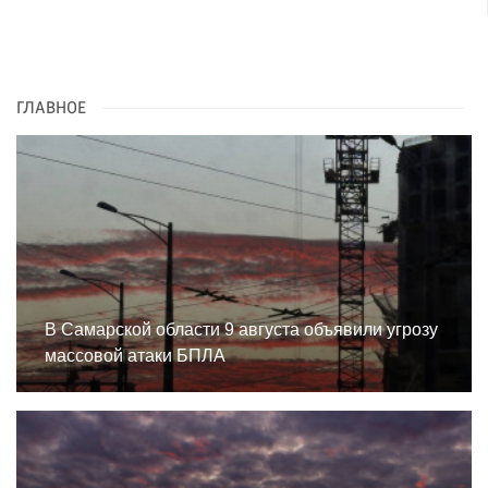
ГЛАВНОЕ
В Самарской области 9 августа объявили угрозу
массовой атаки БПЛА