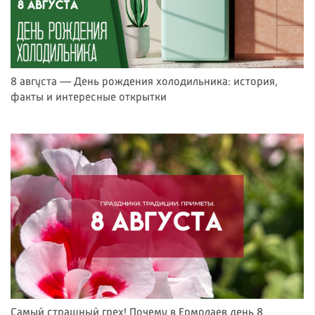
8 августа — День рождения холодильника: история,
факты и интересные открытки
Самый страшный грех! Почему в Ермолаев день 8