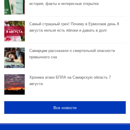
история, факты и интересные открытки
Самый страшный грех! Почему в Ермолаев день 8
августа нельзя есть яблоки и давать в долг
Самарцам рассказали о смертельной опасности
привычного сна
Хроника атаки БПЛА на Самарскую область 7
августа
Все новости