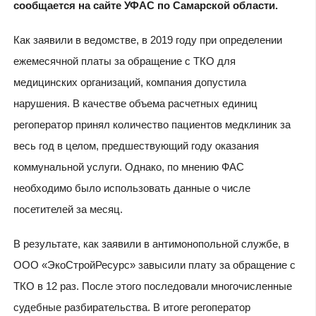
сообщается на сайте УФАС по Самарской области.
Как заявили в ведомстве, в 2019 году при определении
ежемесячной платы за обращение с ТКО для
медицинских организаций, компания допустила
нарушения. В качестве объема расчетных единиц
регоператор принял количество пациентов медклиник за
весь год в целом, предшествующий году оказания
коммунальной услуги. Однако, по мнению ФАС
необходимо было использовать данные о числе
посетителей за месяц.
В результате, как заявили в антимонопольной службе, в
ООО «ЭкоСтройРесурс» завысили плату за обращение с
ТКО в 12 раз. После этого последовали многочисленные
судебные разбирательства. В итоге регоператор