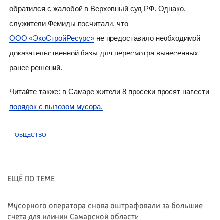
обратился с жалобой в Верховный суд РФ. Однако,
служители Фемиды посчитали, что
ООО «ЭкоСтройРесурс»
не предоставило необходимой
доказательственной базы для пересмотра вынесенных
ранее решений.
Читайте также: в Самаре жители 8 просеки просят навести
порядок с вывозом мусора.
ОБЩЕСТВО
ЕЩЁ ПО ТЕМЕ
Мусорного оператора снова оштрафовали за большие
счета для клиник Самарской области