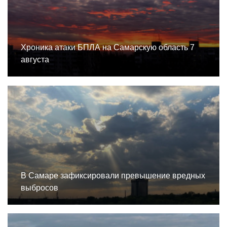
Хроника атаки БПЛА на Самарскую область 7
августа
В Самаре зафиксировали превышение вредных
выбросов