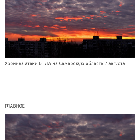
Хроника атаки БПЛА на Самарскую область 7 августа
ГЛАВНОЕ