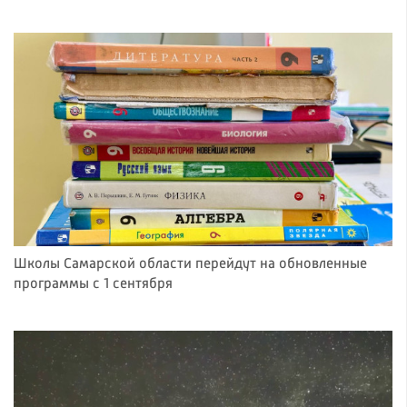
Школы Самарской области перейдут на обновленные
программы с 1 сентября