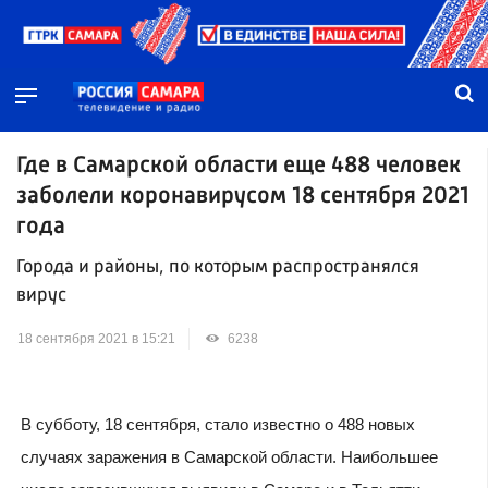
Где в Самарской области еще 488 человек
заболели коронавирусом 18 сентября 2021
года
Города и районы, по которым распространялся
вирус
18 сентября 2021 в 15:21
6238
В субботу, 18 сентября, стало известно о 488 новых
случаях заражения в Самарской области. Наибольшее