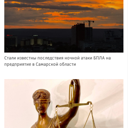
Стали известны последствия ночной атаки БПЛА на
предприятие в Самарской области