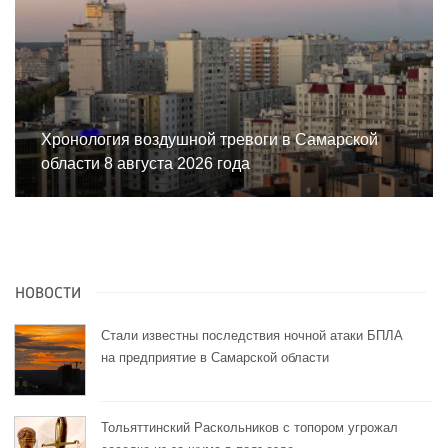
Хронология воздушной тревоги в Самарской
области 8 августа 2026 года
НОВОСТИ
Стали известны последствия ночной атаки БПЛА
на предприятие в Самарской области
Тольяттинский Раскольников с топором угрожал