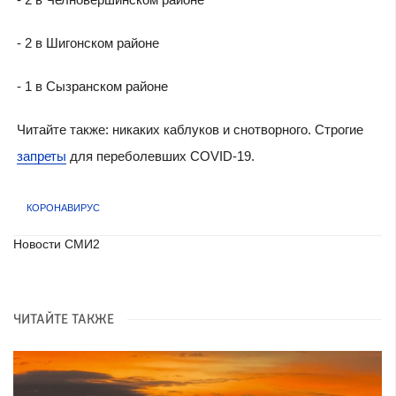
- 2 в Шигонском районе
- 1 в Сызранском районе
Читайте также: никаких каблуков и снотворного. Строгие
запреты
для переболевших COVID-19.
КОРОНАВИРУС
Новости СМИ2
ЧИТАЙТЕ ТАКЖЕ