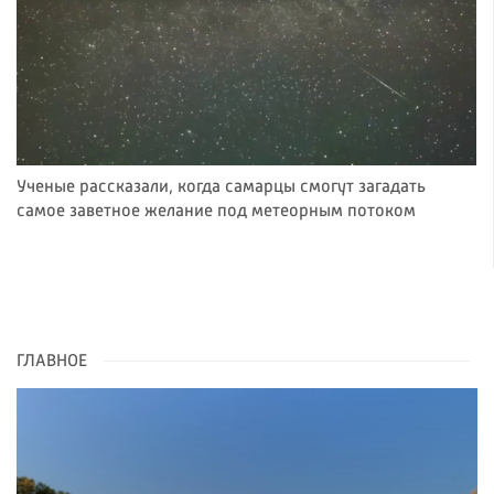
Ученые рассказали, когда самарцы смогут загадать
самое заветное желание под метеорным потоком
ГЛАВНОЕ