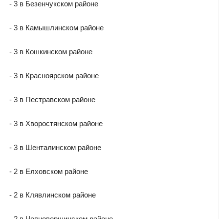
- 3 в Безенчукском районе
- 3 в Камышлинском районе
- 3 в Кошкинском районе
- 3 в Красноярском районе
- 3 в Пестравском районе
- 3 в Хворостянском районе
- 3 в Шенталинском районе
- 2 в Елховском районе
- 2 в Клявлинском районе
- 2 в Челновершинском районе