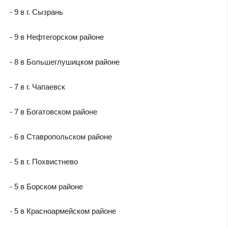
- 9 в г. Сызрань
- 9 в Нефтегорском районе
- 8 в Большеглушицком районе
- 7 в г. Чапаевск
- 7 в Богатовском районе
- 6 в Ставропольском районе
- 5 в г. Похвистнево
- 5 в Борском районе
- 5 в Красноармейском районе