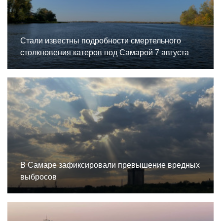
Стали известны подробности смертельного
столкновения катеров под Самарой 7 августа
В Самаре зафиксировали превышение вредных
выбросов