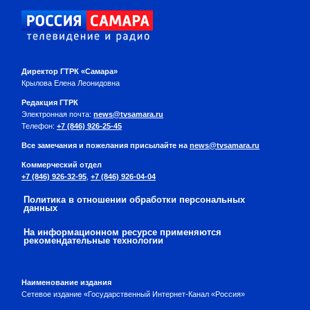
Директор ГТРК «Самара»
Крылова Елена Леонидовна
Редакция ГТРК
Электронная почта:
news@tvsamara.ru
Телефон:
+7 (846) 926-25-45
Все замечания и пожелания присылайте на
news@tvsamara.ru
Коммерческий отдел
+7 (846) 926-32-95
,
+7 (846) 926-04-04
Политика в отношении обработки персональных
данных
На информационном ресурсе применяются
рекомендательные технологии
Наименование издания
Сетевое издание «Государственный Интернет-Канал «Россия»