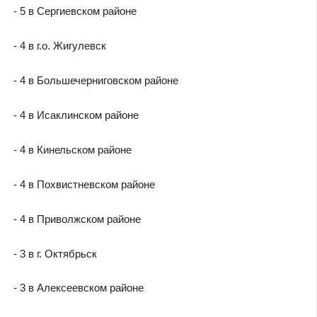
- 5 в Сергиевском районе
- 4 в г.о. Жигулевск
- 4 в Большечерниговском районе
- 4 в Исаклинском районе
- 4 в Кинельском районе
- 4 в Похвистневском районе
- 4 в Приволжском районе
- 3 в г. Октябрьск
- 3 в Алексеевском районе