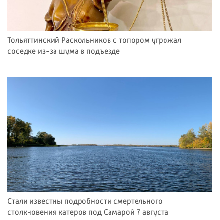
Тольяттинский Раскольников с топором угрожал
соседке из-за шума в подъезде
Стали известны подробности смертельного
столкновения катеров под Самарой 7 августа