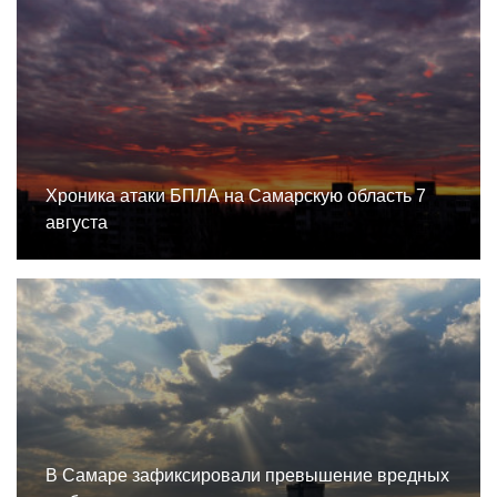
Хроника атаки БПЛА на Самарскую область 7
августа
В Самаре зафиксировали превышение вредных