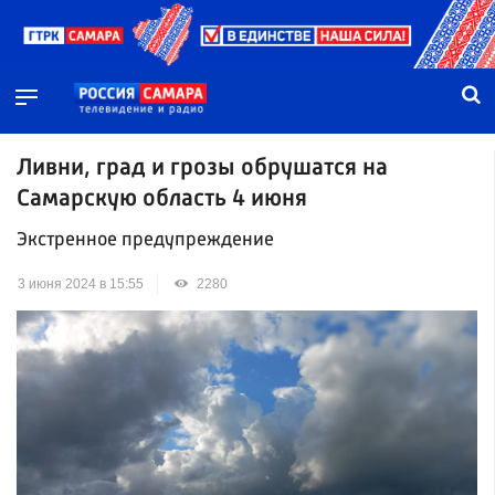
Ливни, град и грозы обрушатся на
Самарскую область 4 июня
Экстренное предупреждение
3 июня 2024 в 15:55
2280