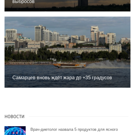
выбросов
Самарцев вновь ждёт жара до +35 градусов
НОВОСТИ
Врач-диетолог назвала 5 продуктов для ясного