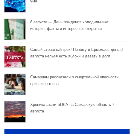
ума
8 августа — День рождения холодильника:
история, факты и интересные открытки
Самый страшный грех! Почему в Ермолаев день 8
августа нельзя есть яблоки и давать в долг
Самарцам рассказали о смертельной опасности
привычного сна
Хроника атаки БПЛА на Самарскую область 7
августа