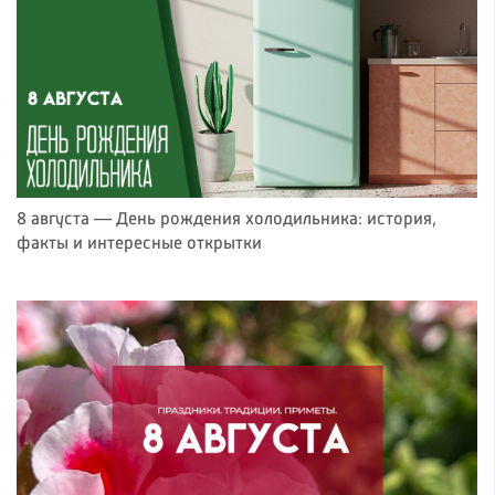
8 августа — День рождения холодильника: история,
факты и интересные открытки