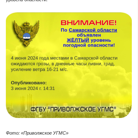
Фото: «Приволжское УГМС»