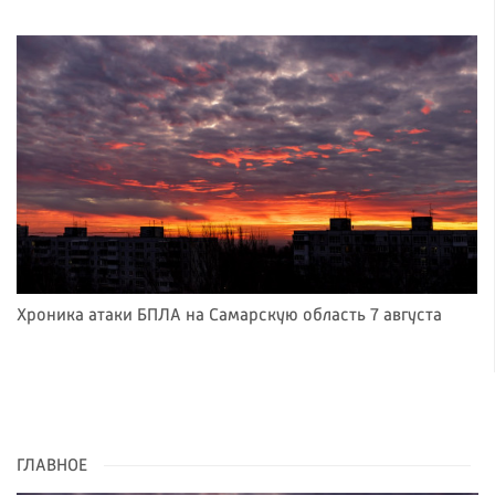
Хроника атаки БПЛА на Самарскую область 7 августа
ГЛАВНОЕ