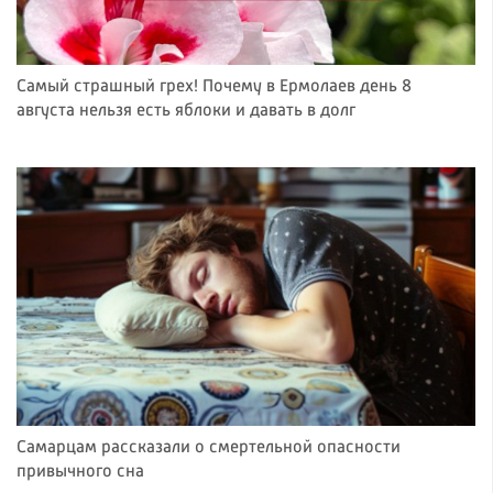
Самый страшный грех! Почему в Ермолаев день 8
августа нельзя есть яблоки и давать в долг
Самарцам рассказали о смертельной опасности
привычного сна