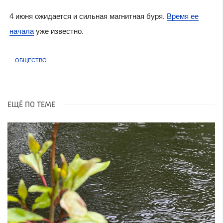
4 июня ожидается и сильная магнитная буря.
Время ее
начала
уже известно.
ОБЩЕСТВО
ЕЩЁ ПО ТЕМЕ