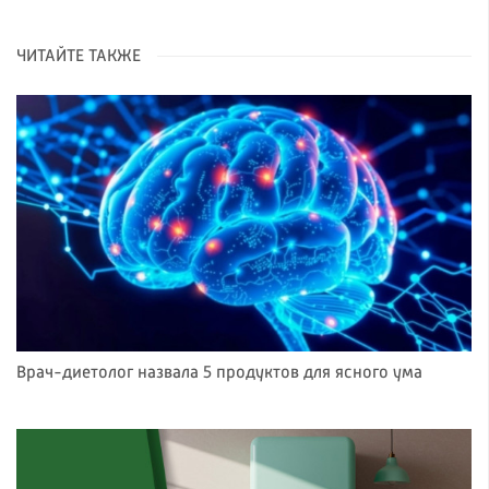
ЧИТАЙТЕ ТАКЖЕ
Врач-диетолог назвала 5 продуктов для ясного ума