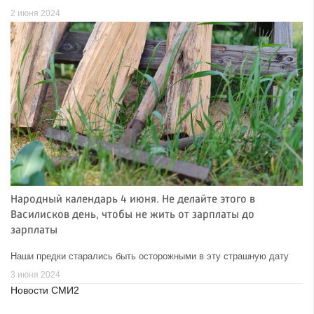
2 июня 2024
Народный календарь 4 июня. Не делайте этого в
Василисков день, чтобы не жить от зарплаты до
зарплаты
Наши предки старались быть осторожными в эту страшную дату
3 июня 2024
Новости СМИ2