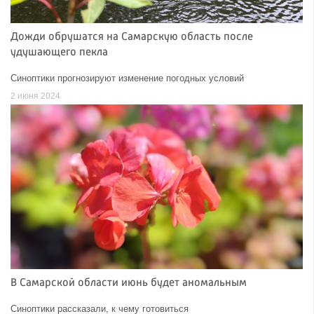
Дожди обрушатся на Самарскую область после
удушающего пекла
Синоптики прогнозируют изменение погодных условий
2 июня 2024
В Самарской области июнь будет аномальным
Синоптики рассказали, к чему готовиться