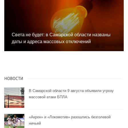
Света не будет: в Самарской области названы
даты и адреса массовых отключений
НОВОСТИ
В Самарской области 9 августа объявили угрозу
массовой атаки БПЛА
«Акрон» и «Локомотив» разошлись безголевой
ничьей