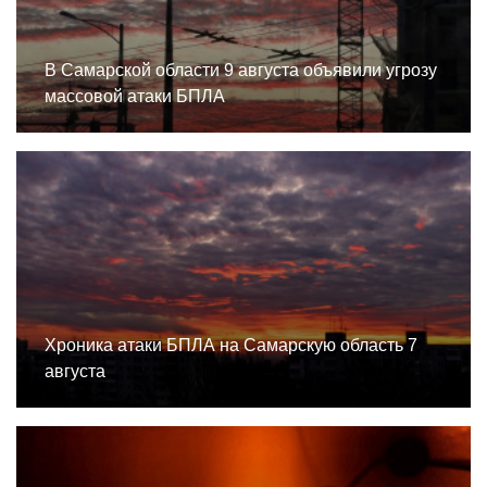
В Самарской области 9 августа объявили угрозу
массовой атаки БПЛА
Хроника атаки БПЛА на Самарскую область 7
августа