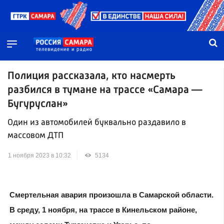
Полиция рассказала, кто насмерть
разбился в тумане на трассе «Самара —
Бугуруслан»
Один из автомобилей буквально раздавило в
массовом ДТП
1 ноября 2023 в 10:32
5134
Смертельная авария произошла в Самарской области.
В среду, 1 ноября, на трассе в Кинельском районе,