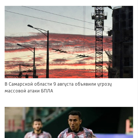
В Самарской области 9 августа объявили угрозу
массовой атаки БПЛА