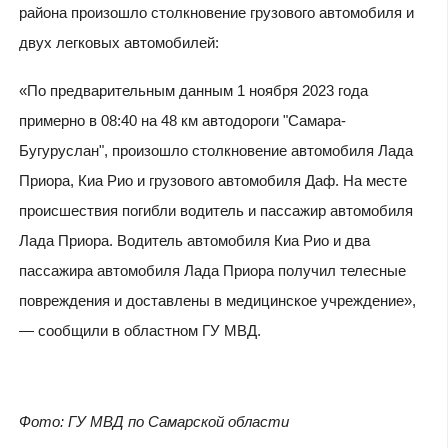
района произошло столкновение грузового автомобиля и
двух легковых автомобилей:
«По предварительным данным 1 ноября 2023 года
примерно в 08:40 на 48 км автодороги "Самара-
Бугуруслан", произошло столкновение автомобиля Лада
Приора, Киа Рио и грузового автомобиля Даф. На месте
происшествия погибли водитель и пассажир автомобиля
Лада Приора. Водитель автомобиля Киа Рио и два
пассажира автомобиля Лада Приора получил телесные
повреждения и доставлены в медицинское учреждение»,
— сообщили в областном ГУ МВД.
Фото: ГУ МВД по Самарской области