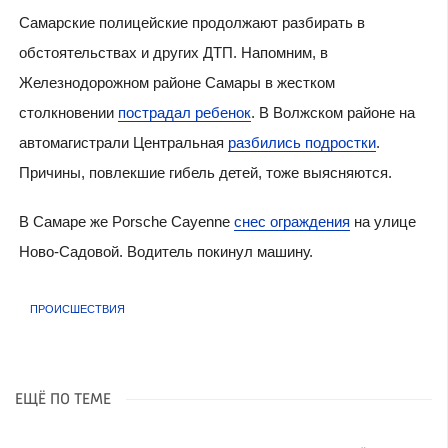
Самарские полицейские продолжают разбирать в
обстоятельствах и других ДТП. Напомним, в
Железнодорожном районе Самары в жестком
столкновении
пострадал ребенок
. В Волжском районе на
автомагистрали Центральная
разбились подростки
.
Причины, повлекшие гибель детей, тоже выясняются.
В Самаре же Porsche Cayenne
снес ограждения
на улице
Ново-Садовой. Водитель покинул машину.
ПРОИСШЕСТВИЯ
ЕЩЁ ПО ТЕМЕ