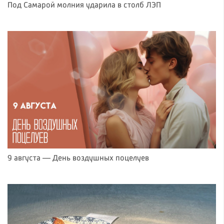
Под Самарой молния ударила в столб ЛЭП
9 августа — День воздушных поцелуев