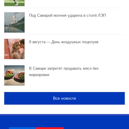
Под Самарой молния ударила в столб ЛЭП
9 августа — День воздушных поцелуев
В Самаре запретят продавать мясо без
маркировки
Все новости