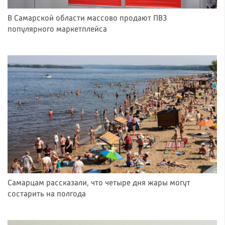
В Самарской области массово продают ПВЗ
популярного маркетплейса
Самарцам рассказали, что четыре дня жары могут
состарить на полгода