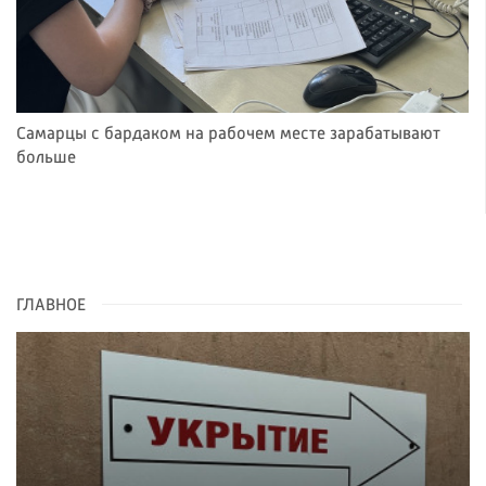
Самарцы с бардаком на рабочем месте зарабатывают
больше
ГЛАВНОЕ