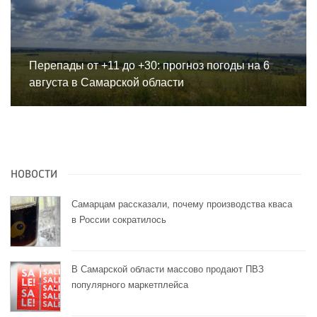
Перепады от +11 до +30: прогноз погоды на 6
августа в Самарской области
НОВОСТИ
Самарцам рассказали, почему производства кваса
в России сократилось
В Самарской области массово продают ПВЗ
популярного маркетплейса