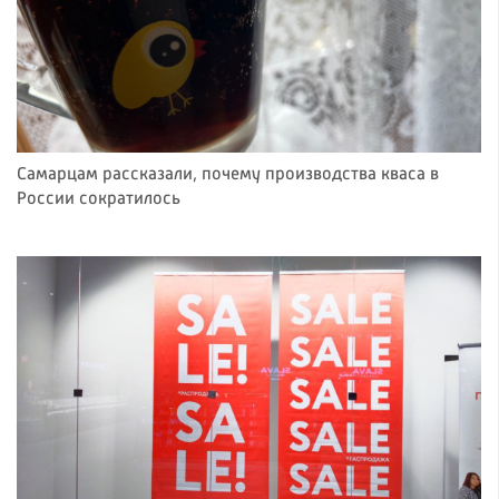
Самарцам рассказали, почему производства кваса в
России сократилось