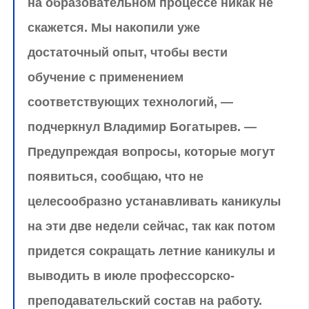
на образовательном процессе никак не
скажется. Мы накопили уже
достаточный опыт, чтобы вести
обучение с применением
соответствующих технологий, —
подчеркнул Владимир Богатырев. —
Предупреждая вопросы, которые могут
появиться, сообщаю, что не
целесообразно устанавливать каникулы
на эти две недели сейчас, так как потом
придется сокращать летние каникулы и
выводить в июле профессорско-
преподавательский состав на работу.