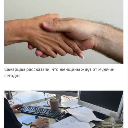
Самарцам рассказали, что женщины ждут от мужчин
сегодня