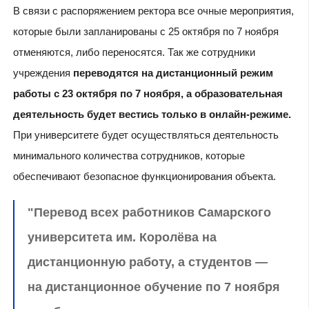
В связи с распоряжением ректора все очные мероприятия,
которые были запланированы с 25 октября по 7 ноября
отменяются, либо переносятся. Так же сотрудники
учреждения
переводятся на дистанционный режим
работы с 23 октября по 7 ноября, а образовательная
деятельность будет вестись только в онлайн-режиме.
При университете будет осуществляться деятельность
минимального количества сотрудников, которые
обеспечивают безопасное функционирования объекта.
"Перевод всех работников Самарского
университета им. Королёва на
дистанционную работу, а студентов —
на дистанционное обучение по 7 ноября