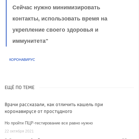
Сейчас нужно минимизировать
контакты, использовать время на
укрепление своего здоровья и
иммунитета"
КОРОНАВИРУС
ЕЩЁ ПО ТЕМЕ
Врачи рассказали, как отличить кашель при
коронавирусе от простудного
Но пройти ПЦР-тестирование все равно нужно
22 октября 2021