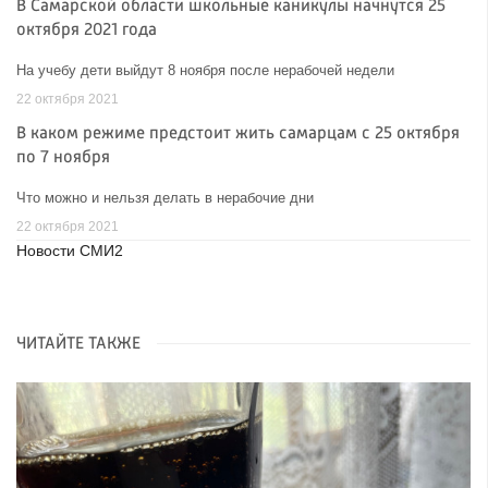
В Самарской области школьные каникулы начнутся 25
октября 2021 года
На учебу дети выйдут 8 ноября после нерабочей недели
22 октября 2021
В каком режиме предстоит жить самарцам с 25 октября
по 7 ноября
Что можно и нельзя делать в нерабочие дни
22 октября 2021
Новости СМИ2
ЧИТАЙТЕ ТАКЖЕ