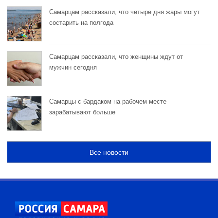
Самарцам рассказали, что четыре дня жары могут
состарить на полгода
Самарцам рассказали, что женщины ждут от
мужчин сегодня
Самарцы с бардаком на рабочем месте
зарабатывают больше
Все новости