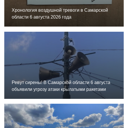
Хронология воздушной тревоги в Самарской
области 6 августа 2026 года
Ревут сирены! В Самарской области 6 августа
объявили угрозу атаки крылатыми ракетами