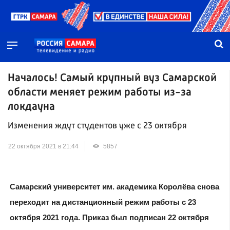
Началось! Самый крупный вуз Самарской
области меняет режим работы из-за
локдауна
Изменения ждут студентов уже с 23 октября
22 октября 2021 в 21:44
5857
Самарский университет им. академика Королёва снова
переходит на дистанционный режим работы с 23
октября 2021 года. Приказ был подписан 22 октября