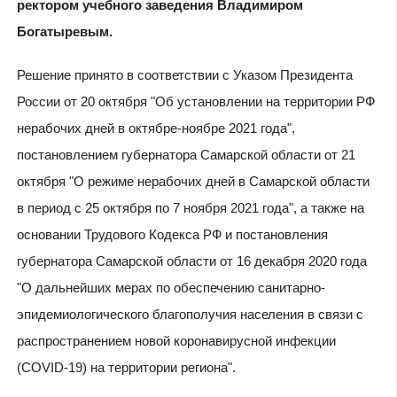
ректором учебного заведения Владимиром
Богатыревым.
Решение принято в соответствии с Указом Президента
России от 20 октября "Об установлении на территории РФ
нерабочих дней в октябре-ноябре 2021 года",
постановлением губернатора Самарской области от 21
октября "О режиме нерабочих дней в Самарской области
в период с 25 октября по 7 ноября 2021 года", а также на
основании Трудового Кодекса РФ и постановления
губернатора Самарской области от 16 декабря 2020 года
"О дальнейших мерах по обеспечению санитарно-
эпидемиологического благополучия населения в связи с
распространением новой коронавирусной инфекции
(COVID-19) на территории региона".