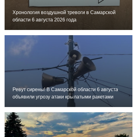
Хронология воздушной тревоги в Самарской
области 6 августа 2026 года
Ревут сирены! В Самарской области 6 августа
объявили угрозу атаки крылатыми ракетами