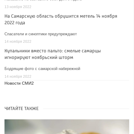
13 ноября 2022
На Самарскую область обрушится метель 14 ноября
2022 года
Спасатели и синоптики предупреждают
14 ноября 2022
Купальники вместо пальто: смелые самарцы
игнорируют ноябрьский шторм
Бодрящие фото с самарской набережной
14 ноября 2022
Новости СМИ2
ЧИТАЙТЕ ТАКЖЕ