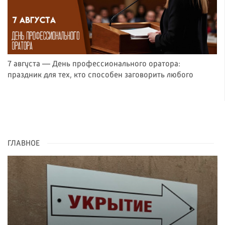
7 августа — День профессионального оратора:
праздник для тех, кто способен заговорить любого
ГЛАВНОЕ