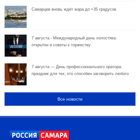
Самарцев вновь ждёт жара до +35 градусов
7 августа - Международный день холостяка:
открытки и советы к торжеству
7 августа — День профессионального оратора:
праздник для тех, кто способен заговорить любого
Все новости