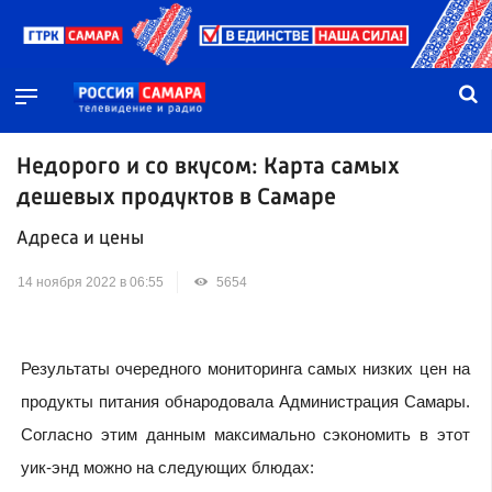
Недорого и со вкусом: Карта самых
дешевых продуктов в Самаре
Адреса и цены
14 ноября 2022 в 06:55
5654
Результаты очередного мониторинга самых низких цен на
продукты питания обнародовала Администрация Самары.
Согласно этим данным максимально сэкономить в этот
уик-энд можно на следующих блюдах: