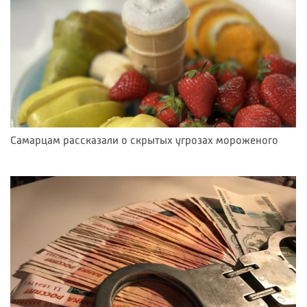
Самарцам рассказали о скрытых угрозах мороженого