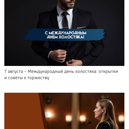
7 августа - Международный день холостяка: открытки
и советы к торжеству