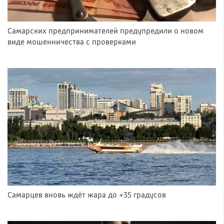
Самарских предпринимателей предупредили о новом
виде мошенничества с проверками
Самарцев вновь ждёт жара до +35 градусов