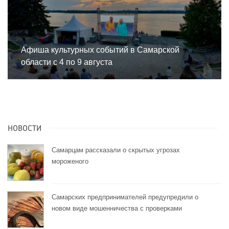
Афиша культурных событий в Самарской
области с 4 по 9 августа
НОВОСТИ
Самарцам рассказали о скрытых угрозах
мороженого
Самарских предпринимателей предупредили о
новом виде мошенничества с проверками