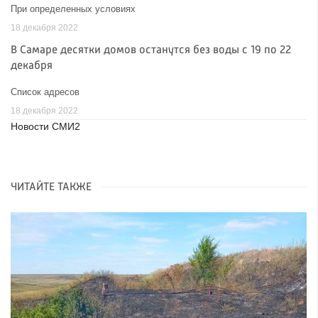
При определенных условиях
18 декабря 2022
В Самаре десятки домов останутся без воды с 19 по 22
декабря
Список адресов
18 декабря 2022
Новости СМИ2
ЧИТАЙТЕ ТАКЖЕ