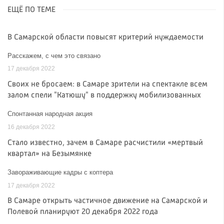
ЕЩЁ ПО ТЕМЕ
В Самарской области повысят критерий нуждаемости
Расскажем, с чем это связано
17 декабря 2022
Своих не бросаем: в Самаре зрители на спектакле всем
залом спели "Катюшу" в поддержку мобилизованных
Спонтанная народная акция
16 декабря 2022
Стало известно, зачем в Самаре расчистили «мертвый
квартал» на Безымянке
Завораживающие кадры с коптера
17 декабря 2022
В Самаре открыть частичное движение на Самарской и
Полевой планируют 20 декабря 2022 года