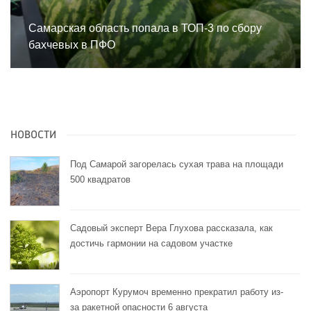
Самарская область попала в ТОП-3 по сбору
бахчевых в ПФО
НОВОСТИ
Под Самарой загорелась сухая трава на площади
500 квадратов
Садовый эксперт Вера Глухова рассказала, как
достичь гармонии на садовом участке
Аэропорт Курумоч временно прекратил работу из-
за ракетной опасности 6 августа