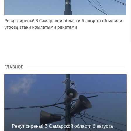
Ревут сирены! В Самарской области 6 августа объявили
угрозу атаки крылатыми ракетами
ГЛАВНОЕ
Ревут сирены! В Самарской области 6 августа