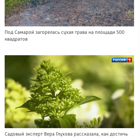
Под Самарой загорелась сухая трава на площади 500
квадратов
Садовый эксперт Вера Глухова рассказала, как достичь