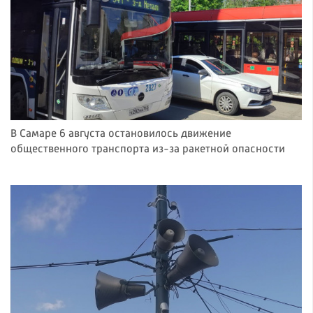
В Самаре 6 августа остановилось движение
общественного транспорта из-за ракетной опасности