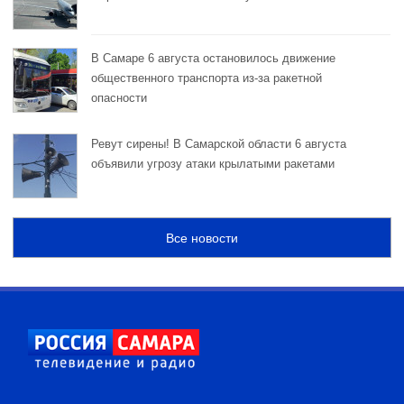
В Самаре 6 августа остановилось движение
общественного транспорта из-за ракетной
опасности
Ревут сирены! В Самарской области 6 августа
объявили угрозу атаки крылатыми ракетами
Все новости