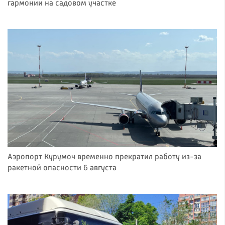
гармонии на садовом участке
Аэропорт Курумоч временно прекратил работу из-за
ракетной опасности 6 августа