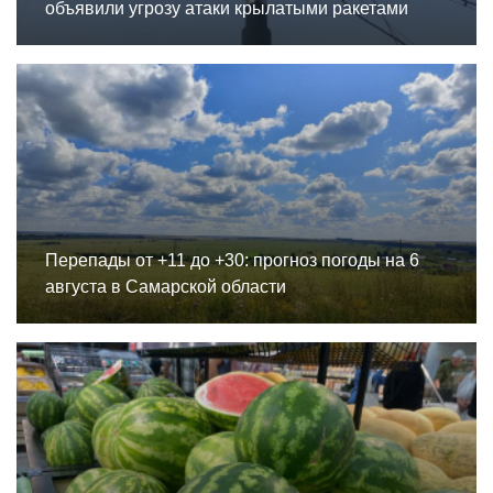
объявили угрозу атаки крылатыми ракетами
Перепады от +11 до +30: прогноз погоды на 6
августа в Самарской области