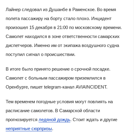
Лайнер следовал из Душанбе в Раменское. Во время
полета пассажиру на борту стало плохо. Инцидент
произошел 15 декабря в 21:00 по московскому времени.
Самолет находился в зоне ответственности самарских
диспетчеров. Именно им от экипажа воздушного судна
поступил сигнал о происшествии.
В итоге было принято решение о срочной посадке.
Самолет с больным пассажиром приземлился в
Оренбурге, пишет telegram-канал AVIAINCIDENT.
Тем временем погодные условия могут повлиять на
расписание самолетов. В Самарской области
прогнозируется
ледяной дождь
. Стоит ждать и другие
неприятные сюрпризы
.