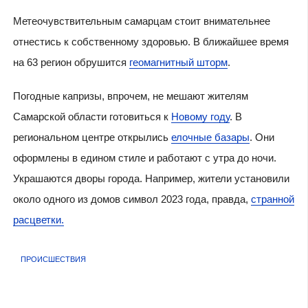
Метеочувствительным самарцам стоит внимательнее
отнестись к собственному здоровью. В ближайшее время
на 63 регион обрушится
геомагнитный шторм
.
Погодные капризы, впрочем, не мешают жителям
Самарской области готовиться к
Новому году
. В
региональном центре открылись
елочные базары
. Они
оформлены в едином стиле и работают с утра до ночи.
Украшаются дворы города. Например, жители установили
около одного из домов символ 2023 года, правда,
странной
расцветки.
ПРОИСШЕСТВИЯ