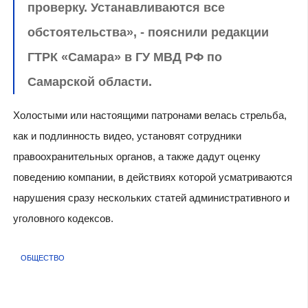
проверку. Устанавливаются все
обстоятельства», - пояснили редакции
ГТРК «Самара» в ГУ МВД РФ по
Самарской области.
Холостыми или настоящими патронами велась стрельба,
как и подлинность видео, установят сотрудники
правоохранительных органов, а также дадут оценку
поведению компании, в действиях которой усматриваются
нарушения сразу нескольких статей административного и
уголовного кодексов.
ОБЩЕСТВО