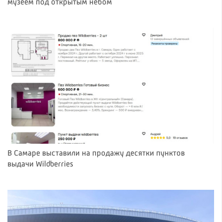
музеем под открытым небом
В Самаре выставили на продажу десятки пунктов
выдачи Wildberries