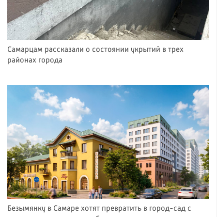
Самарцам рассказали о состоянии укрытий в трех
районах города
Безымянку в Самаре хотят превратить в город-сад с