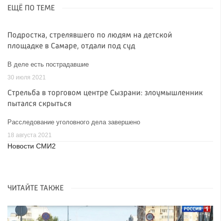
ЕЩЁ ПО ТЕМЕ
Подростка, стрелявшего по людям на детской
площадке в Самаре, отдали под суд
В деле есть пострадавшие
30 июля 2021
Стрельба в торговом центре Сызрани: злоумышленник
пытался скрыться
Расследование уголовного дела завершено
18 августа 2021
Новости СМИ2
ЧИТАЙТЕ ТАКЖЕ