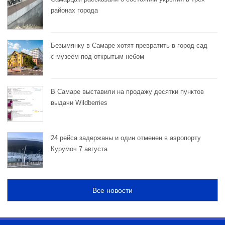
районах города
Безымянку в Самаре хотят превратить в город-сад
с музеем под открытым небом
В Самаре выставили на продажу десятки пунктов
выдачи Wildberries
24 рейса задержаны и один отменен в аэропорту
Курумоч 7 августа
Все новости