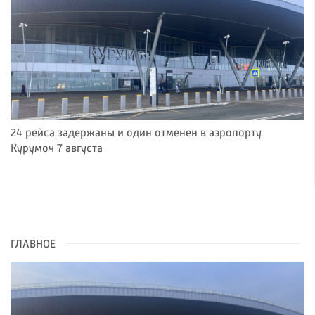
24 рейса задержаны и один отменен в аэропорту
Курумоч 7 августа
ГЛАВНОЕ