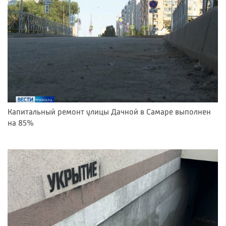
Капитальный ремонт улицы Дачной в Самаре выполнен
на 85%