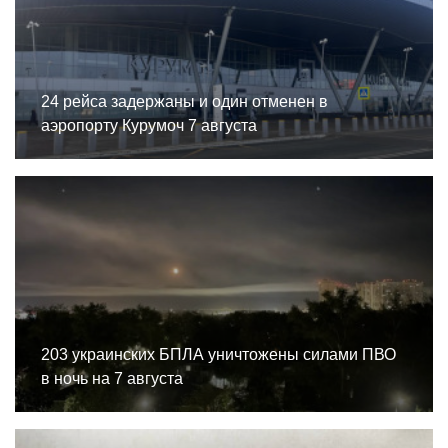
24 рейса задержаны и один отменен в
аэропорту Курумоч 7 августа
203 украинских БПЛА уничтожены силами ПВО
в ночь на 7 августа