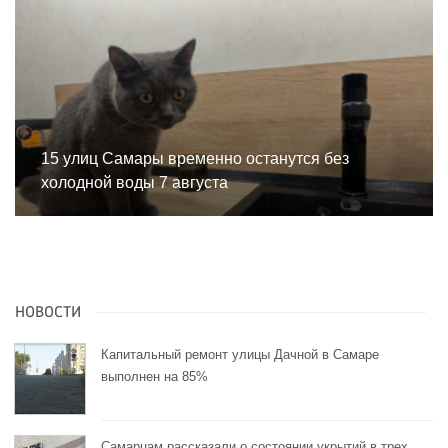
15 улиц Самары временно останутся без
холодной воды 7 августа
НОВОСТИ
Капитальный ремонт улицы Дачной в Самаре
выполнен на 85%
Самарцам рассказали о состоянии укрытий в трех