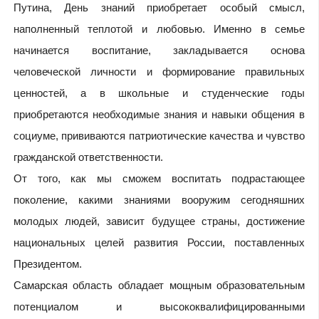
Путина, День знаний приобретает особый смысл,
наполненный теплотой и любовью. Именно в семье
начинается воспитание, закладывается основа
человеческой личности и формирование правильных
ценностей, а в школьные и студенческие годы
приобретаются необходимые знания и навыки общения в
социуме, прививаются патриотические качества и чувство
гражданской ответственности.
От того, как мы сможем воспитать подрастающее
поколение, какими знаниями вооружим сегодняшних
молодых людей, зависит будущее страны, достижение
национальных целей развития России, поставленных
Президентом.
Самарская область обладает мощным образовательным
потенциалом и высококвалифицированными