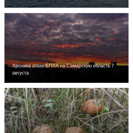
Хроника атаки БПЛА на Самарскую область 7
августа