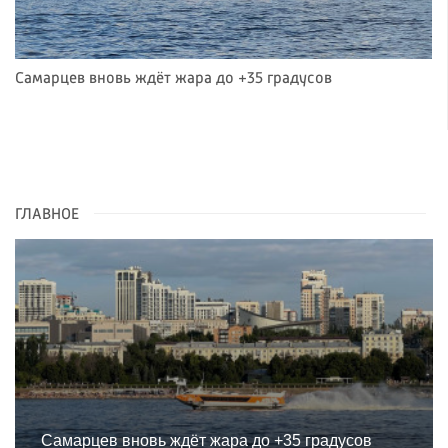
Самарцев вновь ждёт жара до +35 градусов
ГЛАВНОЕ
Самарцев вновь ждёт жара до +35 градусов