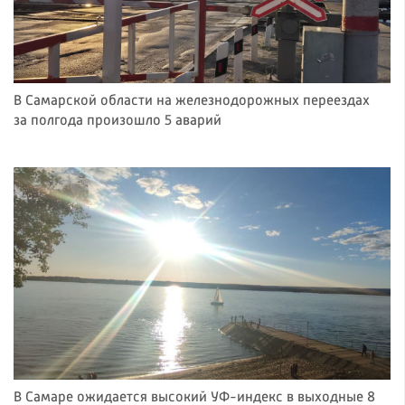
В Самарской области на железнодорожных переездах
за полгода произошло 5 аварий
В Самаре ожидается высокий УФ-индекс в выходные 8