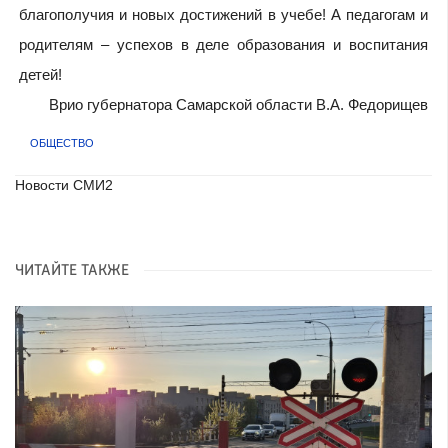
благополучия и новых достижений в учебе! А педагогам и
родителям – успехов в деле образования и воспитания
детей!
Врио губернатора Самарской области В.А. Федорищев
ОБЩЕСТВО
Новости СМИ2
ЧИТАЙТЕ ТАКЖЕ