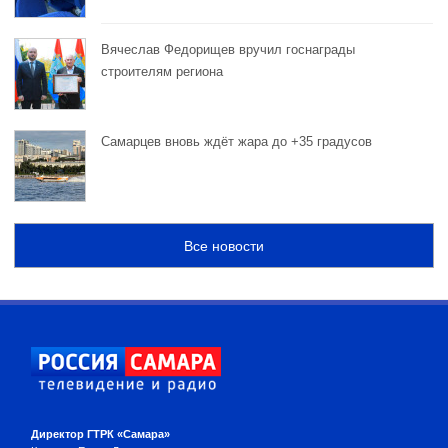
Вячеслав Федорищев вручил госнаграды
строителям региона
Самарцев вновь ждёт жара до +35 градусов
Все новости
Директор ГТРК «Самара»