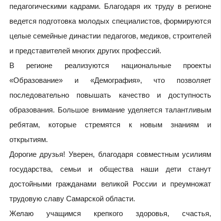
педагогическими кадрами. Благодаря их труду в регионе
ведется подготовка молодых специалистов, формируются
целые семейные династии педагогов, медиков, строителей
и представителей многих других профессий.
В регионе реализуются национальные проекты
«Образование» и «Демография», что позволяет
последовательно повышать качество и доступность
образования. Большое внимание уделяется талантливым
ребятам, которые стремятся к новым знаниям и
открытиям.
Дорогие друзья! Уверен, благодаря совместным усилиям
государства, семьи и общества наши дети станут
достойными гражданами великой России и преумножат
трудовую славу Самарской области.
Желаю учащимся крепкого здоровья, счастья,