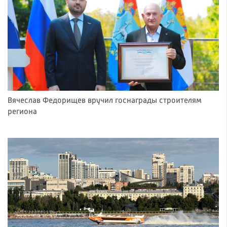
Вячеслав Федорищев вручил госнаграды строителям
региона