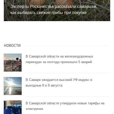
Эксперты Роскачества рассказали самарцам,
как выбирать свежие грибы при покупке
НОВОСТИ
В Самарской области на железнодорожных
переездах за полгода произошло 5 аварий
В Самаре ожидается высокий УФ-индекс в
выходные 8 и 9 августа
В Самарской области утвердили новые тарифы на
электрички