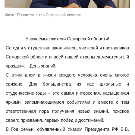
Фото:
Правительство Самарской области
Уважаемые жители Самарской области!
Сегодня у студентов, школьников, учителей и наставников
Самарской области и всей нашей страны замечательный
праздник – День знаний.
С этим днем в жизни каждого человека очень многое
связано. Для большинства из нас школьные и
студенческие годы – это самая интересная, насыщенная
яркими, запоминающимися событиями и вместе с тем
ответственная пора получения новых знаний, поисков
своего призвания, первых побед и достижений.
В Год семьи, объявленный Указом Президента РФ В.В.