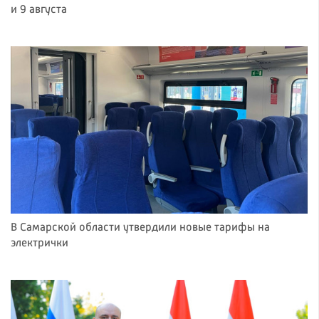
и 9 августа
В Самарской области утвердили новые тарифы на
электрички