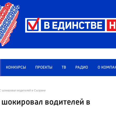
КОНКУРСЫ
ПРОЕКТЫ
ТВ
РАДИО
О КОМПА
С шокировал водителей в Сызрани
 шокировал водителей в