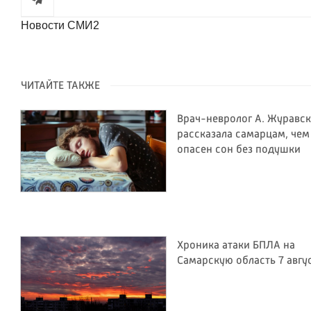
Новости СМИ2
ЧИТАЙТЕ ТАКЖЕ
Врач-невролог А. Журавск
рассказала самарцам, чем
опасен сон без подушки
Хроника атаки БПЛА на
Самарскую область 7 авгу