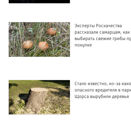
Эксперты Роскачества
рассказали самарцам, как
выбирать свежие грибы п
покупке
Стало известно, из-за как
опасного вредителя в пар
Щорса вырубили деревья