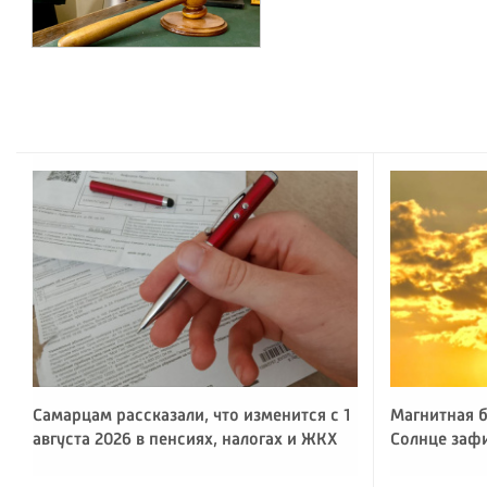
Самарцам рассказали, что изменится с 1
Магнитная б
августа 2026 в пенсиях, налогах и ЖКХ
Солнце заф