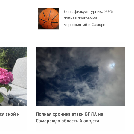
День физкультурника-2026:
полная программа
мероприятий в Самаре
ся зной и
Полная хроника атаки БПЛА на
Самарскую область 4 августа