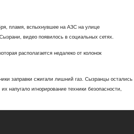
ября, пламя, вспыхнувшее на АЗС на улице
 Сызрани, видео появилось в социальных сетях.
оторая располагается недалеко от колонок
ники заправки сжигали лишний газ. Сызранцы остались
их напугало игнорирование техники безопасности,