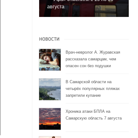
августа
НОВОСТИ
Врач-невролог А. Журавская
рассказала самарцам, чем
опасен сон без подушки
В Самарской области на
четырёх популярных пляжах
запретили купание
Хроника атаки БПЛА на
Самарскую область 7 августа