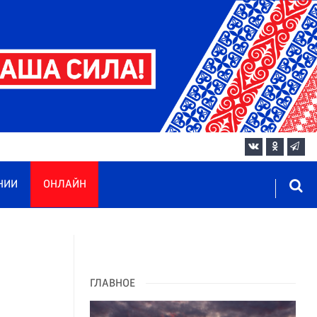
НИИ
ОНЛАЙН
ГЛАВНОЕ