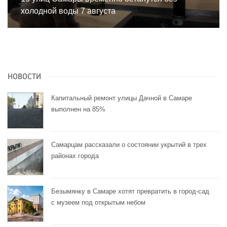
холодной воды 7 августа
НОВОСТИ
Капитальный ремонт улицы Дачной в Самаре
выполнен на 85%
Самарцам рассказали о состоянии укрытий в трех
районах города
Безымянку в Самаре хотят превратить в город-сад
с музеем под открытым небом