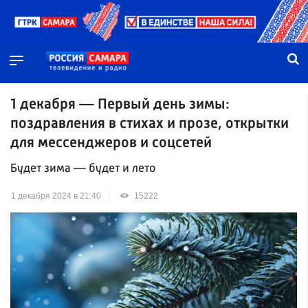
1 декабря — Первый день зимы:
поздравления в стихах и прозе, открытки
для мессенджеров и соцсетей
Будет зима — будет и лето
1 декабря 2024 в 21:40
15222