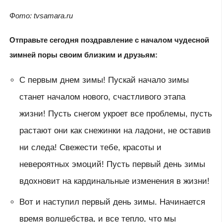
Фото: tvsamara.ru
Отправьте сегодня поздравление с началом чудесной
зимней поры своим близким и друзьям:
С первым днем зимы! Пускай начало зимы
станет началом нового, счастливого этапа
жизни! Пусть снегом укроет все проблемы, пусть
растают они как снежинки на ладони, не оставив
ни следа! Свежести тебе, красоты и
невероятных эмоций! Пусть первый день зимы
вдохновит на кардинальные изменения в жизни!
Вот и наступил первый день зимы. Начинается
время волшебства, и все тепло, что мы