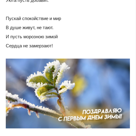
Уюта пусть добавит.
Пускай спокойствие и мир
В душе живут, не тают.
И пусть морозною зимой
Сердца не замерзают!