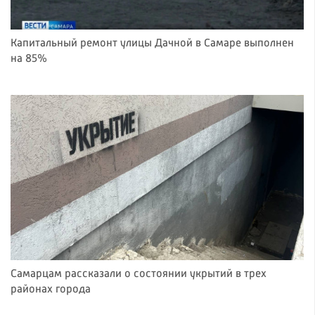
Капитальный ремонт улицы Дачной в Самаре выполнен
на 85%
Самарцам рассказали о состоянии укрытий в трех
районах города