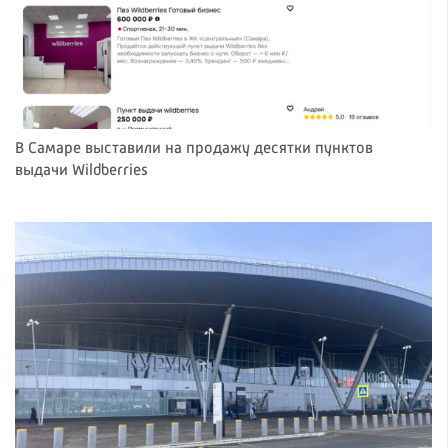
В Самаре выставили на продажу десятки пунктов
выдачи Wildberries