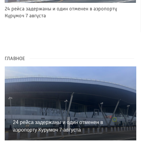
24 рейса задержаны и один отменен в аэропорту
Курумоч 7 августа
ГЛАВНОЕ
24 рейса задержаны и один отменен в
аэропорту Курумоч 7 августа