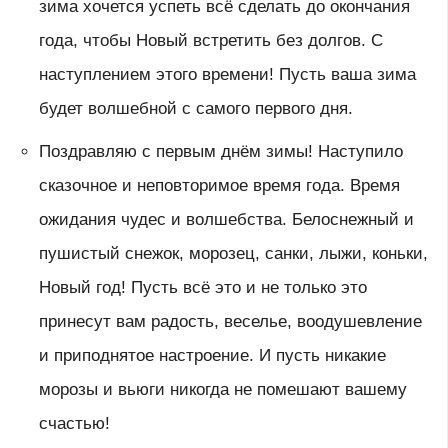
зима хочется успеть всё сделать до окончания
года, чтобы Новый встретить без долгов. С
наступлением этого времени! Пусть ваша зима
будет волшебной с самого первого дня.
Поздравляю с первым днём зимы! Наступило
сказочное и неповторимое время года. Время
ожидания чудес и волшебства. Белоснежный и
пушистый снежок, морозец, санки, лыжи, коньки,
Новый год! Пусть всё это и не только это
принесут вам радость, веселье, воодушевление
и приподнятое настроение. И пусть никакие
морозы и вьюги никогда не помешают вашему
счастью!