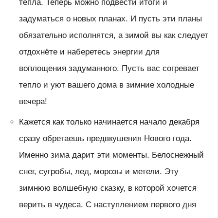
тепла. Теперь можно подвести итоги и
задуматься о новых планах. И пусть эти планы
обязательно исполнятся, а зимой вы как следует
отдохнёте и наберетесь энергии для
воплощения задуманного. Пусть вас согревает
тепло и уют вашего дома в зимние холодные
вечера!
Кажется как только начинается начало декабря
сразу обретаешь предвкушения Нового года.
Именно зима дарит эти моменты. Белоснежный
снег, сугробы, лед, морозы и метели. Эту
зимнюю волшебную сказку, в которой хочется
верить в чудеса. С наступлением первого дня