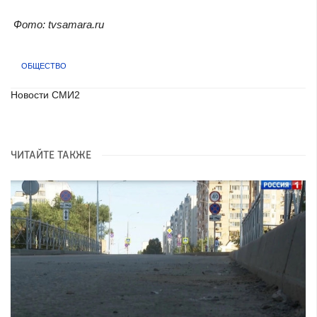
Фото: tvsamara.ru
ОБЩЕСТВО
Новости СМИ2
ЧИТАЙТЕ ТАКЖЕ