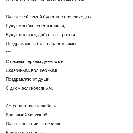
Пусть этой зимой будет все превосходно,
Будут улыбки, снег и коньки,
Будут подарки, добро, настроенье,
Поздравляю тебя с началом зимы!
***
С самым первым днем зимы,
Сказочным, волшебным!
Поздравляю от души
С днем великолепным.
Согревает пусть любовь
Вас зимой морозной.
Пусть счастливых вечеров
Будем море просто.