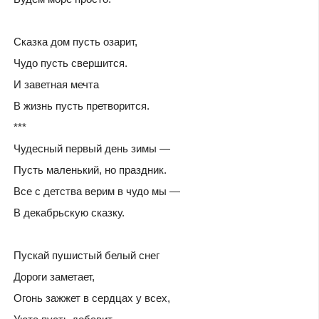
Сказка дом пусть озарит,
Чудо пусть свершится.
И заветная мечта
В жизнь пусть претворится.
***
Чудесный первый день зимы —
Пусть маленький, но праздник.
Все с детства верим в чудо мы —
В декабрьскую сказку.
Пускай пушистый белый снег
Дороги заметает,
Огонь зажжет в сердцах у всех,