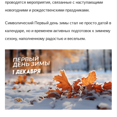
проводятся мероприятия, связанные с наступающими
новогодними и рождественскими праздниками.
Символический Первый день зимы стал не просто датой в
календаре, но и временем активных подготовок к зимнему
сезону, наполненному радостью и весельем.