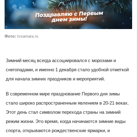
Фото:
tvsamara.ru
Зимний месяц всегда ассоциировался с морозами и
снегопадами, и именно 1 декабря стало удобной отметкой
для начала зимних праздников и мероприятий.
В современном мире празднование Первого дня зимы
стало широко распространенным явлением в 20-21 веках.
Этот день стал символом перехода страны на зимний
режим жизни. Это время, когда начинаются зимние виды
спорта, открываются рождественские ярмарки, и