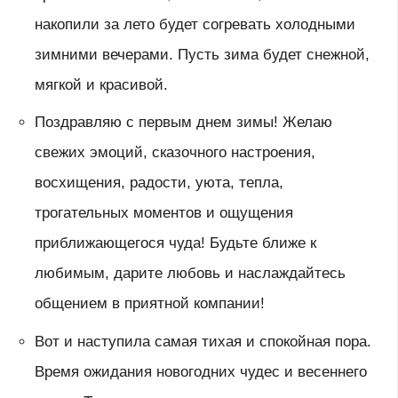
накопили за лето будет согревать холодными
зимними вечерами. Пусть зима будет снежной,
мягкой и красивой.
Поздравляю с первым днем зимы! Желаю
свежих эмоций, сказочного настроения,
восхищения, радости, уюта, тепла,
трогательных моментов и ощущения
приближающегося чуда! Будьте ближе к
любимым, дарите любовь и наслаждайтесь
общением в приятной компании!
Вот и наступила самая тихая и спокойная пора.
Время ожидания новогодних чудес и весеннего