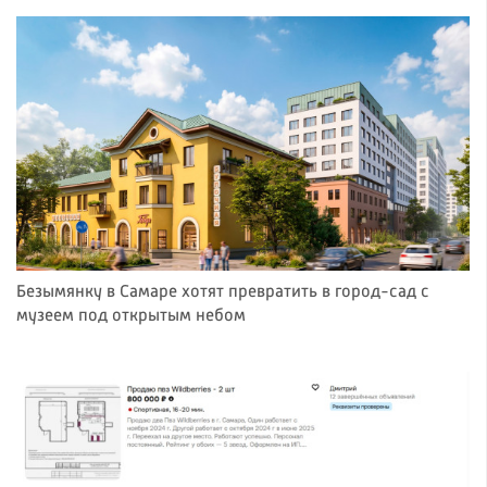
Безымянку в Самаре хотят превратить в город-сад с
музеем под открытым небом