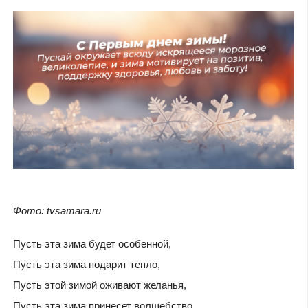
Фото: tvsamara.ru
Пусть эта зима будет особенной,
Пусть эта зима подарит тепло,
Пусть этой зимой оживают желанья,
Пусть эта зима принесет волшебство.