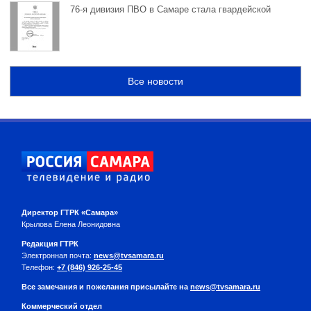
76-я дивизия ПВО в Самаре стала гвардейской
Все новости
Директор ГТРК «Самара»
Крылова Елена Леонидовна
Редакция ГТРК
Электронная почта:
news@tvsamara.ru
Телефон:
+7 (846) 926-25-45
Все замечания и пожелания присылайте на
news@tvsamara.ru
Коммерческий отдел