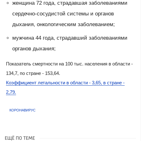
женщина 72 года, страдавшая заболеваниями
сердечно-сосудистой системы и органов
дыхания, онкологическим заболеванием;
мужчина 44 года, страдавший заболеваниями
органов дыхания;
​Показатель смертности на 100 тыс. населения в области -
134,7, по стране - 153,64.
Коэффициент летальности в области - 3,65, в стране -
2,79.
КОРОНАВИРУС
ЕЩЁ ПО ТЕМЕ