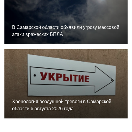
В Самарской области объявили угрозу массовой
атаки вражеских БПЛА
Хронология воздушной тревоги в Самарской
области 6 августа 2026 года