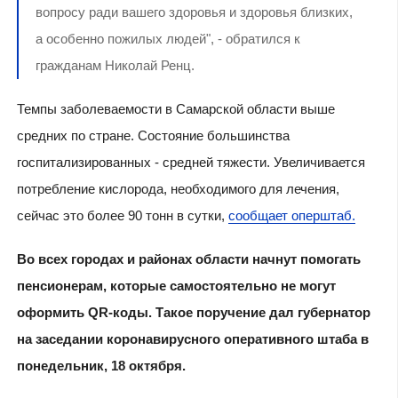
вопросу ради вашего здоровья и здоровья близких,
а особенно пожилых людей", - обратился к
гражданам Николай Ренц.
Темпы заболеваемости в Самарской области выше
средних по стране. Состояние большинства
госпитализированных - средней тяжести. Увеличивается
потребление кислорода, необходимого для лечения,
сейчас это более 90 тонн в сутки,
сообщает оперштаб.
Во всех городах и районах области начнут помогать
пенсионерам, которые самостоятельно не могут
оформить QR-коды. Такое поручение дал губернатор
на заседании коронавирусного оперативного штаба в
понедельник, 18 октября.