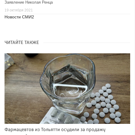
Заявление Николая Ренца
19 октября 2021
Новости СМИ2
ЧИТАЙТЕ ТАКЖЕ
Фармацевтов из Тольятти осудили за продажу