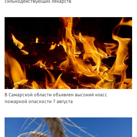
сильнодействующих лекарств
В Самарской области объявлен высокий класс
пожарной опасности 7 августа