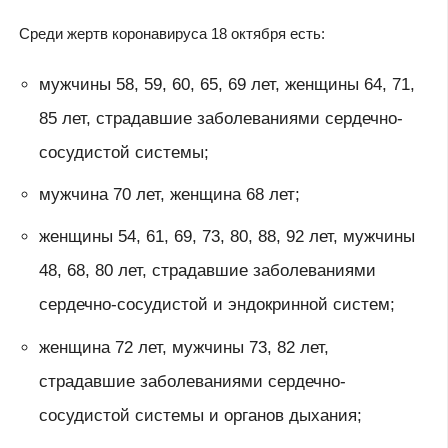
Среди жертв коронавируса 18 октября есть:
мужчины 58, 59, 60, 65, 69 лет, женщины 64, 71,
85 лет, страдавшие заболеваниями сердечно-
сосудистой системы;
мужчина 70 лет, женщина 68 лет;
женщины 54, 61, 69, 73, 80, 88, 92 лет, мужчины
48, 68, 80 лет, страдавшие заболеваниями
сердечно-сосудистой и эндокринной систем;
женщина 72 лет, мужчины 73, 82 лет,
страдавшие заболеваниями сердечно-
сосудистой системы и органов дыхания;