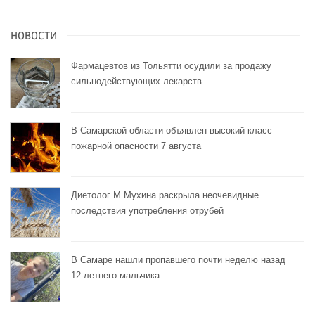
НОВОСТИ
Фармацевтов из Тольятти осудили за продажу
сильнодействующих лекарств
В Самарской области объявлен высокий класс
пожарной опасности 7 августа
Диетолог М.Мухина раскрыла неочевидные
последствия употребления отрубей
В Самаре нашли пропавшего почти неделю назад
12-летнего мальчика