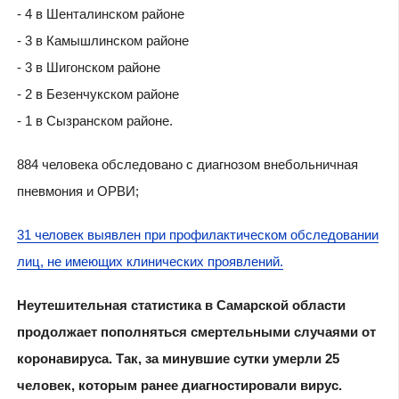
- 4 в Шенталинском районе
- 3 в Камышлинском районе
- 3 в Шигонском районе
- 2 в Безенчукском районе
- 1 в Сызранском районе.
884 человека обследовано с диагнозом внебольничная
пневмония и ОРВИ;
31 человек выявлен при профилактическом обследовании
лиц, не имеющих клинических проявлений.
Неутешительная статистика в Самарской области
продолжает пополняться смертельными случаями от
коронавируса. Так, за минувшие сутки умерли 25
человек, которым ранее диагностировали вирус.