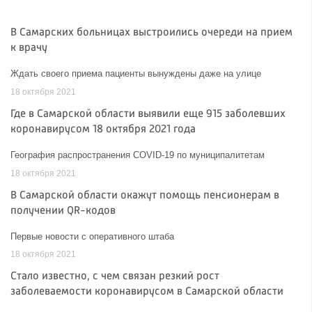
В Самарских больницах выстроились очереди на прием
к врачу
Ждать своего приема пациенты вынуждены даже на улице
18 октября 2021
Где в Самарской области выявили еще 915 заболевших
коронавирусом 18 октября 2021 года
География распространения COVID-19 по муниципалитетам
18 октября 2021
В Самарской области окажут помощь пенсионерам в
получении QR-кодов
Первые новости с оперативного штаба
18 октября 2021
Стало известно, с чем связан резкий рост
заболеваемости коронавирусом в Самарской области