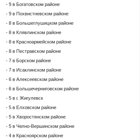
- 9 в Богатовском районе
- 9 в Похвистневском районе
- 8 в Большеглушицком районе
- 8 в Клявлинском районе
- 8 в Красноармейском районе
- 8 в Пестравском районе
- 7 в Борском районе
- 7 в Исаклинском районе
- 6 в Алексеевском районе
- 6 в Большечерниговском районе
- 5 в г. Жигулевск
- 5 в Елховском районе
- 5 в Хворостянском районе
- 5 в Челно-Вершинском районе
- 4 в Красноярском районе