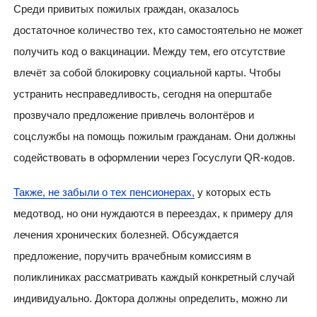
Среди привитых пожилых граждан, оказалось
достаточное количество тех, кто самостоятельно не может
получить код о вакцинации. Между тем, его отсутствие
влечёт за собой блокировку социальной карты. Чтобы
устранить несправедливость, сегодня на оперштабе
прозвучало предложение привлечь волонтёров и
соцслужбы на помощь пожилым гражданам. Они должны
содействовать в оформлении через Госуслуги QR-кодов.
Также, не забыли о тех пенсионерах,
у которых есть
медотвод, но они нуждаются в переездах, к примеру для
лечения хронических болезней. Обсуждается
предложение, поручить врачебным комиссиям в
поликлиниках рассматривать каждый конкретный случай
индивидуально. Доктора должны определить, можно ли