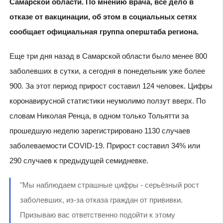
Самарской области. По мнению врача, всё дело в
отказе от вакцинации, об этом в социальных сетях
сообщает официальная группа оперштаба региона.
Еще три дня назад в Самарской области было менее 800
заболевших в сутки, а сегодня в понедельник уже более
900. За этот период прирост составил 124 человек. Цифры
коронавирусной статистики неумолимо ползут вверх. По
словам Николая Ренца, в одном только Тольятти за
прошедшую неделю зарегистрировано 1130 случаев
заболеваемости COVID-19. Прирост составил 34% или
290 случаев к предыдущей семидневке.
"Мы наблюдаем страшные цифры - серьёзный рост
заболевших, из-за отказа граждан от прививки.
Призываю вас ответственно подойти к этому