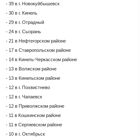
- 39 в г. Новокуйбышевск
- 30 в г. Кинель
- 29 в г. Отрадный
- 24 в г. Сызрань
- 21 в Нефтегорском районе
- 17 в Ставропольском районе
- 14 в Кинель-Черкасском районе
- 13 в Волжском районе
- 13 в Кинельском районе
- 12 в г. Похвистнево
- 12 в г. Чапаевск
- 12 в Приволжском районе
- 11 в Кошкинском районе
- 11 в Сергиевском районе
- 10 в г. Октябрьск