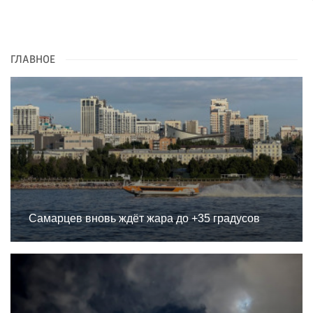
ГЛАВНОЕ
Самарцев вновь ждёт жара до +35 градусов