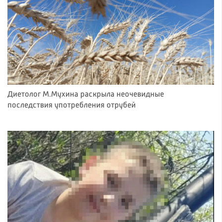
Диетолог М.Мухина раскрыла неочевидные
последствия употребления отрубей