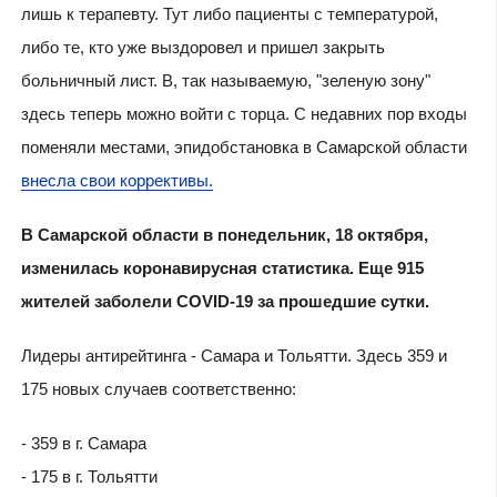
лишь к терапевту. Тут либо пациенты с температурой,
либо те, кто уже выздоровел и пришел закрыть
больничный лист. В, так называемую, "зеленую зону"
здесь теперь можно войти с торца. С недавних пор входы
поменяли местами, эпидобстановка в Самарской области
внесла свои коррективы.
В Самарской области в понедельник, 18 октября,
изменилась коронавирусная статистика. Еще 915
жителей заболели COVID-19 за прошедшие сутки.
Лидеры антирейтинга - Самара и Тольятти. Здесь 359 и
175 новых случаев соответственно:
- 359 в г. Самара
- 175 в г. Тольятти