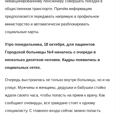
невакцинированному пенсионеру совершать поездки в
общественном транспорте. Причём информацию
предполагается передавать напрямую в профильное
министерство и автоматически разблокировать
социальные карты.
Утро понедельника, 18 октября, для пациентов
Городской больницы №4 началось с очереди в
несколько десятков человек. Кадры появились в
социальных сетях.
Очередь выстроилась не только внутри больницы, но и на
улице. Мужчины и женщины, дедушки и бабушки стойко
ждали своего часа, чтобы попасть на прием к врачу. Как
сообщают очевидцы, все граждане стоят к одному
специалисту. С главного входа сейчас можно попасть