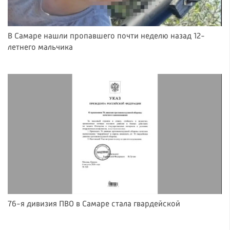
В Самаре нашли пропавшего почти неделю назад 12-
летнего мальчика
76-я дивизия ПВО в Самаре стала гвардейской