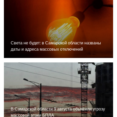
Света не будет: в Самарской области названы
даты и адреса массовых отключений
В Самарской области 9 августа объявили угрозу
массовой атаки БПЛА