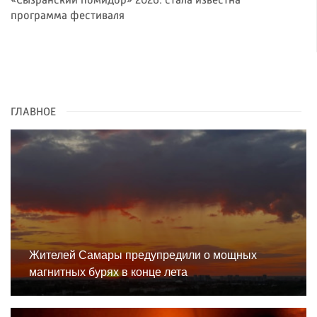
«Сызранский помидор» 2026: стала известна
программа фестиваля
ГЛАВНОЕ
Жителей Самары предупредили о мощных
магнитных бурях в конце лета