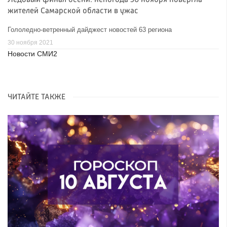
жителей Самарской области в ужас
Гололедно-ветренный дайджест новостей 63 региона
30 ноября 2021
Новости СМИ2
ЧИТАЙТЕ ТАКЖЕ