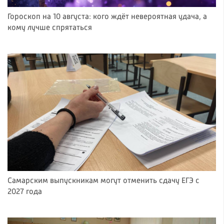
Гороскоп на 10 августа: кого ждёт невероятная удача, а
кому лучше спрятаться
Самарским выпускникам могут отменить сдачу ЕГЭ с
2027 года