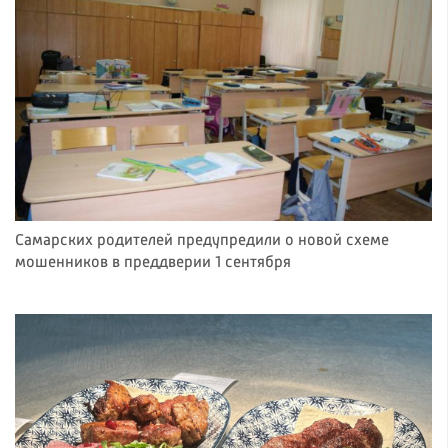
Самарских родителей предупредили о новой схеме
мошенников в преддверии 1 сентября