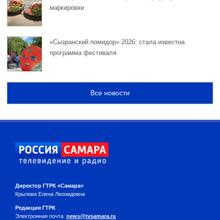
маркировки
«Сызранский помидор» 2026: стала известна
программа фестиваля
Все новости
Директор ГТРК «Самара»
Крылова Елена Леонидовна
Редакция ГТРК
Электронная почта:
news@tvsamara.ru