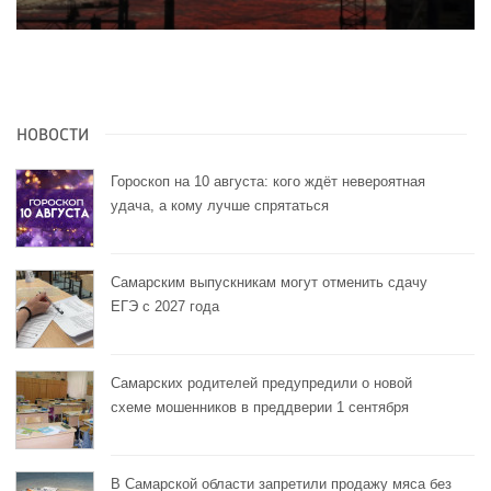
НОВОСТИ
Гороскоп на 10 августа: кого ждёт невероятная
удача, а кому лучше спрятаться
Самарским выпускникам могут отменить сдачу
ЕГЭ с 2027 года
Самарских родителей предупредили о новой
схеме мошенников в преддверии 1 сентября
В Самарской области запретили продажу мяса без