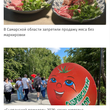
В Самарской области запретили продажу мяса без
маркировки