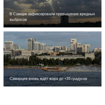
В Самаре зафиксировали превышение вредных
выбросов
Самарцев вновь ждёт жара до +35 градусов