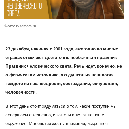
Фото:
tvsamara.ru
23 декабря, начиная с 2001 года, ежегодно во многих
странах отмечают достаточно необычный праздник -
Праздник человеческого света. Речь идет, конечно, не
о физическом источнике, а о душевных ценностях
каждого из нас: щедрости, сострадании, сочувствии,
человечности.
В этот день стоит задуматься о том, какие поступки мы
совершаем ежедневно, и как они влияют на наше
окружение. Маленькие жесты внимания, искренняя