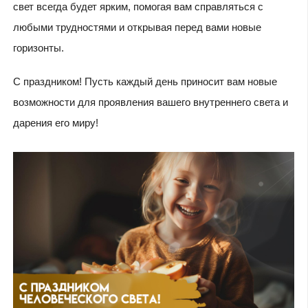
свет всегда будет ярким, помогая вам справляться с
любыми трудностями и открывая перед вами новые
горизонты.
С праздником! Пусть каждый день приносит вам новые
возможности для проявления вашего внутреннего света и
дарения его миру!