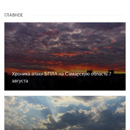
ГЛАВНОЕ
Хроника атаки БПЛА на Самарскую область 7
августа