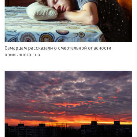
Самарцам рассказали о смертельной опасности
привычного сна