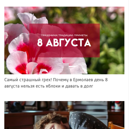
Самый страшный грех! Почему в Ермолаев день 8
августа нельзя есть яблоки и давать в долг