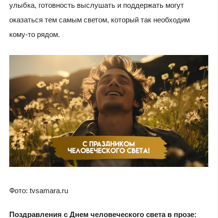
улыбка, готовность выслушать и поддержать могут
оказаться тем самым светом, который так необходим
кому-то рядом.
Фото: tvsamara.ru
Поздравления с Днем человеческого света в прозе: