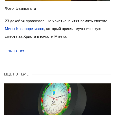
Фото: tvsamara.ru
23 декабря православные христиане чтят память святого
Мины Красноречивого
, который принял мученическую
смерть за Христа в начале IV века.
ОБЩЕСТВО
ЕЩЁ ПО ТЕМЕ