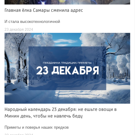
Главная ёлка Самары сменила адрес
И стала высокотехнологичной
23 декабря 2024
Народный календарь 23 декабря: не ешьте овощи в
Минин день, чтобы не навлечь беду
Приметы и поверья наших предков