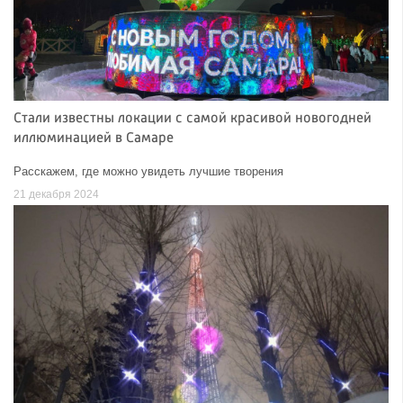
Стали известны локации с самой красивой новогодней
иллюминацией в Самаре
Расскажем, где можно увидеть лучшие творения
21 декабря 2024