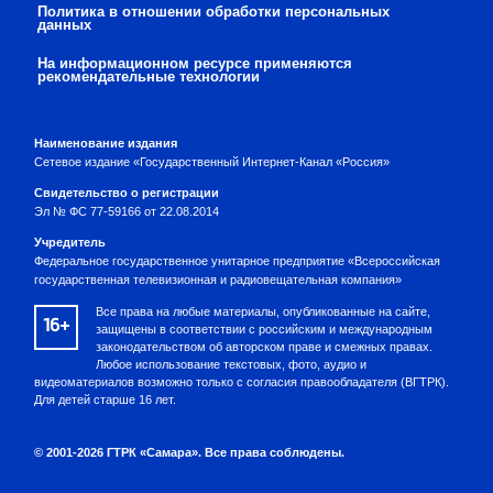
Политика в отношении обработки персональных
данных
На информационном ресурсе применяются
рекомендательные технологии
Наименование издания
Сетевое издание «Государственный Интернет-Канал «Россия»
Свидетельство о регистрации
Эл № ФС 77-59166 от 22.08.2014
Учредитель
Федеральное государственное унитарное предприятие «Всероссийская
государственная телевизионная и радиовещательная компания»
Все права на любые материалы, опубликованные на сайте,
16+
защищены в соответствии с российским и международным
законодательством об авторском праве и смежных правах.
Любое использование текстовых, фото, аудио и
видеоматериалов возможно только с согласия правообладателя (ВГТРК).
Для детей старше 16 лет.
© 2001-2026 ГТРК «Самара». Все права соблюдены.