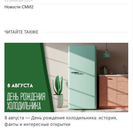
23 декабря 2024
Новости СМИ2
ЧИТАЙТЕ ТАКЖЕ
8 августа — День рождения холодильника: история,
факты и интересные открытки