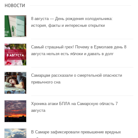
НОВОСТИ
8 августа — День рождения холодильника:
история, факты и интересные открытки
Самый страшный грех! Почему в Ермолаев день 8
августа нельзя есть яблоки и давать в долг
Самарцам рассказали о смертельной опасности
привычного сна
Хроника атаки БПЛА на Самарскую область 7
августа
В Самаре зафиксировали превышение вредных