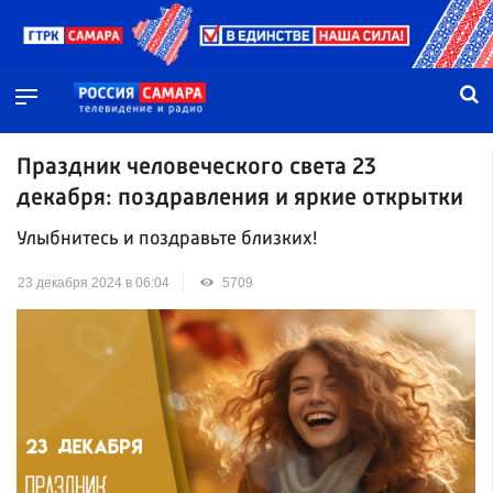
Праздник человеческого света 23
декабря: поздравления и яркие открытки
Улыбнитесь и поздравьте близких!
23 декабря 2024 в 06:04
5709