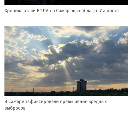
Хроника атаки БПЛА на Самарскую область 7 августа
В Самаре зафиксировали превышение вредных
выбросов