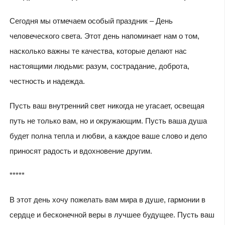
Сегодня мы отмечаем особый праздник – День
человеческого света. Этот день напоминает нам о том,
насколько важны те качества, которые делают нас
настоящими людьми: разум, сострадание, доброта,
честность и надежда.
Пусть ваш внутренний свет никогда не угасает, освещая
путь не только вам, но и окружающим. Пусть ваша душа
будет полна тепла и любви, а каждое ваше слово и дело
приносят радость и вдохновение другим.
*****
В этот день хочу пожелать вам мира в душе, гармонии в
сердце и бесконечной веры в лучшее будущее. Пусть ваш