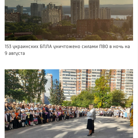
153 украинских БПЛА уничтожено силами ПВО в ночь на
9 августа