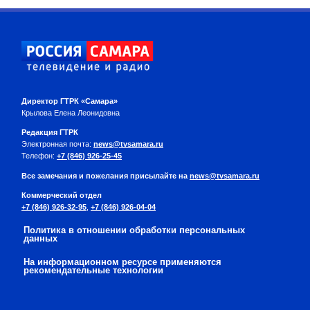
Директор ГТРК «Самара»
Крылова Елена Леонидовна
Редакция ГТРК
Электронная почта:
news@tvsamara.ru
Телефон:
+7 (846) 926-25-45
Все замечания и пожелания присылайте на
news@tvsamara.ru
Коммерческий отдел
+7 (846) 926-32-95
,
+7 (846) 926-04-04
Политика в отношении обработки персональных
данных
На информационном ресурсе применяются
рекомендательные технологии