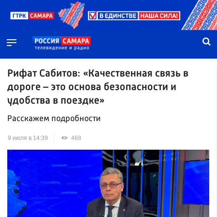
Рифат Сабитов: «Качественная связь в
дороге – это основа безопасности и
удобства в поездке»
Расскажем подробности
9 июля в 14:39
468