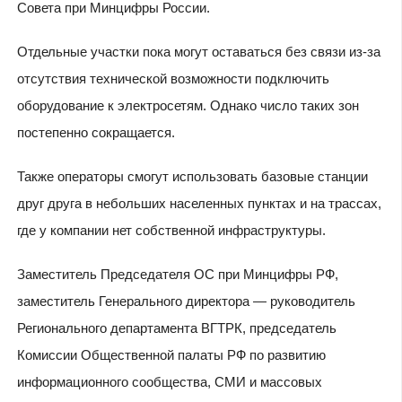
Совета при Минцифры России.
Отдельные участки пока могут оставаться без связи из-за
отсутствия технической возможности подключить
оборудование к электросетям. Однако число таких зон
постепенно сокращается.
Также операторы смогут использовать базовые станции
друг друга в небольших населенных пунктах и на трассах,
где у компании нет собственной инфраструктуры.
Заместитель Председателя ОС при Минцифры РФ,
заместитель Генерального директора — руководитель
Регионального департамента ВГТРК, председатель
Комиссии Общественной палаты РФ по развитию
информационного сообщества, СМИ и массовых