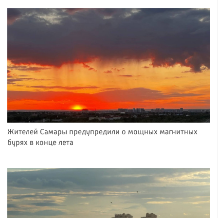
Жителей Самары предупредили о мощных магнитных
бурях в конце лета