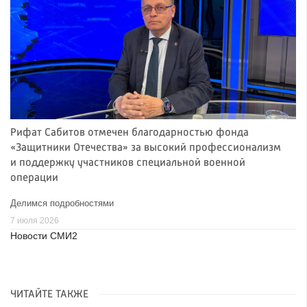
Рифат Сабитов отмечен благодарностью фонда
«Защитники Отечества» за высокий профессионализм
и поддержку участников специальной военной
операции
Делимся подробностями
7 июля 2026
Новости СМИ2
ЧИТАЙТЕ ТАКЖЕ