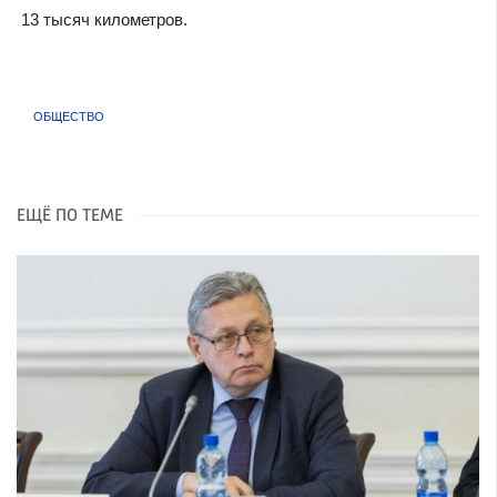
13 тысяч километров.
ОБЩЕСТВО
ЕЩЁ ПО ТЕМЕ