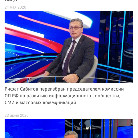
24 мая 2026
Рифат Сабитов переизбран председателем комиссии
ОП РФ по развитию информационного сообщества,
СМИ и массовых коммуникаций
23 июня 2026