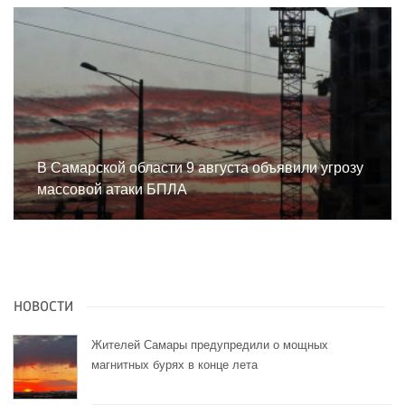
В Самарской области 9 августа объявили угрозу
массовой атаки БПЛА
НОВОСТИ
Жителей Самары предупредили о мощных
магнитных бурях в конце лета