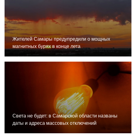
Жителей Самары предупредили о мощных
магнитных бурях в конце лета
Света не будет: в Самарской области названы
даты и адреса массовых отключений