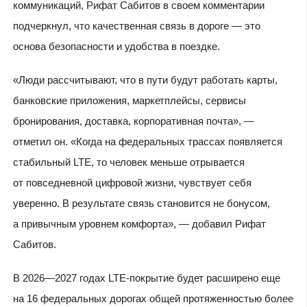
коммуникаций, Рифат Сабитов в своем комментарии
подчеркнул, что качественная связь в дороге — это
основа безопасности и удобства в поездке.
«Люди рассчитывают, что в пути будут работать карты,
банковские приложения, маркетплейсы, сервисы
бронирования, доставка, корпоративная почта», —
отметил он. «Когда на федеральных трассах появляется
стабильный LTE, то человек меньше отрывается
от повседневной цифровой жизни, чувствует себя
уверенно. В результате связь становится не бонусом,
а привычным уровнем комфорта», — добавил Рифат
Сабитов.
В 2026—2027 годах LTE-покрытие будет расширено еще
на 16 федеральных дорогах общей протяженностью более