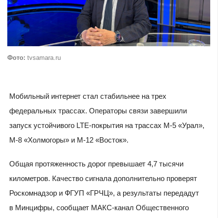
Фото:
tvsamara.ru
Мобильный интернет стал стабильнее на трех
федеральных трассах. Операторы связи завершили
запуск устойчивого LTE-покрытия на трассах М-5 «Урал»,
М-8 «Холмогоры» и М-12 «Восток».
Общая протяженность дорог превышает 4,7 тысячи
километров. Качество сигнала дополнительно проверят
Роскомнадзор и ФГУП «ГРЧЦ», а результаты передадут
в Минцифры, сообщает МАКС-канал Общественного