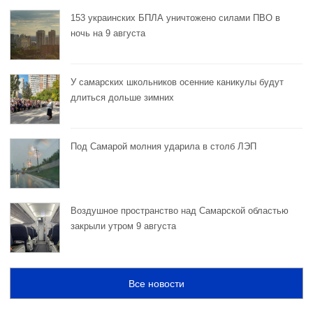
153 украинских БПЛА уничтожено силами ПВО в
ночь на 9 августа
У самарских школьников осенние каникулы будут
длиться дольше зимних
Под Самарой молния ударила в столб ЛЭП
Воздушное пространство над Самарской областью
закрыли утром 9 августа
Все новости