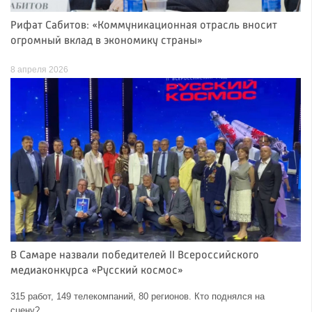
Рифат Сабитов: «Коммуникационная отрасль вносит
огромный вклад в экономику страны»
8 апреля 2026
В Самаре назвали победителей II Всероссийского
медиаконкурса «Русский космос»
315 работ, 149 телекомпаний, 80 регионов. Кто поднялся на
сцену?