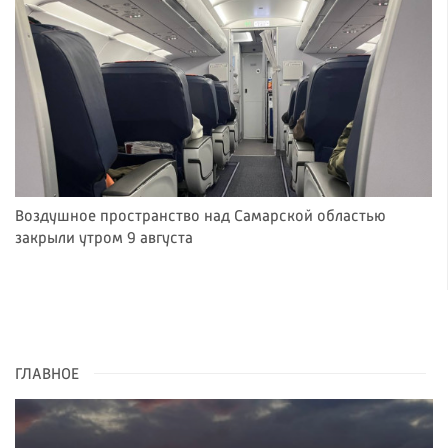
Воздушное пространство над Самарской областью
закрыли утром 9 августа
ГЛАВНОЕ