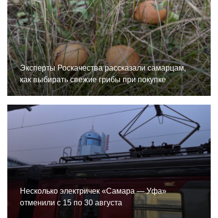
Эксперты Роскачества рассказали самарцам,
как выбирать свежие грибы при покупке
Несколько электричек «Самара — Уфа»
отменили с 15 по 30 августа