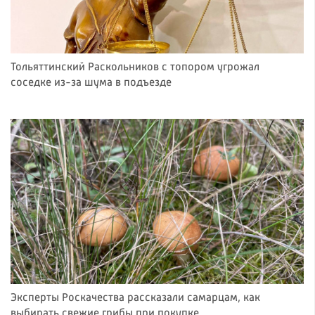
Тольяттинский Раскольников с топором угрожал
соседке из-за шума в подъезде
Эксперты Роскачества рассказали самарцам, как
выбирать свежие грибы при покупке