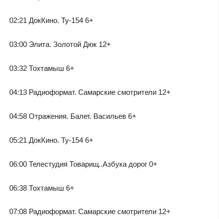
02:21 ДокКино. Ту-154 6+
03:00 Элита. Золотой Дюк 12+
03:32 Тохтамыш 6+
04:13 Радиоформат. Самарские смотрители 12+
04:58 Отражения. Балет. Васильев 6+
05:21 ДокКино. Ту-154 6+
06:00 Телестудия Товарищ..Азбука дорог 0+
06:38 Тохтамыш 6+
07:08 Радиоформат. Самарские смотрители 12+