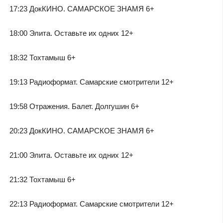
17:23 ДокКИНО. САМАРСКОЕ ЗНАМЯ 6+
18:00 Элита. Оставьте их одних 12+
18:32 Тохтамыш 6+
19:13 Радиоформат. Самарские смотрители 12+
19:58 Отражения. Балет. Долгушин 6+
20:23 ДокКИНО. САМАРСКОЕ ЗНАМЯ 6+
21:00 Элита. Оставьте их одних 12+
21:32 Тохтамыш 6+
22:13 Радиоформат. Самарские смотрители 12+