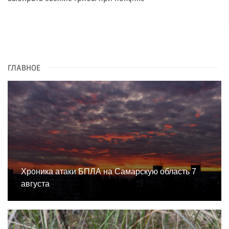
ГЛАВНОЕ
Хроника атаки БПЛА на Самарскую область 7
августа