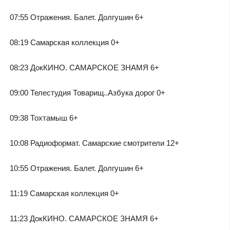
07:55 Отражения. Балет. Долгушин 6+
08:19 Самарская коллекция 0+
08:23 ДокКИНО. САМАРСКОЕ ЗНАМЯ 6+
09:00 Телестудия Товарищ..Азбука дорог 0+
09:38 Тохтамыш 6+
10:08 Радиоформат. Самарские смотрители 12+
10:55 Отражения. Балет. Долгушин 6+
11:19 Самарская коллекция 0+
11:23 ДокКИНО. САМАРСКОЕ ЗНАМЯ 6+