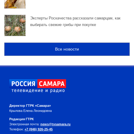
Эксперты Роскачества рассказали самарцам, как
выбирать свежие грибы при покупке
Все новости
Директор ГТРК «Самара»
Крылова Елена Леонидовна
Редакция ГТРК
Электронная почта:
news@tvsamara.ru
Телефон:
+7 (846) 926-25-45