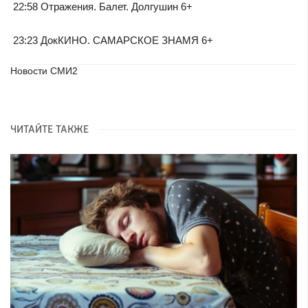
22:58 Отражения. Балет. Долгушин 6+
23:23 ДокКИНО. САМАРСКОЕ ЗНАМЯ 6+
Новости СМИ2
ЧИТАЙТЕ ТАКЖЕ