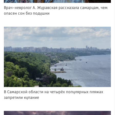
Врач-невролог А. Журавская рассказала самарцам, чем
опасен сон без подушки
В Самарской области на четырёх популярных пляжах
запретили купание