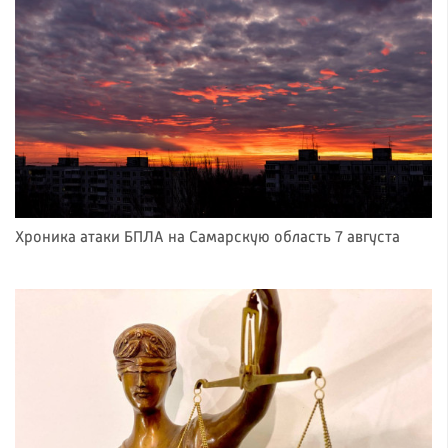
Хроника атаки БПЛА на Самарскую область 7 августа