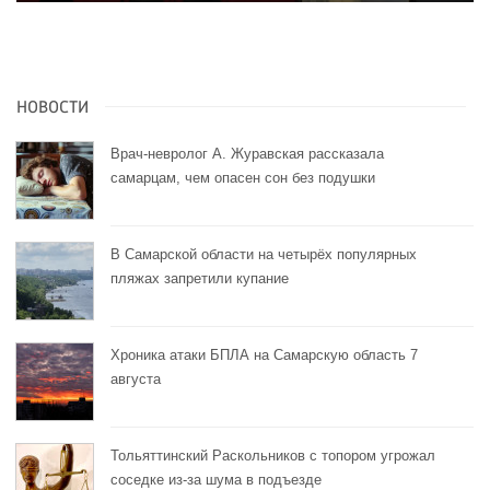
НОВОСТИ
Врач-невролог А. Журавская рассказала
самарцам, чем опасен сон без подушки
В Самарской области на четырёх популярных
пляжах запретили купание
Хроника атаки БПЛА на Самарскую область 7
августа
Тольяттинский Раскольников с топором угрожал
соседке из-за шума в подъезде