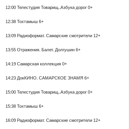
12:00 Телестудия Товарищ..Азбука дорог 0+
12:38 Тохтамыш 6+
13:09 Радиоформат. Самарские смотрители 12+
13:55 Отражения. Балет. Долгушин 6+
14:19 Самарская коллекция 0+
14:23 ДокКИНО. САМАРСКОЕ ЗНАМЯ 6+
15:00 Телестудия Товарищ..Азбука дорог 0+
15:38 Тохтамыш 6+
16:09 Радиоформат. Самарские смотрители 12+