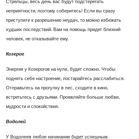
Стрельцы, весь день вас будут подстерегать
неприятности, поэтому соберитесь! Если вы сразу
приступите к разрешению неудач, то можно избежать
худших последствий. Вам на помощь придет близкий
человек, не отказывайте ему.
Козерог
Энергия у Козерогов на нуле, будет сложно. Чтобы
поднять себе настроение, постарайтесь расслабиться.
Отправьтесь на прогулку в лес, сходите в кино,
встретьтесь с друзьями. Проявляйте больше любви,
мудрости и спокойствия.
Водолей
У Водолеев любое начинание будет успешным.