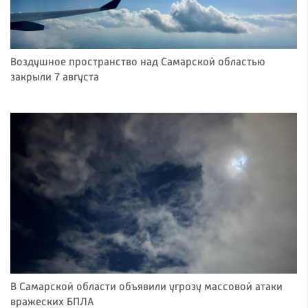
Воздушное пространство над Самарской областью
закрыли 7 августа
В Самарской области объявили угрозу массовой атаки
вражеских БПЛА