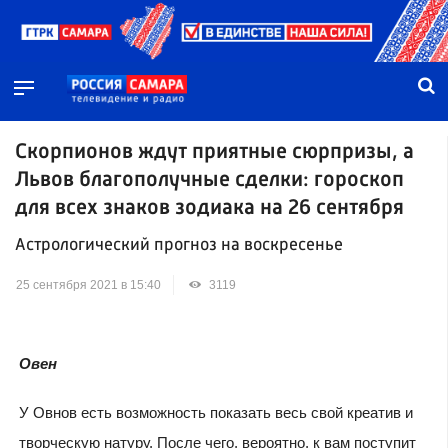
Скорпионов ждут приятные сюрпризы, а
Львов благополучные сделки: гороскоп
для всех знаков зодиака на 26 сентября
Астрологический прогноз на воскресенье
25 сентября 2021 в 15:40
3119
Овен
У Овнов есть возможность показать весь свой креатив и
творческую натуру. После чего, вероятно, к вам поступит