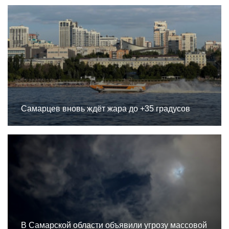
Самарцев вновь ждёт жара до +35 градусов
В Самарской области объявили угрозу массовой