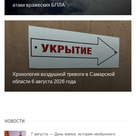
атаки вражеских БПЛА
Хронология воздушной тревоги в Самарской
области 6 августа 2026 года
НОВОСТИ
7 августа — День маяка: история необычного