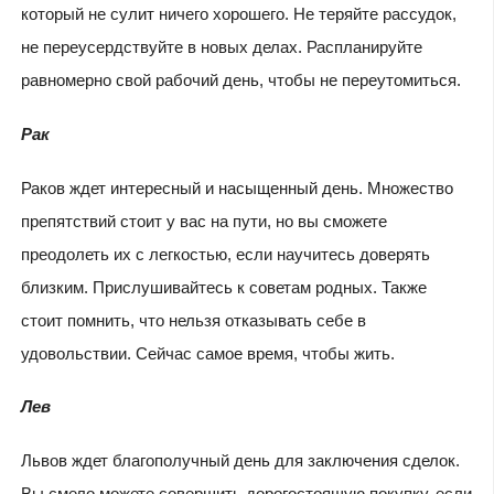
который не сулит ничего хорошего. Не теряйте рассудок,
не переусердствуйте в новых делах. Распланируйте
равномерно свой рабочий день, чтобы не переутомиться.
Рак
Раков ждет интересный и насыщенный день. Множество
препятствий стоит у вас на пути, но вы сможете
преодолеть их с легкостью, если научитесь доверять
близким. Прислушивайтесь к советам родных. Также
стоит помнить, что нельзя отказывать себе в
удовольствии. Сейчас самое время, чтобы жить.
Лев
Львов ждет благополучный день для заключения сделок.
Вы смело можете совершить дорогостоящую покупку, если