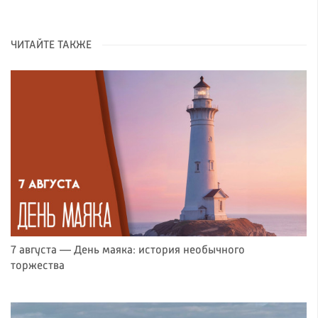
ЧИТАЙТЕ ТАКЖЕ
7 августа — День маяка: история необычного
торжества