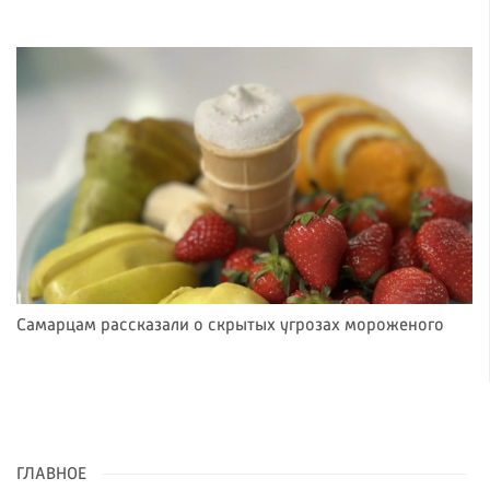
Самарцам рассказали о скрытых угрозах мороженого
ГЛАВНОЕ