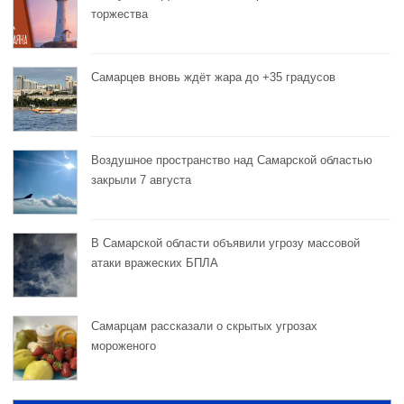
торжества
Самарцев вновь ждёт жара до +35 градусов
Воздушное пространство над Самарской областью
закрыли 7 августа
В Самарской области объявили угрозу массовой
атаки вражеских БПЛА
Самарцам рассказали о скрытых угрозах
мороженого