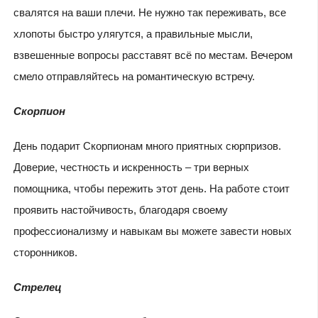
свалятся на ваши плечи. Не нужно так переживать, все
хлопоты быстро улягутся, а правильные мысли,
взвешенные вопросы расставят всё по местам. Вечером
смело отправляйтесь на романтическую встречу.
Скорпион
День подарит Скорпионам много приятных сюрпризов.
Доверие, честность и искренность – три верных
помощника, чтобы пережить этот день. На работе стоит
проявить настойчивость, благодаря своему
профессионализму и навыкам вы можете завести новых
сторонников.
Стрелец