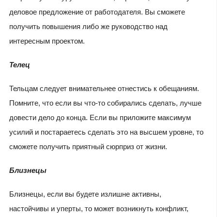
деловое предложение от работодателя. Вы сможете
получить повышения либо же руководство над
интересным проектом.
Телец
Тельцам следует внимательнее отнестись к обещаниям.
Помните, что если вы что-то собирались сделать, лучше
довести дело до конца. Если вы приложите максимум
усилий и постараетесь сделать это на высшем уровне, то
сможете получить приятный сюрприз от жизни.
Близнецы
Близнецы, если вы будете излишне активны,
настойчивы и уперты, то может возникнуть конфликт,