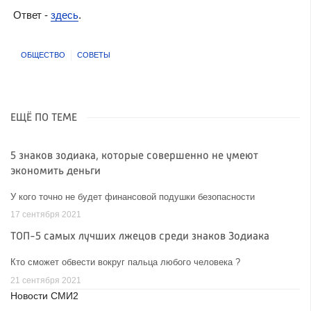
Ответ -
здесь
.
ОБЩЕСТВО
СОВЕТЫ
ЕЩЁ ПО ТЕМЕ
5 знаков зодиака, которые совершенно не умеют
экономить деньги
У кого точно не будет финансовой подушки безопасности
17 сентября 2021
ТОП-5 самых лучших лжецов среди знаков Зодиака
Кто сможет обвести вокруг пальца любого человека ?
21 сентября 2021
Новости СМИ2