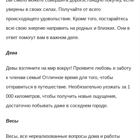
уверены в своих силах. Получайте от всего
происходящего удовольствие. Кроме того, постарайтесь
всю свою энергию направить на родных и близких. Они в
ответ помогут вам в важном деле.
Дева
Девы взгляните на мир вокруг! Проявите любовь и заботу
к членам семьи! Отличное время для того, чтобы
отправиться в путешествие. Необязательно уезжать за 1
000 километров, чтобы получить новые ощущения,
достаточно побывать даже в соседнем городе.
Весы
Весы, все нереализованные вопросы дома и работы