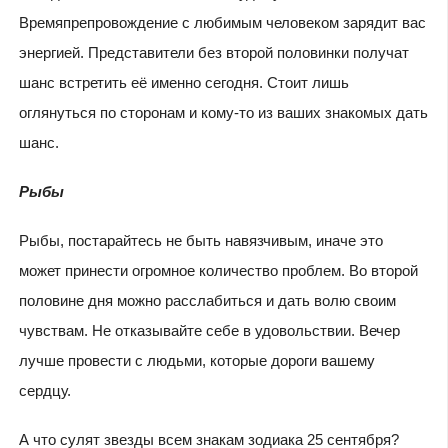
Времяпрепровождение с любимым человеком зарядит вас
энергией. Представители без второй половинки получат
шанс встретить её именно сегодня. Стоит лишь
оглянуться по сторонам и кому-то из ваших знакомых дать
шанс.
Рыбы
Рыбы, постарайтесь не быть навязчивым, иначе это
может принести огромное количество проблем. Во второй
половине дня можно расслабиться и дать волю своим
чувствам. Не отказывайте себе в удовольствии. Вечер
лучше провести с людьми, которые дороги вашему
сердцу.
А что сулят звезды всем знакам зодиака 25 сентября?