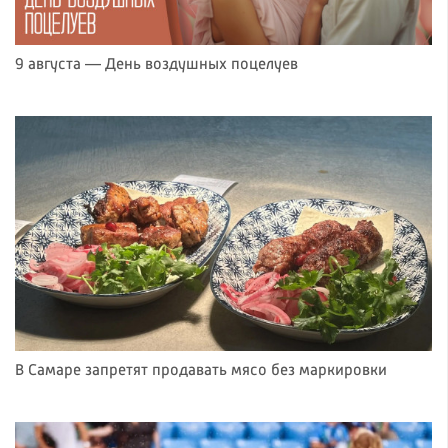
9 августа — День воздушных поцелуев
В Самаре запретят продавать мясо без маркировки