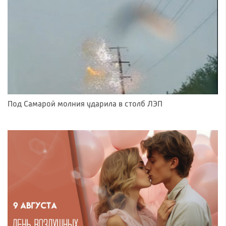
Под Самарой молния ударила в столб ЛЭП