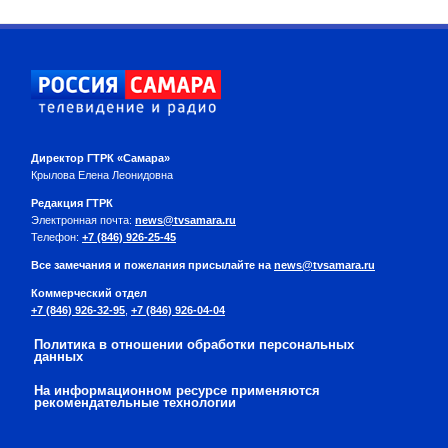
Директор ГТРК «Самара»
Крылова Елена Леонидовна
Редакция ГТРК
Электронная почта:
news@tvsamara.ru
Телефон:
+7 (846) 926-25-45
Все замечания и пожелания присылайте на
news@tvsamara.ru
Коммерческий отдел
+7 (846) 926-32-95
,
+7 (846) 926-04-04
Политика в отношении обработки персональных
данных
На информационном ресурсе применяются
рекомендательные технологии