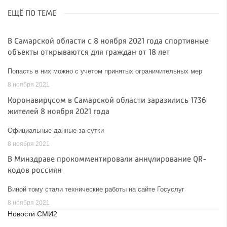
ЕЩЁ ПО ТЕМЕ
В Самарской области с 8 ноября 2021 года спортивные
объекты открываются для граждан от 18 лет
Попасть в них можно с учетом принятых ограничительных мер
8 ноября 2021
Коронавирусом в Самарской области заразились 1736
жителей 8 ноября 2021 года
Официальные данные за сутки
8 ноября 2021
В Минздраве прокомментировали аннулирование QR-
кодов россиян
Виной тому стали технические работы на сайте Госуслуг
8 ноября 2021
Новости СМИ2