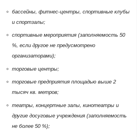
бассейны, фитнес-центры, спортивные клубы
и спортзалы;
спортивные мероприятия (заполняемость 50
%, если другое не предусмотрено
организаторами);
торговые центры;
торговые предприятия площадью выше 2
тысяч кв. метров;
театры, концертные залы, кинотеатры и
другие досуговые учреждения (заполняемость
не более 50 %);