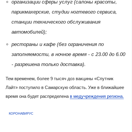
организации сферы услуг (салоны красоты,
парикмахерские, студии ногтевого сервиса,
станции технического обслуживания
автомобилей);
рестораны и кафе (без ограничения по
заполняемости, в ночное время - с 23.00 до 6.00
- разрешена только доставка).
Тем временем, более 9 тысяч доз вакцины «Спутник
Лайт» поступило в Самарскую область. Уже в ближайшее
время она будет распределена
в медучреждения региона.
КОРОНАВИРУС