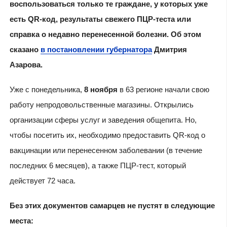
воспользоваться только те граждане, у которых уже
есть QR-код, результаты свежего ПЦР-теста или
справка о недавно перенесенной болезни. Об этом
сказано
в постановлении губернатора
Дмитрия
Азарова.
Уже с понедельника,
8 ноября
в 63 регионе начали свою
работу непродовольственные магазины. Открылись
организации сферы услуг и заведения общепита. Но,
чтобы посетить их, необходимо предоставить QR-код о
вакцинации или перенесенном заболевании (в течение
последних 6 месяцев), а также ПЦР-тест, который
действует 72 часа.
Без этих документов самарцев не пустят в следующие
места: