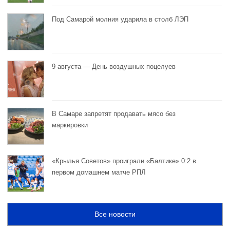
Под Самарой молния ударила в столб ЛЭП
9 августа — День воздушных поцелуев
В Самаре запретят продавать мясо без
маркировки
«Крылья Советов» проиграли «Балтике» 0:2 в
первом домашнем матче РПЛ
Все новости