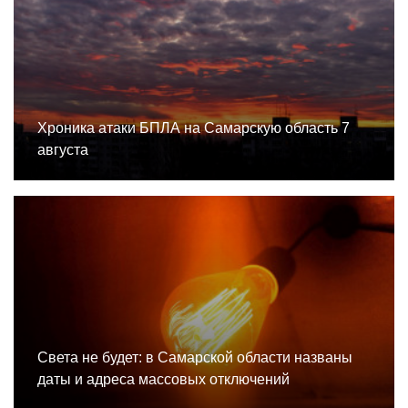
Хроника атаки БПЛА на Самарскую область 7
августа
Света не будет: в Самарской области названы
даты и адреса массовых отключений