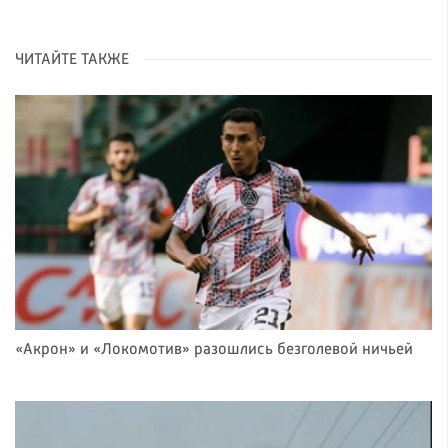
ЧИТАЙТЕ ТАКЖЕ
«Акрон» и «Локомотив» разошлись безголевой ничьей