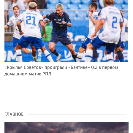
«Крылья Советов» проиграли «Балтике» 0:2 в первом
домашнем матче РПЛ
ГЛАВНОЕ