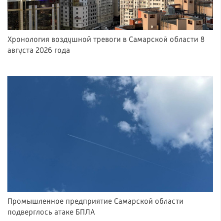
Хронология воздушной тревоги в Самарской области 8
августа 2026 года
Промышленное предприятие Самарской области
подверглось атаке БПЛА