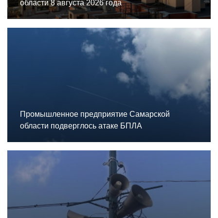
области 8 августа 2026 года
Промышленное предприятие Самарской
области подверглось атаке БПЛА