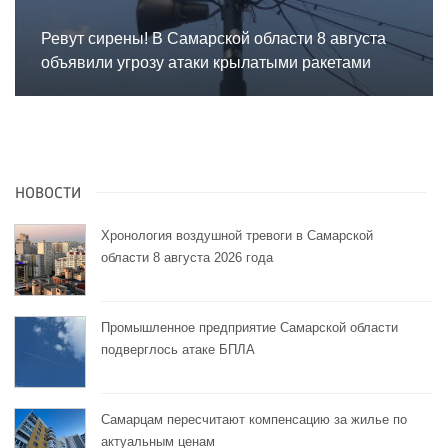
Ревут сирены! В Самарской области 8 августа
объявили угрозу атаки крылатыми ракетами
НОВОСТИ
Хронология воздушной тревоги в Самарской
области 8 августа 2026 года
Промышленное предприятие Самарской области
подверглось атаке БПЛА
Самарцам пересчитают компенсацию за жилье по
актуальным ценам