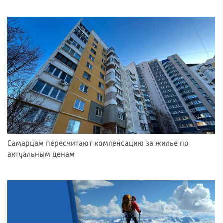
Самарцам пересчитают компенсацию за жилье по
актуальным ценам