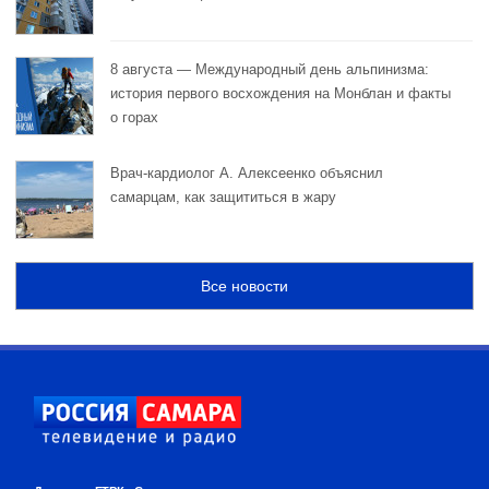
8 августа — Международный день альпинизма:
история первого восхождения на Монблан и факты
о горах
Врач-кардиолог А. Алексеенко объяснил
самарцам, как защититься в жару
Все новости