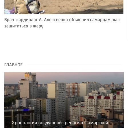
Врач-кардиолог А. Алексеенко объяснил самарцам, как
защититься в жару
ГЛАВНОЕ
Хронология воздушной тревоги в Самарской