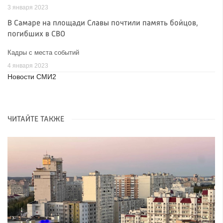
3 января 2023
В Самаре на площади Славы почтили память бойцов,
погибших в СВО
Кадры с места событий
4 января 2023
Новости СМИ2
ЧИТАЙТЕ ТАКЖЕ