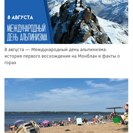
8 августа — Международный день альпинизма:
история первого восхождения на Монблан и факты о
горах