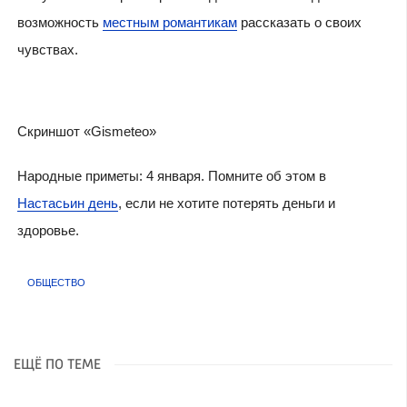
возможность
местным романтикам
рассказать о своих
чувствах.
Скриншот «Gismeteo»
Народные приметы: 4 января. Помните об этом в
Настасьин день
, если не хотите потерять деньги и
здоровье.
ОБЩЕСТВО
ЕЩЁ ПО ТЕМЕ