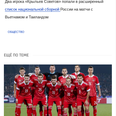
Два игрока «Крыльев Советов» попали в расширенный
список национальной сборной
России на матчи с
Вьетнамом и Таиландом
ОБЩЕСТВО
ЕЩЁ ПО ТЕМЕ