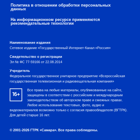
Политика в отношении обработки персональных
данных
На информационном ресурсе применяются
рекомендательные технологии
Наименование издания
Сетевое издание «Государственный Интернет-Канал «Россия»
Свидетельство о регистрации
Эл № ФС 77-59166 от 22.08.2014
Учредитель
Федеральное государственное унитарное предприятие «Всероссийская
государственная телевизионная и радиовещательная компания»
Все права на любые материалы, опубликованные на сайте,
16+
защищены в соответствии с российским и международным
законодательством об авторском праве и смежных правах.
Любое использование текстовых, фото, аудио и
видеоматериалов возможно только с согласия правообладателя (ВГТРК).
Для детей старше 16 лет.
© 2001-2026 ГТРК «Самара». Все права соблюдены.