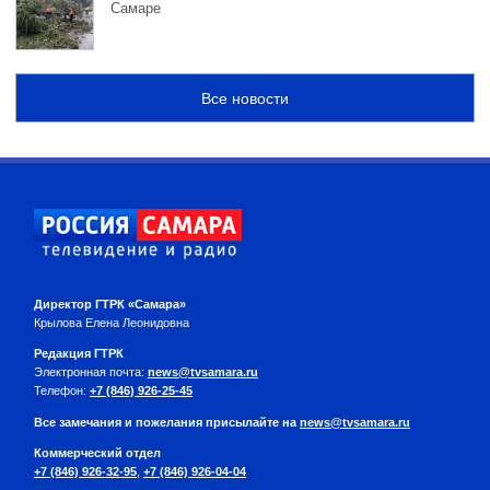
Самаре
Все новости
Директор ГТРК «Самара»
Крылова Елена Леонидовна
Редакция ГТРК
Электронная почта:
news@tvsamara.ru
Телефон:
+7 (846) 926-25-45
Все замечания и пожелания присылайте на
news@tvsamara.ru
Коммерческий отдел
+7 (846) 926-32-95
,
+7 (846) 926-04-04