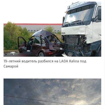
19-летний водитель разбился на LADA Kalina под
Самарой