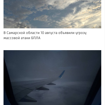
В Самарской области 10 августа объявили угрозу
массовой атаки БПЛА