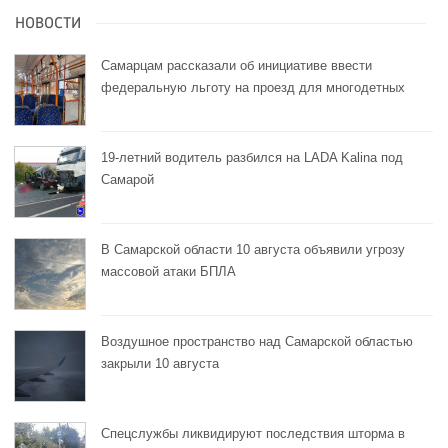
НОВОСТИ
Самарцам рассказали об инициативе ввести
федеральную льготу на проезд для многодетных
19-летний водитель разбился на LADA Kalina под
Самарой
В Самарской области 10 августа объявили угрозу
массовой атаки БПЛА
Воздушное пространство над Самарской областью
закрыли 10 августа
Спецслужбы ликвидируют последствия шторма в