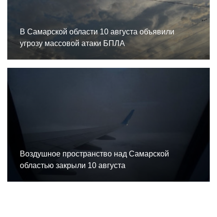
В Самарской области 10 августа объявили
угрозу массовой атаки БПЛА
Воздушное пространство над Самарской
областью закрыли 10 августа