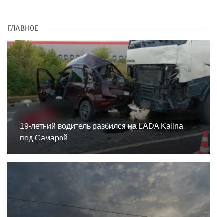
ГЛАВНОЕ
19-летний водитель разбился на LADA Kalina
под Самарой