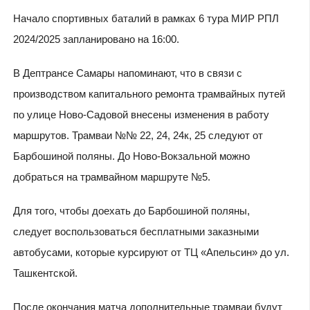
Начало спортивных баталий в рамках 6 тура МИР РПЛ
2024/2025 запланировано на 16:00.
В Дептрансе Самары напоминают, что в связи с
производством капитального ремонта трамвайных путей
по улице Ново-Садовой внесены изменения в работу
маршрутов. Трамваи №№ 22, 24, 24к, 25 следуют от
Барбошиной поляны. До Ново-Вокзальной можно
добраться на трамвайном маршруте №5.
Для того, чтобы доехать до Барбошиной поляны,
следует воспользоваться бесплатными заказными
автобусами, которые курсируют от ТЦ «Апельсин» до ул.
Ташкентской.
После окончания матча дополнительные трамваи будут