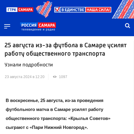
25 августа из-за футбола в Самаре усилят
работу общественного транспорта
Узнали подробности
23 августа 2024 в 12:20
1097
В воскресенье, 25 августа, из-за проведения
футбольного матча в Самаре усилят работу
общественного транспорта: «Крылья Советов»
сыграют с «Пари Нижний Новгород».