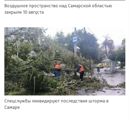
Воздушное пространство над Самарской областью
закрыли 10 августа
Спецслужбы ликвидируют последствия шторма в
Самаре