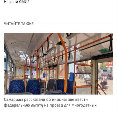
Новости СМИ2
ЧИТАЙТЕ ТАКЖЕ
Самарцам рассказали об инициативе ввести
федеральную льготу на проезд для многодетных