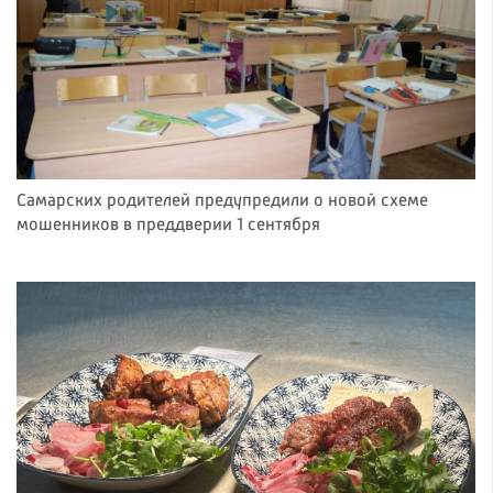
Самарских родителей предупредили о новой схеме
мошенников в преддверии 1 сентября