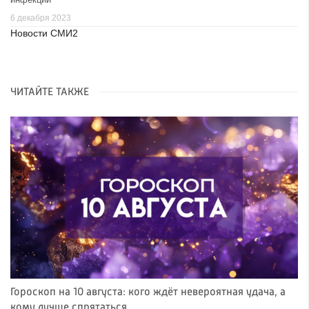
6 декабря 2023
Новости СМИ2
ЧИТАЙТЕ ТАКЖЕ
Гороскоп на 10 августа: кого ждёт невероятная удача, а
кому лучше спрятаться