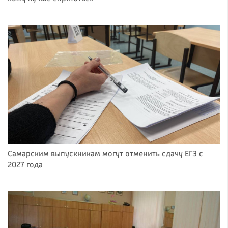
Самарским выпускникам могут отменить сдачу ЕГЭ с
2027 года