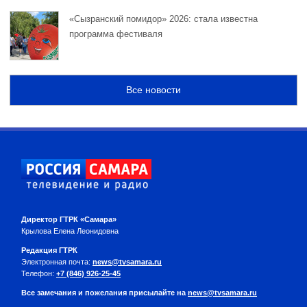
«Сызранский помидор» 2026: стала известна
программа фестиваля
Все новости
Директор ГТРК «Самара»
Крылова Елена Леонидовна
Редакция ГТРК
Электронная почта:
news@tvsamara.ru
Телефон:
+7 (846) 926-25-45
Все замечания и пожелания присылайте на
news@tvsamara.ru