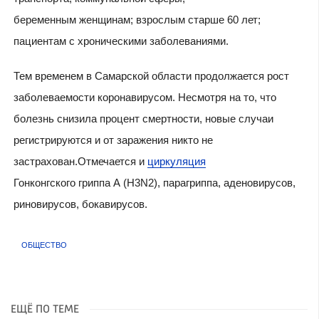
беременным женщинам; взрослым старше 60 лет;
пациентам с хроническими заболеваниями.
Тем временем в Самарской области продолжается рост
заболеваемости коронавирусом. Несмотря на то, что
болезнь снизила процент смертности, новые случаи
регистрируются и от заражения никто не
застрахован.Отмечается и
циркуляция
Гонконгского гриппа А (H3N2), парагриппа, аденовирусов,
риновирусов, бокавирусов.
ОБЩЕСТВО
ЕЩЁ ПО ТЕМЕ