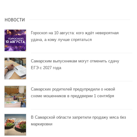
НОВОСТИ
Гороскоп на 10 августа: кого ждёт невероятная
удача, а кому лучше спрятаться
Самарским выпускникам могут отменить сдачу
ЕГЭ с 2027 года
Самарских родителей предупредили о новой
схеме мошенников в преддверии 1 сентября
В Самарской области запретили продажу мяса без
маркировки