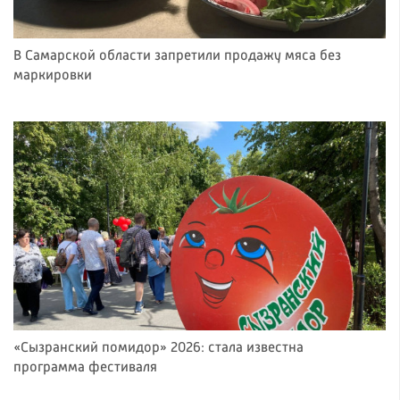
В Самарской области запретили продажу мяса без
маркировки
«Сызранский помидор» 2026: стала известна
программа фестиваля