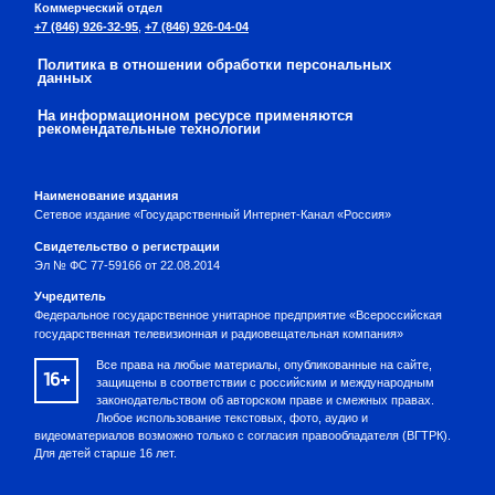
Коммерческий отдел
+7 (846) 926-32-95
,
+7 (846) 926-04-04
Политика в отношении обработки персональных
данных
На информационном ресурсе применяются
рекомендательные технологии
Наименование издания
Сетевое издание «Государственный Интернет-Канал «Россия»
Свидетельство о регистрации
Эл № ФС 77-59166 от 22.08.2014
Учредитель
Федеральное государственное унитарное предприятие «Всероссийская
государственная телевизионная и радиовещательная компания»
Все права на любые материалы, опубликованные на сайте,
16+
защищены в соответствии с российским и международным
законодательством об авторском праве и смежных правах.
Любое использование текстовых, фото, аудио и
видеоматериалов возможно только с согласия правообладателя (ВГТРК).
Для детей старше 16 лет.