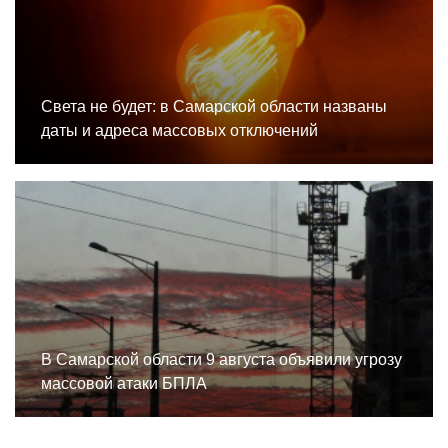
Света не будет: в Самарской области названы
даты и адреса массовых отключений
В Самарской области 9 августа объявили угрозу
массовой атаки БПЛА