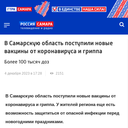
В Самарскую область поступили новые
вакцины от коронавируса и гриппа
Более 100 тысяч доз
4 декабря 2023 в 17:28
2151
В Самарскую область поступили новые вакцины от
коронавируса и гриппа. У жителей региона еще есть
возможность защититься от опасной инфекции перед
новогодними праздниками.