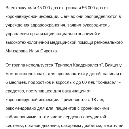
Всего закупили 45 000 доз от гриппа и 56 000 доз от
коронавирусной инфекции. Сейчас они распределяются в
учреждения здравоохранения, заявил руководитель
управления организации социально значимой и
высокотехнологичной медицинской помощи регионального
Минздрава Илья Сиротко.
От гриппа используется "Гриппол Квадривалент". Вакцину
можно использовать для профилактики у детей, начиная с
6 месяцев, подростков и взрослых до 60 лет. "Конвасэл" -
средство, поступившее для вакцинации от
коронавирусной инфекции. Применяется с 18 лет,
рекомендовано для для пациентов с хроническими
заболеваниями, в том числе сердечно-сосудистой
системы, органов дыхания, сахарным диабетом, и жителей