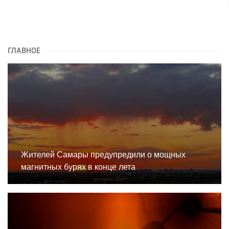
ГЛАВНОЕ
Жителей Самары предупредили о мощных
магнитных бурях в конце лета