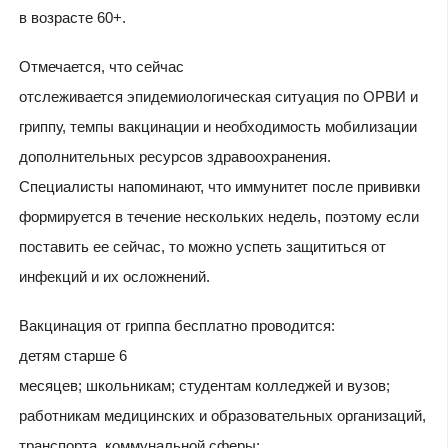
в возрасте 60+.
Отмечается, что сейчас
отслеживается эпидемиологическая ситуация по ОРВИ и
гриппу, темпы вакцинации и необходимость мобилизации
дополнительных ресурсов здравоохранения.
Специалисты напоминают, что иммунитет после прививки
формируется в течение нескольких недель, поэтому если
поставить ее сейчас, то можно успеть защититься от
инфекций и их осложнений.
Вакцинация от гриппа бесплатно проводится:
детям старше 6
месяцев; школьникам; студентам колледжей и вузов;
работникам медицинских и образовательных организаций,
транспорта, коммунальной сферы;