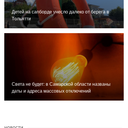
Детей на сапборде унесло далеко от берега в
Тольятти
Света не будет: в Самарской области названы
даты и адреса массовых отключений