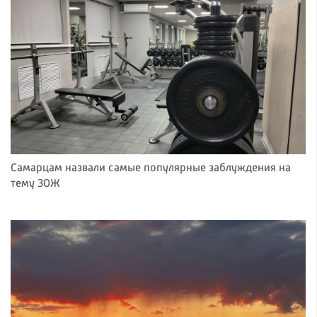
Самарцам назвали самые популярные заблуждения на
тему ЗОЖ