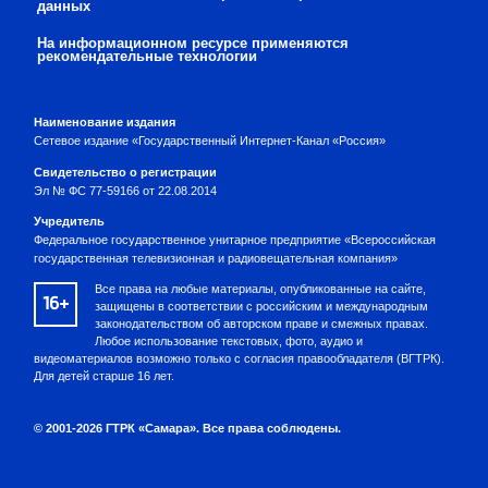
данных
На информационном ресурсе применяются
рекомендательные технологии
Наименование издания
Сетевое издание «Государственный Интернет-Канал «Россия»
Свидетельство о регистрации
Эл № ФС 77-59166 от 22.08.2014
Учредитель
Федеральное государственное унитарное предприятие «Всероссийская
государственная телевизионная и радиовещательная компания»
Все права на любые материалы, опубликованные на сайте,
16+
защищены в соответствии с российским и международным
законодательством об авторском праве и смежных правах.
Любое использование текстовых, фото, аудио и
видеоматериалов возможно только с согласия правообладателя (ВГТРК).
Для детей старше 16 лет.
© 2001-2026 ГТРК «Самара». Все права соблюдены.