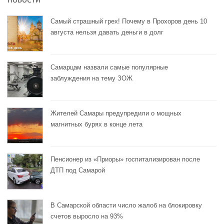
НОВОСТИ
Самый страшный грех! Почему в Прохоров день 10
августа нельзя давать деньги в долг
Самарцам назвали самые популярные
заблуждения на тему ЗОЖ
Жителей Самары предупредили о мощных
магнитных бурях в конце лета
Пенсионер из «Приоры» госпитализирован после
ДТП под Самарой
В Самарской области число жалоб на блокировку
счетов выросло на 93%