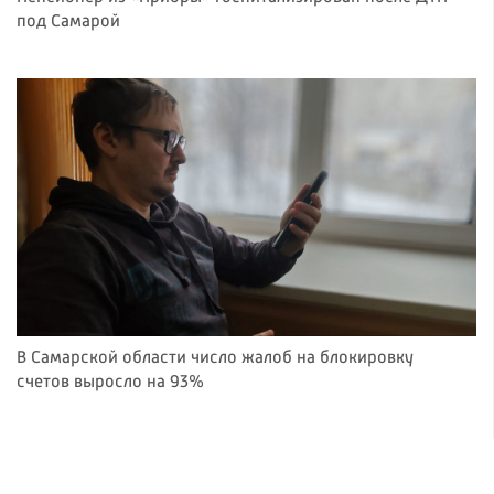
под Самарой
В Самарской области число жалоб на блокировку
счетов выросло на 93%