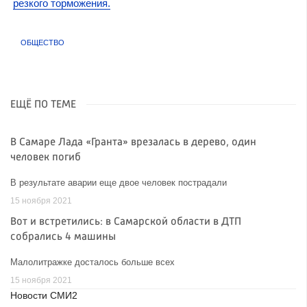
резкого торможения.
ОБЩЕСТВО
ЕЩЁ ПО ТЕМЕ
В Самаре Лада «Гранта» врезалась в дерево, один
человек погиб
В результате аварии еще двое человек пострадали
15 ноября 2021
Вот и встретились: в Самарской области в ДТП
собрались 4 машины
Малолитражке досталось больше всех
15 ноября 2021
Новости СМИ2