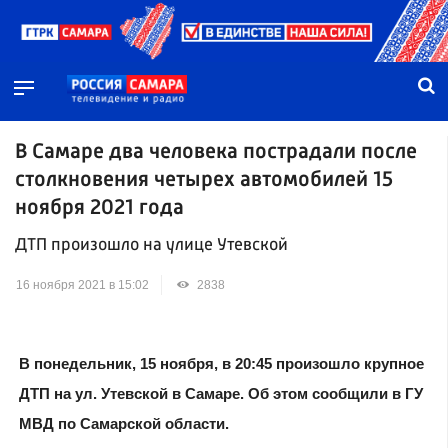
В Самаре два человека пострадали после
столкновения четырех автомобилей 15
ноября 2021 года
ДТП произошло на улице Утевской
16 ноября 2021 в 15:02
2838
В понедельник, 15 ноября, в 20:45 произошло крупное
ДТП на ул. Утевской в Самаре. Об этом сообщили в ГУ
МВД по Самарской области.