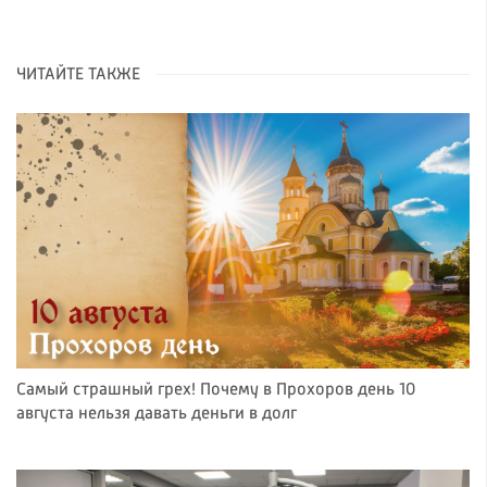
ЧИТАЙТЕ ТАКЖЕ
Самый страшный грех! Почему в Прохоров день 10
августа нельзя давать деньги в долг