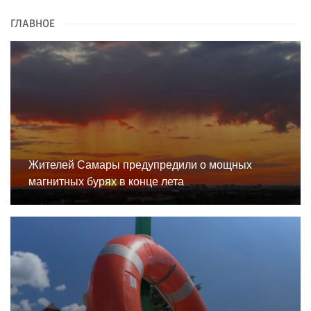
ГЛАВНОЕ
Жителей Самары предупредили о мощных
магнитных бурях в конце лета