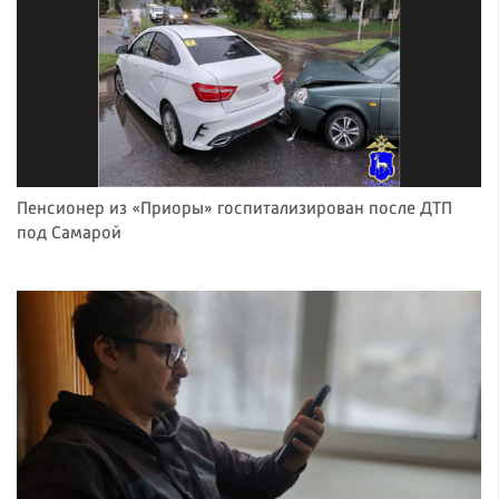
Пенсионер из «Приоры» госпитализирован после ДТП
под Самарой