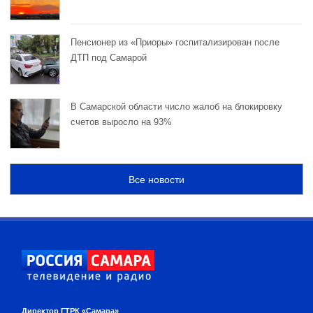
Пенсионер из «Приоры» госпитализирован после
ДТП под Самарой
В Самарской области число жалоб на блокировку
счетов выросло на 93%
Все новости
Директор ГТРК «Самара»