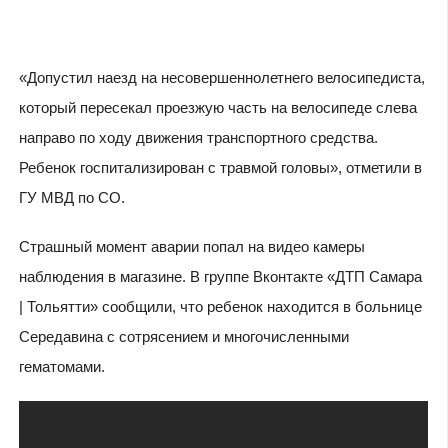
«Допустил наезд на несовершеннолетнего велосипедиста,
который пересекал проезжую часть на велосипеде слева
направо по ходу движения транспортного средства.
Ребенок госпитализирован с травмой головы», отметили в
ГУ МВД по СО.
Страшный момент аварии попал на видео камеры
наблюдения в магазине. В группе Вконтакте «ДТП Самара
| Тольятти» сообщили, что ребенок находится в больнице
Середавина с сотрясением и многочисленными
гематомами.