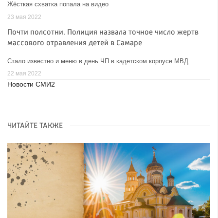
Жёсткая схватка попала на видео
23 мая 2022
Почти полсотни. Полиция назвала точное число жертв
массового отравления детей в Самаре
Стало известно и меню в день ЧП в кадетском корпусе МВД
22 мая 2022
Новости СМИ2
ЧИТАЙТЕ ТАКЖЕ