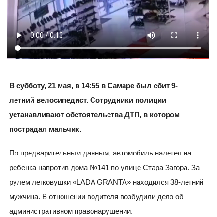
В субботу, 21 мая, в 14:55 в Самаре был сбит 9-
летний велосипедист. Сотрудники полиции
устанавливают обстоятельства ДТП, в котором
пострадал мальчик.
По предварительным данным, автомобиль налетел на
ребенка напротив дома №141 по улице Стара Загора. За
рулем легковушки «LADA GRANTA» находился 38-летний
мужчина. В отношении водителя возбудили дело об
административном правонарушении.