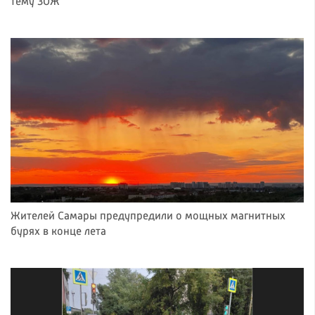
тему ЗОЖ
Жителей Самары предупредили о мощных магнитных
бурях в конце лета