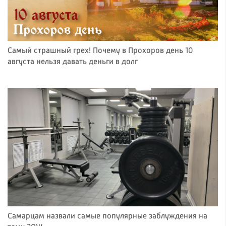
Самый страшный грех! Почему в Прохоров день 10
августа нельзя давать деньги в долг
Самарцам назвали самые популярные заблуждения на