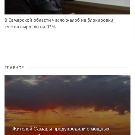
В Самарской области число жалоб на блокировку
счетов выросло на 93%
ГЛАВНОЕ
Жителей Самары предупредили о мощных