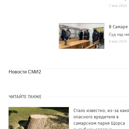
7 мая 2024
В Самаре
Суд над ни
8 мая 2024
Новости СМИ2
ЧИТАЙТЕ ТАКЖЕ
Стало известно, из-за как
опасного вредителя в
самарском парке Щорса