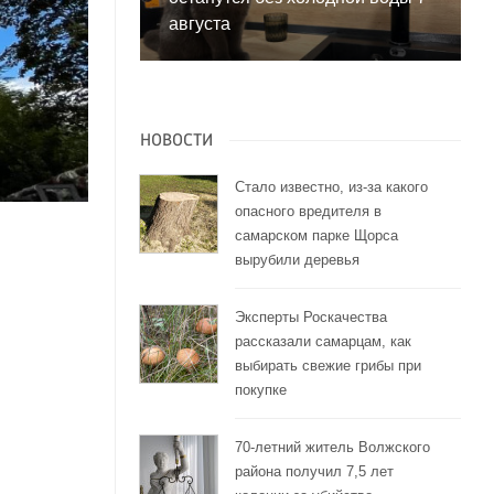
августа
НОВОСТИ
Стало известно, из-за какого
опасного вредителя в
самарском парке Щорса
вырубили деревья
Эксперты Роскачества
рассказали самарцам, как
выбирать свежие грибы при
покупке
70-летний житель Волжского
района получил 7,5 лет