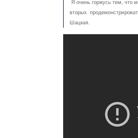
Я очень горжусь тем, что м
вторых продемонстрировать 
Шацкая.