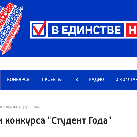
КОНКУРСЫ
ПРОЕКТЫ
ТВ
РАДИО
О КОМПА
и конкурса "Студент Года"
 конкурса "Студент Года"