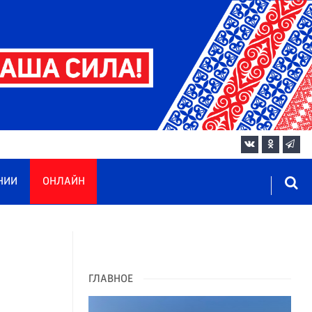
НИИ
ОНЛАЙН
ГЛАВНОЕ