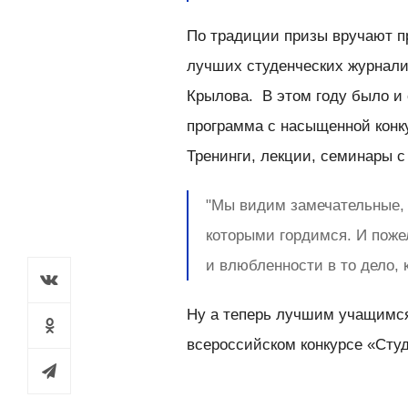
По традиции призы вручают п
лучших студенческих журнали
Крылова. В этом году было и
программа с насыщенной конк
Тренинги, лекции, семинары с
"Мы видим замечательные,
которыми гордимся. И поже
и влюбленности в то дело, 
Ну а теперь лучшим учащимся
всероссийском конкурсе «Студ