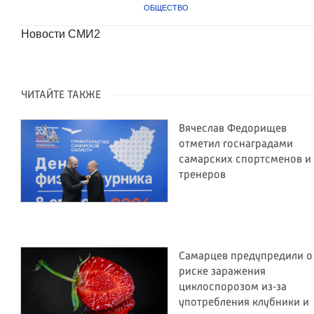
ОБЩЕСТВО
Новости СМИ2
ЧИТАЙТЕ ТАКЖЕ
Вячеслав Федорищев
отметил госнаградами
самарских спортсменов и
тренеров
Самарцев предупредили о
риске заражения
циклоспорозом из‑за
употребления клубники и