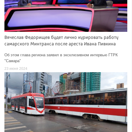
Вячеслав Федорищев будет лично курировать работу
самарского Минтранса после ареста Ивана Пивкина
Об этом глава региона заявил в эксклюзивном интервью ГТРК
"Самара"
23 июня 2024