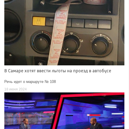
В Самаре хотят ввести льготы на проезд в автобусе
Речь идет о маршруте № 108
18 июня 2024