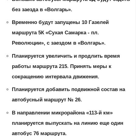
без заезда в «Волгарь».
Временно будут запущены 10 Газелей
маршрута 5К «Сухая Самарка - пл.
Революции», с заездом в «Волгарь».
Планируется увеличить и продлить время
работы маршрута 215. Принять меры к
сокращению интервала движения.
Планируется добавить подвижной состав на
автобусный маршрут № 26.
В направлении микрорайона «113-й км»
планируется выпускать на линию еще один
автобус 76 маршрута.