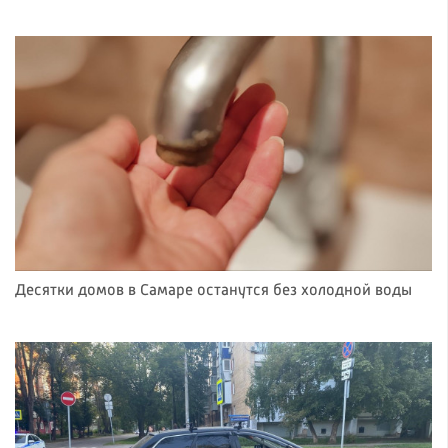
Десятки домов в Самаре останутся без холодной воды