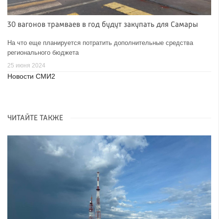
30 вагонов трамваев в год будут закупать для Самары
На что еще планируется потратить дополнительные средства
регионального бюджета
25 июня 2024
Новости СМИ2
ЧИТАЙТЕ ТАКЖЕ