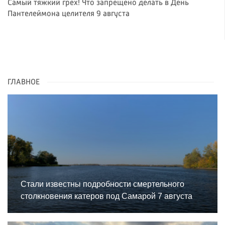
Самый тяжкий грех! Что запрещено делать в День
Пантелеймона целителя 9 августа
ГЛАВНОЕ
Стали известны подробности смертельного
столкновения катеров под Самарой 7 августа