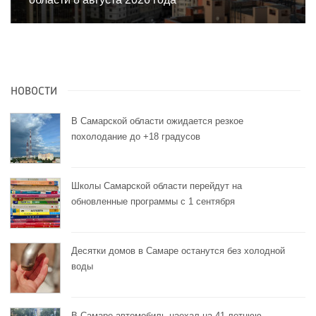
НОВОСТИ
В Самарской области ожидается резкое
похолодание до +18 градусов
Школы Самарской области перейдут на
обновленные программы с 1 сентября
Десятки домов в Самаре останутся без холодной
воды
В Самаре автомобиль наехал на 41-летнюю