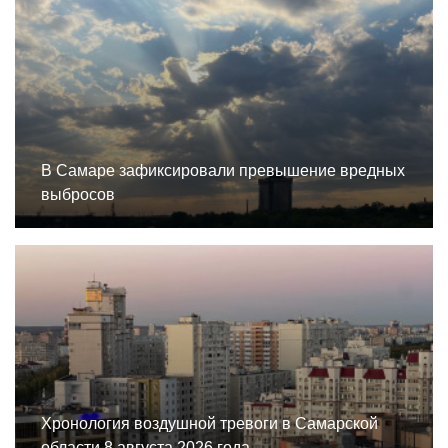
В Самаре зафиксировали превышение вредных
выбросов
Хронология воздушной тревоги в Самарской
области 8 августа 2026 года