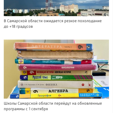
В Самарской области ожидается резкое похолодание
до +18 градусов
Школы Самарской области перейдут на обновленные
программы с 1 сентября