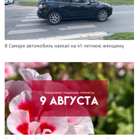
В Самаре автомобиль наехал на 41-летнюю женщину