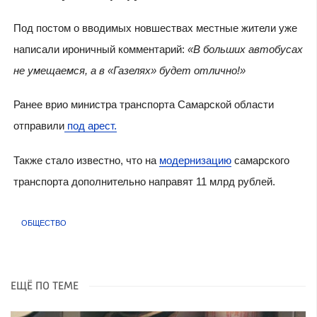
Под постом о вводимых новшествах местные жители уже
написали ироничный комментарий:
«В больших автобусах
не умещаемся, а в «Газелях» будет отлично!»
Ранее врио министра транспорта Самарской области
отправили
под арест.
Также стало известно, что на
модернизацию
самарского
транспорта дополнительно направят 11 млрд рублей.
ОБЩЕСТВО
ЕЩЁ ПО ТЕМЕ