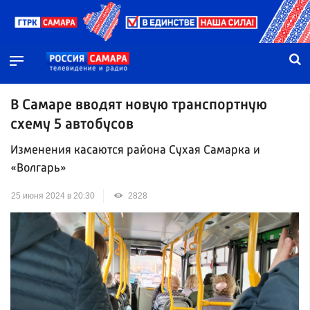
В Самаре вводят новую транспортную
схему 5 автобусов
Изменения касаются района Сухая Самарка и
«Волгарь»
25 июня 2024 в 20:30
2828